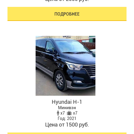
ПОДРОБНЕЕ
Hyundai H-1
Минивэн
x7
x7
Год: 2021
Цена от 1500 руб.