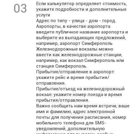
Если калькулятор определяет стоимость,
03
укажите подробности и дополнительные
услуги
Адрес по типу - улица - дом - город.
Аэропорты, в качестве аэропорта
введите публичное название аэропорта и
выберите из выпадающих предложений,
например, аэропорт Симферополь
Железнодорожные вокзалы можно
ввести как железнодорожные станции,
например, как вокзал Симферополь или
станция Симферополь.
Прибытие/отправление в аэропорт:
укажите рейс и время прибытия/
отправления.
Прибытие/отъезд на железнодорожный
вокзал: укажите номер поезда и время
прибытия/отправления.
Важно сообщить нам время встречи, ваше
имя и фамилию, адрес электронной
почты для получения расписания, номер
мобильного телефона для SMS-
уведомлений, дополнительную