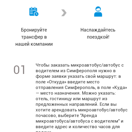
Бронируйте
Наслаждайтесь
трансфер в
поездкой!
нашей компании
Чтобы заказать микроавтобус/автобус с
01
водителем из Симферополя нужно в
форме заявки указать свой маршрут: в
поле «Откуда» введите место
отправления Симферополь, в поле «Куда»
— место назначения. Можно указать:
отель, гостиницу или маршрут из
предложенных направлений. Если вы
хотите арендовать микроавтобус/автобус
почасово, выберите "Аренда
микроавтобуса/автобуса с водителем" и
введите адрес и количество часов для