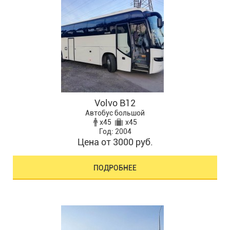
Volvo B12
Автобус большой
x45
x45
Год: 2004
Цена от 3000 руб.
ПОДРОБНЕЕ