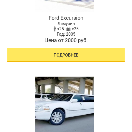
Ford Excursion
Лимузин
x25
x25
Год: 2005
Цена от 2000 руб.
ПОДРОБНЕЕ