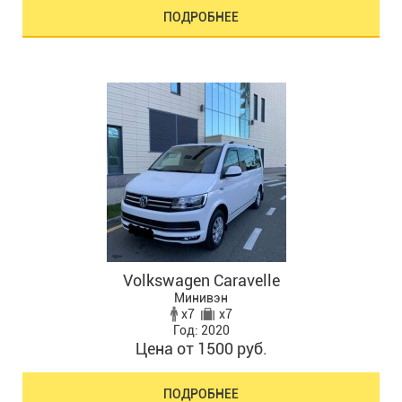
ПОДРОБНЕЕ
Volkswagen Caravelle
Минивэн
x7
x7
Год: 2020
Цена от 1500 руб.
ПОДРОБНЕЕ