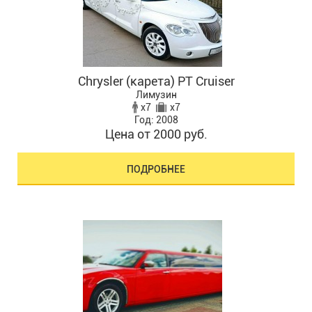
Chrysler (карета) PT Cruiser
Лимузин
x7
x7
Год: 2008
Цена от 2000 руб.
ПОДРОБНЕЕ