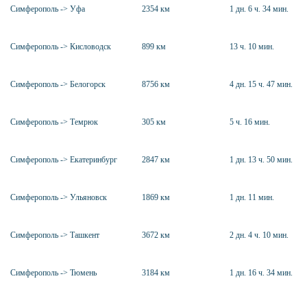
Симферополь -> Уфа
2354 км
1 дн. 6 ч. 34 мин.
Симферополь -> Кисловодск
899 км
13 ч. 10 мин.
Симферополь -> Белогорск
8756 км
4 дн. 15 ч. 47 мин.
Симферополь -> Темрюк
305 км
5 ч. 16 мин.
Симферополь -> Екатеринбург
2847 км
1 дн. 13 ч. 50 мин.
Симферополь -> Ульяновск
1869 км
1 дн. 11 мин.
Симферополь -> Ташкент
3672 км
2 дн. 4 ч. 10 мин.
Симферополь -> Тюмень
3184 км
1 дн. 16 ч. 34 мин.