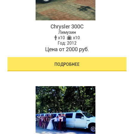
Chrysler 300C
Лимузин
x10
x10
Год: 2012
Цена от 2000 руб.
ПОДРОБНЕЕ