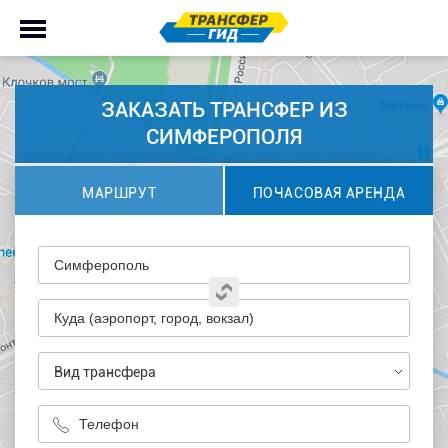
ЗАКАЗАТЬ ТРАНСФЕР ИЗ
СИМФЕРОПОЛЯ
МАРШРУТ
ПОЧАСОВАЯ АРЕНДА
Вид трансфера