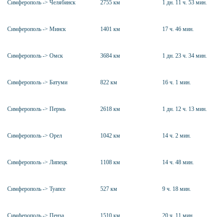
Симферополь -> Челябинск
2755 км
1 дн. 11 ч. 53 мин.
Симферополь -> Минск
1401 км
17 ч. 46 мин.
Симферополь -> Омск
3684 км
1 дн. 23 ч. 34 мин.
Симферополь -> Батуми
822 км
16 ч. 1 мин.
Симферополь -> Пермь
2618 км
1 дн. 12 ч. 13 мин.
Симферополь -> Орел
1042 км
14 ч. 2 мин.
Симферополь -> Липецк
1108 км
14 ч. 48 мин.
Симферополь -> Туапсе
527 км
9 ч. 18 мин.
Симферополь -> Пенза
1510 км
20 ч. 11 мин.