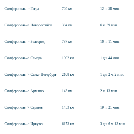
Симферополь -> Гагра
705 км
12 ч. 58 мин.
Симферополь -> Новороссийск
384 км
6 ч. 39 мин.
Симферополь -> Белгород
737 км
10 ч. 11 мин.
Симферополь -> Самара
1902 км
1 дн. 44 мин.
Симферополь -> Санкт-Петербург
2108 км
1 дн. 2 ч. 2 мин.
Симферополь -> Армянск
143 км
2 ч. 13 мин.
Симферополь -> Саратов
1453 км
19 ч. 21 мин.
Симферополь -> Иркутск
6173 км
3 дн. 6 ч. 13 мин.