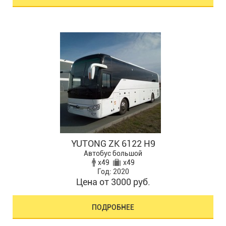
YUTONG ZK 6122 H9
Автобус большой
x49
x49
Год: 2020
Цена от 3000 руб.
ПОДРОБНЕЕ