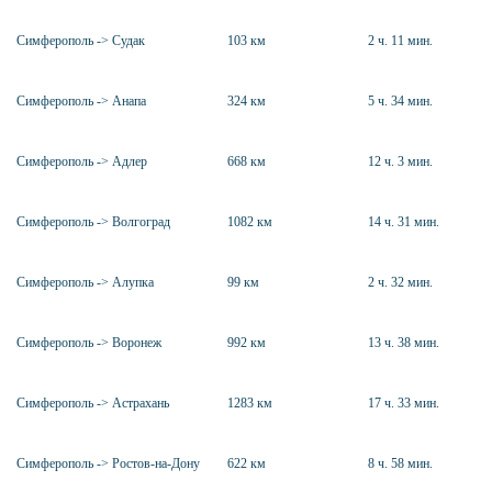
Симферополь -> Судак
103 км
2 ч. 11 мин.
Симферополь -> Анапа
324 км
5 ч. 34 мин.
Симферополь -> Адлер
668 км
12 ч. 3 мин.
Симферополь -> Волгоград
1082 км
14 ч. 31 мин.
Симферополь -> Алупка
99 км
2 ч. 32 мин.
Симферополь -> Воронеж
992 км
13 ч. 38 мин.
Симферополь -> Астрахань
1283 км
17 ч. 33 мин.
Симферополь -> Ростов-на-Дону
622 км
8 ч. 58 мин.