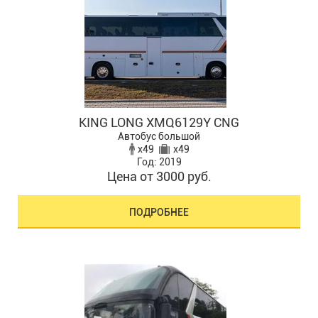
KING LONG XMQ6129Y CNG
Автобус большой
x49
x49
Год: 2019
Цена от 3000 руб.
ПОДРОБНЕЕ