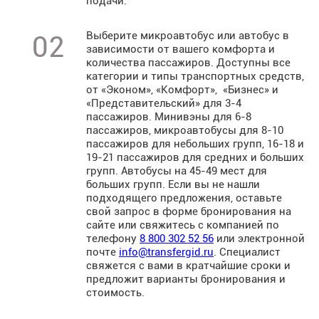
подачи.
Выберите микроавтобус или автобус в
02
зависимости от вашего комфорта и
количества пассажиров. Доступны все
категории и типы транспортных средств,
от «Эконом», «Комфорт», «Бизнес» и
«Представительский» для 3-4
пассажиров. Минивэны для 6-8
пассажиров, микроавтобусы для 8-10
пассажиров для небольших групп, 16-18 и
19-21 пассажиров для средних и больших
групп. Автобусы на 45-49 мест для
больших групп. Если вы не нашли
подходящего предложения, оставьте
свой запрос в форме бронирования на
сайте или свяжитесь с компанией по
телефону
8 800 302 52 56
или электронной
почте
info@transfergid.ru
. Специалист
свяжется с вами в кратчайшие сроки и
предложит варианты бронирования и
стоимость.