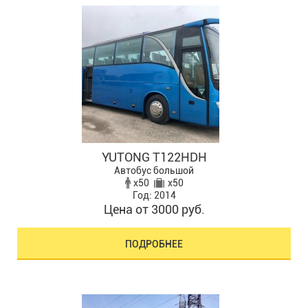
YUTONG T122HDH
Автобус большой
x50
x50
Год: 2014
Цена от 3000 руб.
ПОДРОБНЕЕ