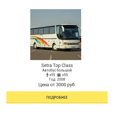
Setra Top Class
Автобус большой
x55
x55
Год: 2008
Цена от 3000 руб.
ПОДРОБНЕЕ