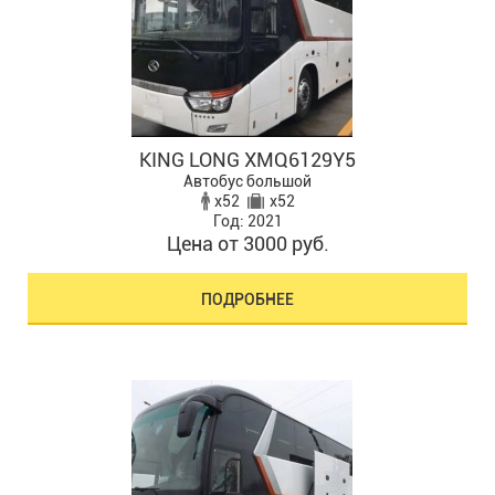
KING LONG XMQ6129Y5
Автобус большой
x52
x52
Год: 2021
Цена от 3000 руб.
ПОДРОБНЕЕ