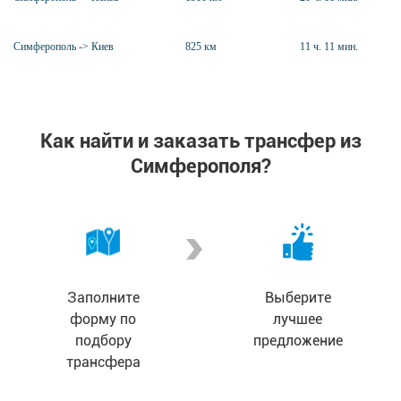
Симферополь -> Киев
825 км
11 ч. 11 мин.
Как найти и заказать трансфер из
Симферополя?
Заполните
Выберите
форму по
лучшее
подбору
предложение
трансфера