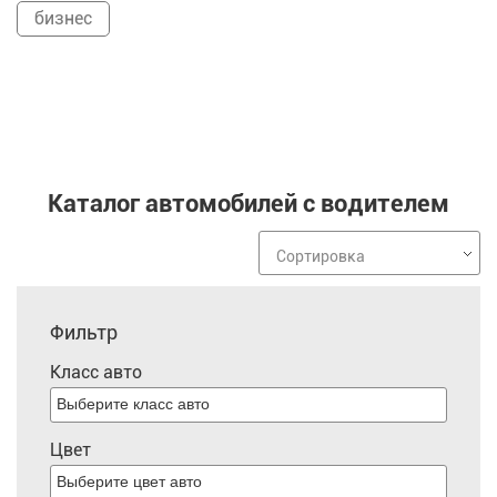
бизнес
Каталог автомобилей с водителем
Сортировка
Фильтр
Класс авто
Цвет