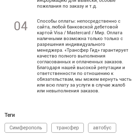
информацию для вывески, особые
пожелания по заказу и т.д.
Способы оплаты: непосредственно с
04
сайта, любой банковской дебетовой
картой Visa / Mastercard / Мир. Оплата
наличными возможна только только с
разрешения индивидуального
менеджера. «Трансфер Гид» гарантирует
качество полного выполнения
согласованных и оплаченных заказов.
Благодаря нашей высокой репутации и
ответственности по отношению к
обязательствам, мы можем вернуть часть
или всю плату за услуги в случае жалоб
или невыполнения заказов.
Теги
Симферополь
трансфер
автобус