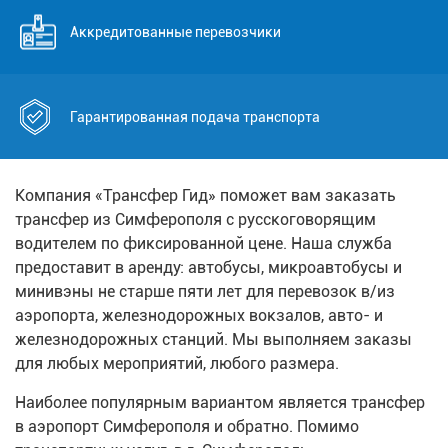
Аккредитованные перевозчики
Гарантированная подача транспорта
Компания «Трансфер Гид» поможет вам заказать
трансфер из Симферополя с русскоговорящим
водителем по фиксированной цене. Наша служба
предоставит в аренду: автобусы, микроавтобусы и
минивэны не старше пяти лет для перевозок в/из
аэропорта, железнодорожных вокзалов, авто- и
железнодорожных станций. Мы выполняем заказы
для любых мероприятий, любого размера.
Наиболее популярным вариантом является трансфер
в аэропорт Симферополя и обратно. Помимо