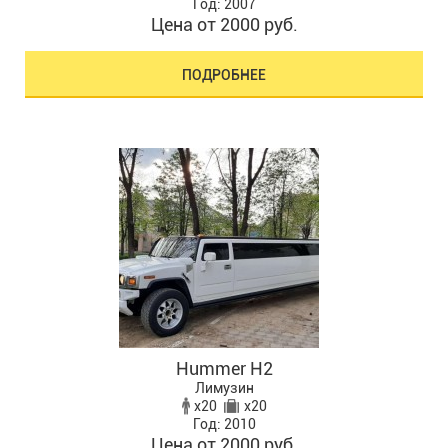
Год: 2007
Цена от 2000 руб.
ПОДРОБНЕЕ
Hummer H2
Лимузин
x20
x20
Год: 2010
Цена от 2000 руб.