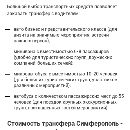
Большой выбор транспортных средств позволяет
заказать трансфер с водителем:
авто бизнес и представительского класса (для
визита на значимые мероприятия, встречи
важных персон);
минивэна с вместимостью 6-8 пассажиров
(удобно для туристических групп, дружеских
компаний, больших семей);
микроавтобуса с вместимостью 10-20 человек
(для больших туристических групп, участников
различных мероприятий);
автобуса с количеством пассажирских мест до 55
человек (для поездок крупных экскурсионных
групп, приглашенных гостей мероприятий).
Стоимость трансфера Симферополь -