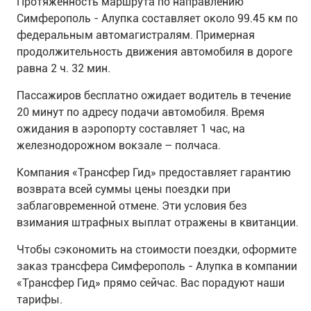
Протяженность маршрута по направлению
Симферополь - Алупка составляет около 99.45 км по
федеральным автомагистралям. Примерная
продолжительность движения автомобиля в дороге
равна 2 ч. 32 мин.
Пассажиров бесплатно ожидает водитель в течение
20 минут по адресу подачи автомобиля. Время
ожидания в аэропорту составляет 1 час, на
железнодорожном вокзале – полчаса.
Компания «Трансфер Гид» предоставляет гарантию
возврата всей суммы цены поездки при
заблаговременной отмене. Эти условия без
взимания штрафных выплат отражены в квитанции.
Чтобы сэкономить на стоимости поездки, оформите
заказ трансфера Симферополь - Алупка в компании
«Трансфер Гид» прямо сейчас. Вас порадуют наши
тарифы.