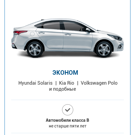
ЭКОНОМ
Hyundai Solaris
Kia Rio
Volkswagen Polo
и подобные
Автомобили класса В
не старше пяти лет