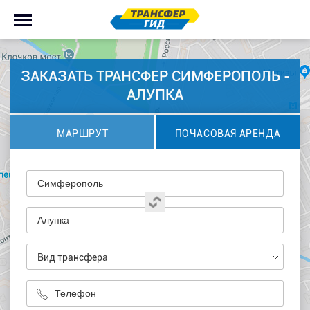
ЗАКАЗАТЬ ТРАНСФЕР СИМФЕРОПОЛЬ -
АЛУПКА
МАРШРУТ
ПОЧАСОВАЯ АРЕНДА
Вид трансфера