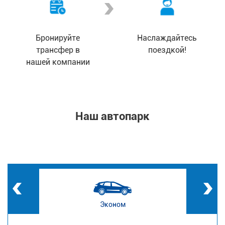
Бронируйте
Наслаждайтесь
трансфер в
поездкой!
нашей компании
Наш автопарк
Эконом