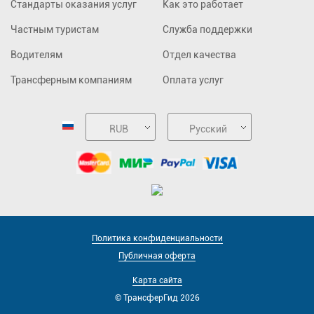
Стандарты оказания услуг
Как это работает
Частным туристам
Служба поддержки
Водителям
Отдел качества
Трансферным компаниям
Оплата услуг
RUB
Русский
Политика конфиденциальности
Публичная оферта
Карта сайта
© ТрансферГид 2026