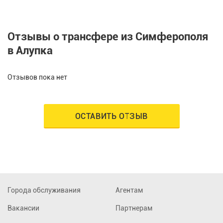
Отзывы о трансфере из Симферополя
в Алупка
Отзывов пока нет
ОСТАВИТЬ ОТЗЫВ
Города обслуживания
Агентам
Вакансии
Партнерам