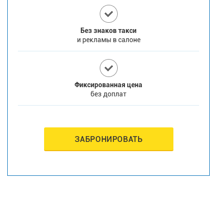
Без знаков такси
и рекламы в салоне
Фиксированная цена
без доплат
ЗАБРОНИРОВАТЬ