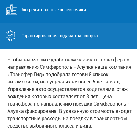
Аккредитованные перевозчики
Гарантированная подача транспорта
Чтобы вы могли с удобством заказать трансфер по
направлению Симферополь - Алупка наша компания
«Трансфер Гид» подобрала готовый список
автомобилей, выпущенных не более 5 лет назад.
Управление авто осуществляется водителями, стаж
вождения которых составляет от 3 лет. Цена
трансфера по направлению поездки Симферополь -
Алупка фиксирована. В указанную стоимость входят
транспортные расходы на поездку в транспортном
средстве выбранного класса и вида..