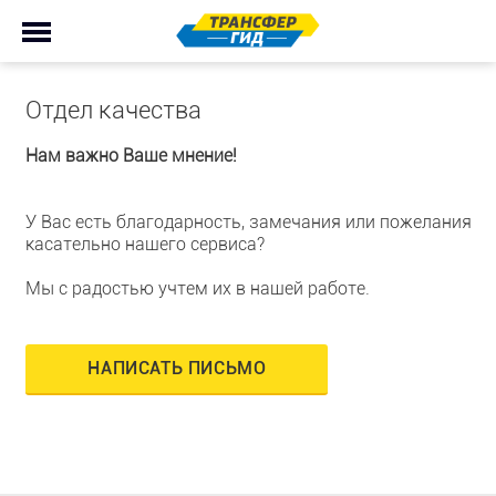
Отдел качества
Нам важно Ваше мнение!
У Вас есть благодарность, замечания или пожелания
касательно нашего сервиса?
Мы с радостью учтем их в нашей работе.
НАПИСАТЬ ПИСЬМО