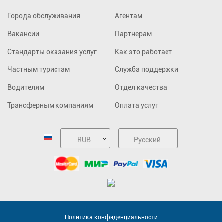
Города обслуживания
Агентам
Вакансии
Партнерам
Стандарты оказания услуг
Как это работает
Частным туристам
Служба поддержки
Водителям
Отдел качества
Трансферным компаниям
Оплата услуг
RUB
Русский
Политика конфиденциальности