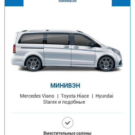
Минивэн
МИНИВЭН
Mercedes Viano
Toyota Hiace
Hyundai
Starex и подобные
Вместительные салоны