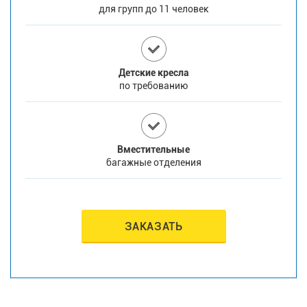
для групп до 11 человек
Детские кресла
по требованию
Вместительные
багажные отделения
ЗАКАЗАТЬ