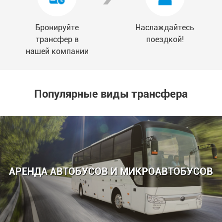
Бронируйте
Наслаждайтесь
трансфер в
поездкой!
нашей компании
Популярные виды трансфера
АРЕНДА АВТОБУСОВ И МИКРОАВТОБУСОВ