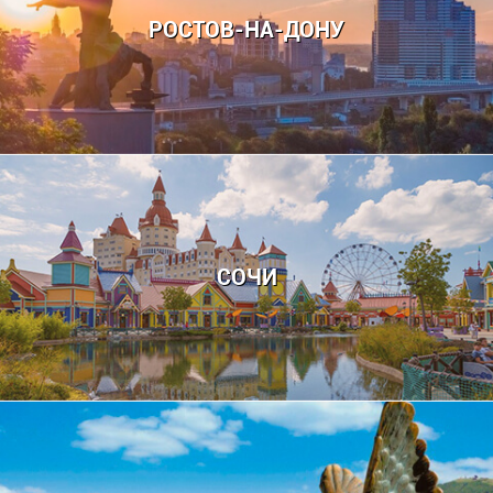
РОСТОВ-НА-ДОНУ
СОЧИ