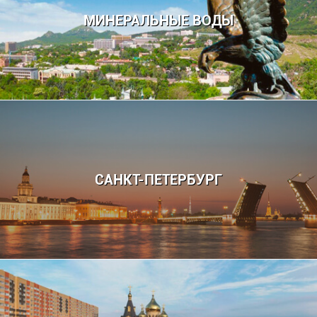
МИНЕРАЛЬНЫЕ ВОДЫ
САНКТ-ПЕТЕРБУРГ