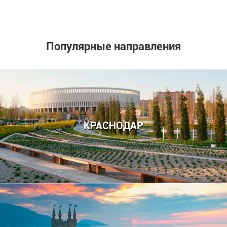
Популярные направления
КРАСНОДАР