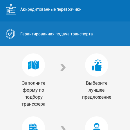
Аккредитованные перевозчики
Гарантированная подача транспорта
Заполните
Выберите
форму по
лучшее
подбору
предложение
трансфера