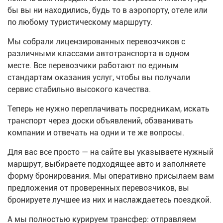
бы вы ни находились, будь то в аэропорту, отеле или
по любому туристическому маршруту.
Мы собрали лицензированных перевозчиков с
различными классами автотранспорта в одном
месте.
Все перевозчики работают по единым
стандартам оказания услуг, чтобы вы получали
сервис стабильно высокого качества.
Теперь не нужно переплачивать посредникам, искать
транспорт через доски объявлений, обзванивать
компании и отвечать на одни и те же вопросы.
Для вас все просто — на сайте вы указываете нужный
маршрут, выбираете подходящее авто и заполняете
форму бронирования. Мы оперативно присылаем вам
предложения от проверенных перевозчиков, вы
бронируете лучшее из них и наслаждаетесь поездкой.
А мы полностью курируем трансфер: отправляем