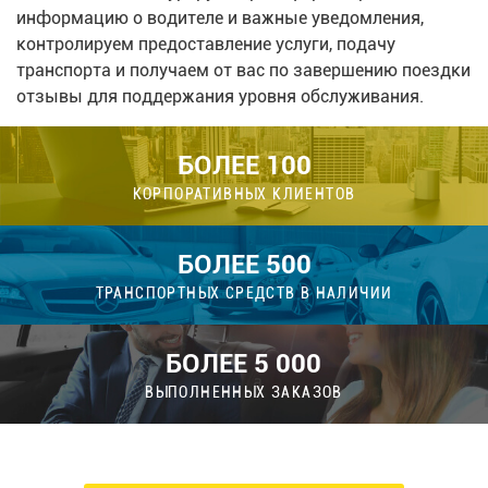
информацию о водителе и важные уведомления,
контролируем предоставление услуги, подачу
транспорта и получаем от вас по завершению поездки
отзывы для поддержания уровня обслуживания.
БОЛЕЕ 100
КОРПОРАТИВНЫХ КЛИЕНТОВ
БОЛЕЕ 500
ТРАНСПОРТНЫХ СРЕДСТВ В НАЛИЧИИ
БОЛЕЕ 5 000
ВЫПОЛНЕННЫХ ЗАКАЗОВ