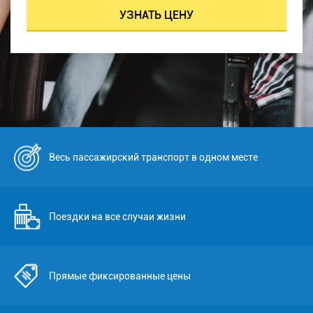
Весь пассажирский транспорт в одном месте
Поездки на все случаи жизни
Прямые фиксированные цены