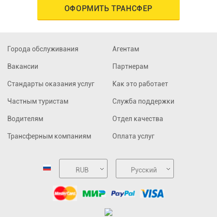
ОФОРМИТЬ ТРАНСФЕР
Города обслуживания
Агентам
Вакансии
Партнерам
Стандарты оказания услуг
Как это работает
Частным туристам
Служба поддержки
Водителям
Отдел качества
Трансферным компаниям
Оплата услуг
RUB
Русский