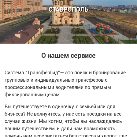
СТАВРОПОЛЬ
О нашем сервисе
Система "ТрансферГид"— это поиск и бронирование
групповых и индивидуальных трансферов с
профессиональными водителями по прямым
фиксированным ценам.
Вы путешествуете в одиночку, с семьей или для
бизнеса? Не волнуйтесь, у нас есть поездки на все
случаи жизни.
Мы хотим, чтобы вы наслаждались
вашим путешествием, и дали нам возможность
помочь вам передвигаться без стресса и хлопот, где