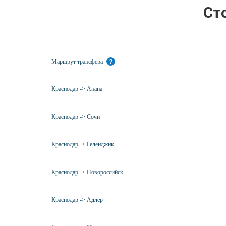
Ст
Маршрут трансфера
?
Краснодар -> Анапа
Краснодар -> Сочи
Краснодар -> Геленджик
Краснодар -> Новороссийск
Краснодар -> Адлер