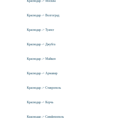
Краснодар -> Москва
Краснодар -> Волгоград
Краснодар -> Туапсе
Краснодар -> Джубга
Краснодар -> Майкоп
Краснодар -> Армавир
Краснодар -> Ставрополь
Краснодар -> Керчь
Краснодар -> Симферополь