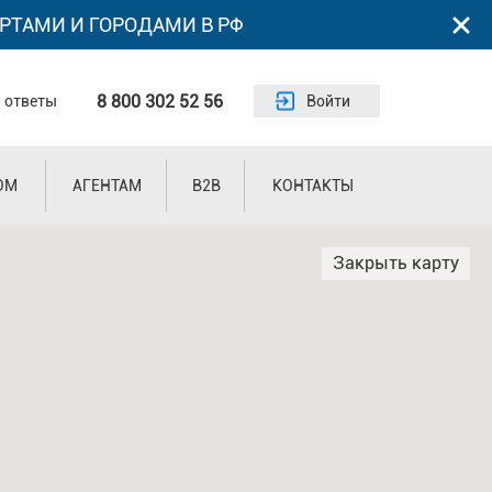
РТАМИ И ГОРОДАМИ В РФ
8 800 302 52 56
 ответы
Войти
ОМ
АГЕНТАМ
B2B
КОНТАКТЫ
Закрыть карту