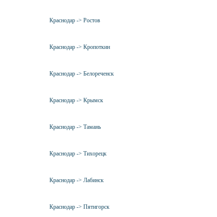
Краснодар -> Ростов
Краснодар -> Кропоткин
Краснодар -> Белореченск
Краснодар -> Крымск
Краснодар -> Тамань
Краснодар -> Тихорецк
Краснодар -> Лабинск
Краснодар -> Пятигорск