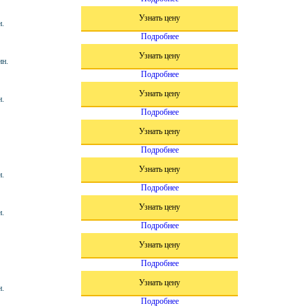
Узнать цену
н.
Подробнее
Узнать цену
ин.
Подробнее
Узнать цену
н.
Подробнее
Узнать цену
Подробнее
Узнать цену
н.
Подробнее
Узнать цену
н.
Подробнее
Узнать цену
Подробнее
Узнать цену
н.
Подробнее