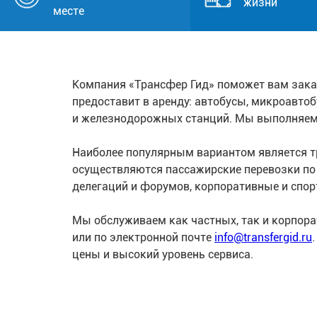
жизни
месте
Компания «Трансфер Гид» поможет вам зака
предоставит в аренду: автобусы, микроавто
и железнодорожных станций. Мы выполняем
Наиболее популярным вариантом является тр
осуществляются пассажирские перевозки п
делегаций и форумов, корпоративные и спор
Мы обслуживаем как частных, так и корпор
или по электронной почте
info@transfergid.ru
цены и высокий уровень сервиса.