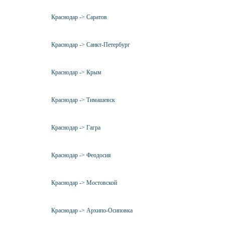
Краснодар -> Саратов
Краснодар -> Санкт-Петербург
Краснодар -> Крым
Краснодар -> Тимашевск
Краснодар -> Гагра
Краснодар -> Феодосия
Краснодар -> Мостовской
Краснодар -> Архипо-Осиповка