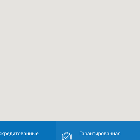
ккредитованные
Гарантированная