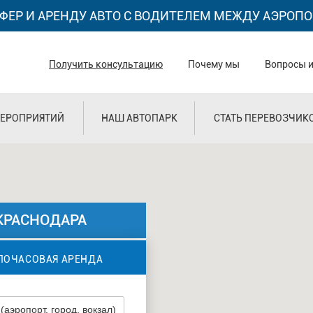
ФЕР И АРЕНДУ АВТО С ВОДИТЕЛЕМ МЕЖДУ АЭРОПО
Получить консультацию
Почему мы
Вопросы и
ЕРОПРИЯТИЙ
НАШ АВТОПАРК
СТАТЬ ПЕРЕВОЗЧИК
КРАСНОДАРА
ПОЧАСОВАЯ АРЕНДА