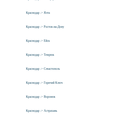
Краснодар -> Ялта
Краснодар -> Ростов-на-Дону
Краснодар -> Ейск
Краснодар -> Темрюк
Краснодар -> Севастополь
Краснодар -> Горячий Ключ
Краснодар -> Воронеж
Краснодар -> Астрахань