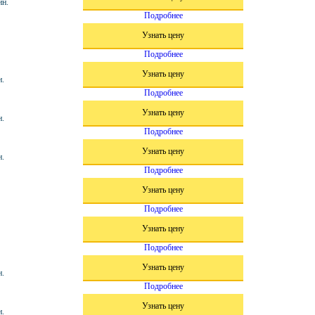
ин.
Подробнее
Узнать цену
Подробнее
Узнать цену
н.
Подробнее
Узнать цену
н.
Подробнее
Узнать цену
н.
Подробнее
Узнать цену
Подробнее
Узнать цену
Подробнее
Узнать цену
н.
Подробнее
Узнать цену
н.