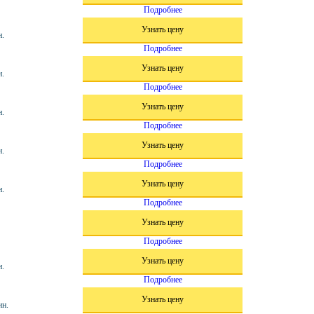
Подробнее
Узнать цену
н.
Подробнее
Узнать цену
н.
Подробнее
Узнать цену
н.
Подробнее
Узнать цену
н.
Подробнее
Узнать цену
н.
Подробнее
Узнать цену
Подробнее
Узнать цену
н.
Подробнее
Узнать цену
ин.