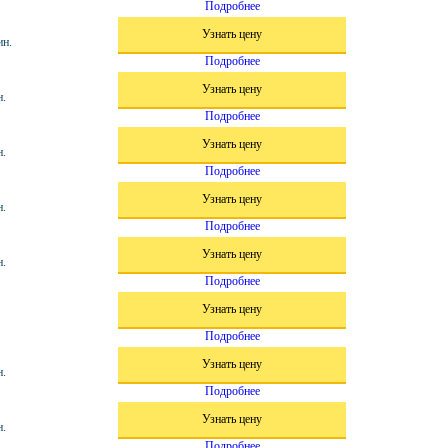
Подробнее
Узнать цену
ин.
Подробнее
Узнать цену
н.
Подробнее
Узнать цену
н.
Подробнее
Узнать цену
н.
Подробнее
Узнать цену
н.
Подробнее
Узнать цену
Подробнее
Узнать цену
н.
Подробнее
Узнать цену
н.
Подробнее