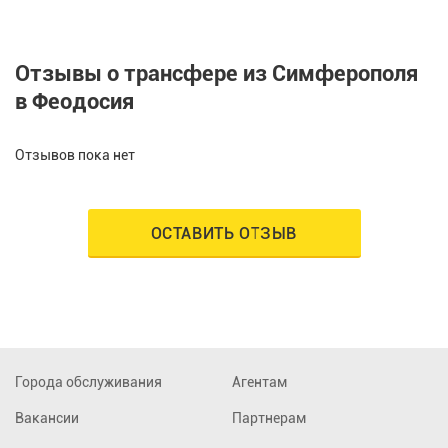
Отзывы о трансфере из Симферополя
в Феодосия
Отзывов пока нет
ОСТАВИТЬ ОТЗЫВ
Города обслуживания
Агентам
Вакансии
Партнерам