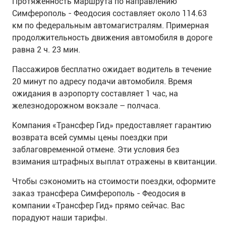
Протяженность маршрута по направлению
Симферополь - Феодосия составляет около 114.63
км по федеральным автомагистралям. Примерная
продолжительность движения автомобиля в дороге
равна 2 ч. 23 мин.
Пассажиров бесплатно ожидает водитель в течение
20 минут по адресу подачи автомобиля. Время
ожидания в аэропорту составляет 1 час, на
железнодорожном вокзале – полчаса.
Компания «Трансфер Гид» предоставляет гарантию
возврата всей суммы цены поездки при
заблаговременной отмене. Эти условия без
взимания штрафных выплат отражены в квитанции.
Чтобы сэкономить на стоимости поездки, оформите
заказ трансфера Симферополь - Феодосия в
компании «Трансфер Гид» прямо сейчас. Вас
порадуют наши тарифы.