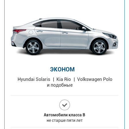
ЭКОНОМ
Hyundai Solaris
Kia Rio
Volkswagen Polo
и подобные
Автомобили класса В
не старше пяти лет