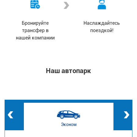
Бронируйте
Наслаждайтесь
трансфер в
поездкой!
нашей компании
Наш автопарк
Эконом