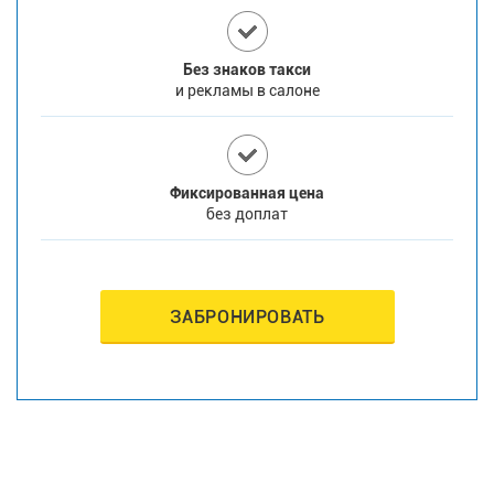
Без знаков такси
и рекламы в салоне
Фиксированная цена
без доплат
ЗАБРОНИРОВАТЬ