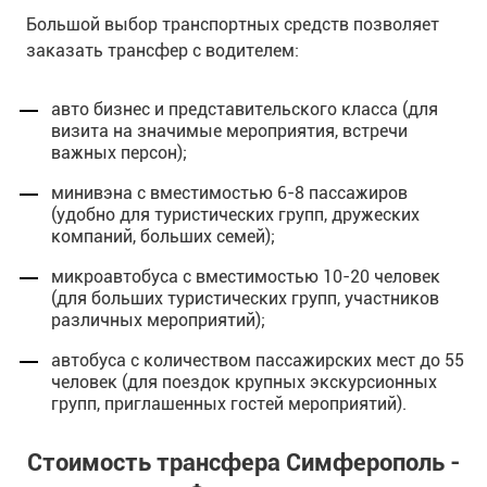
Большой выбор транспортных средств позволяет
заказать трансфер с водителем:
авто бизнес и представительского класса (для
визита на значимые мероприятия, встречи
важных персон);
минивэна с вместимостью 6-8 пассажиров
(удобно для туристических групп, дружеских
компаний, больших семей);
микроавтобуса с вместимостью 10-20 человек
(для больших туристических групп, участников
различных мероприятий);
автобуса с количеством пассажирских мест до 55
человек (для поездок крупных экскурсионных
групп, приглашенных гостей мероприятий).
Стоимость трансфера Симферополь -