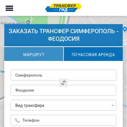
ЗАКАЗАТЬ ТРАНСФЕР СИМФЕРОПОЛЬ -
ФЕОДОСИЯ
МАРШРУТ
ПОЧАСОВАЯ АРЕНДА
Вид трансфера