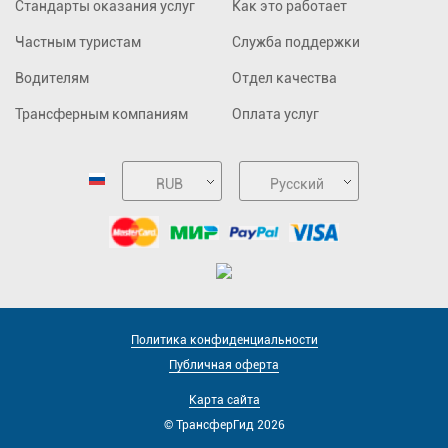
Стандарты оказания услуг
Как это работает
Частным туристам
Служба поддержки
Водителям
Отдел качества
Трансферным компаниям
Оплата услуг
RUB
Русский
Политика конфиденциальности
Публичная оферта
Карта сайта
© ТрансферГид 2026