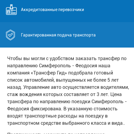
Аккредитованные перевозчики
Гарантированная подача транспорта
Чтобы вы могли с удобством заказать трансфер по
направлению Симферополь - Феодосия наша
компания «Трансфер Гид» подобрала готовый
список автомобилей, выпущенных не более 5 лет
назад. Управление авто осуществляется водителями,
стаж вождения которых составляет от 3 лет. Цена
трансфера по направлению поездки Симферополь -
Феодосия фиксирована. В указанную стоимость
входят транспортные расходы на поездку в
транспортном средстве выбранного класса и вида..