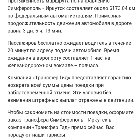
Протяженность маршрута по направлению
Симферополь - Иркутск составляет около 6173.04 км
по федеральным автомагистралям. Примерная
продолжительность движения автомобиля в дороге
равна 3 дн. 6 ч. 13 мин.
Пассажиров бесплатно ожидает водитель в течение
20 минут по адресу подачи автомобиля. Время
ожидания в аэропорту составляет 1 час, на
железнодорожном вокзале – полчаса.
Компания «Трансфер Гид» предоставляет гарантию
возврата всей суммы цены поездки при
заблаговременной отмене. Эти условия без
взимания штрафных выплат отражены в квитанции.
Чтобы сэкономить на стоимости поездки, оформите
заказ трансфера Симферополь - Иркутск в
компании «Трансфер Гид» прямо сейчас. Вас
порадуют наши тарифы.