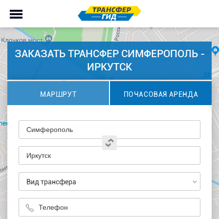
ЗАКАЗАТЬ ТРАНСФЕР СИМФЕРОПОЛЬ -
ИРКУТСК
МАРШРУТ
ПОЧАСОВАЯ АРЕНДА
Вид трансфера