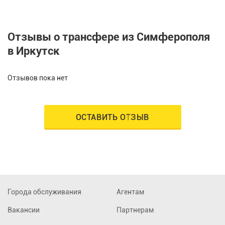
Отзывы о трансфере из Симферополя
в Иркутск
Отзывов пока нет
ОСТАВИТЬ ОТЗЫВ
Города обслуживания
Агентам
Вакансии
Партнерам