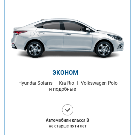
ЭКОНОМ
Hyundai Solaris
Kia Rio
Volkswagen Polo
и подобные
Автомобили класса В
не старше пяти лет