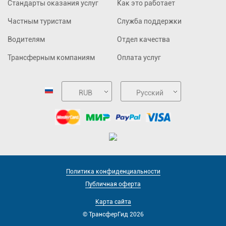
Стандарты оказания услуг
Как это работает
Частным туристам
Служба поддержки
Водителям
Отдел качества
Трансферным компаниям
Оплата услуг
RUB
Русский
Политика конфиденциальности
Публичная оферта
Карта сайта
© ТрансферГид 2026