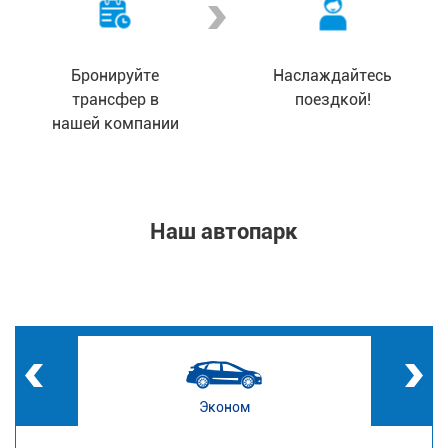
Бронируйте
Наслаждайтесь
трансфер в
поездкой!
нашей компании
Наш автопарк
Эконом