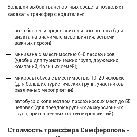
Большой выбор транспортных средств позволяет
заказать трансфер с водителем:
авто бизнес и представительского класса (для
визита на значимые мероприятия, встречи
важных персон);
минивэна с вместимостью 6-8 пассажиров
(удобно для туристических групп, дружеских
компаний, больших семей);
микроавтобуса с вместимостью 10-20 человек
(для больших туристических групп, участников
различных мероприятий);
автобуса с количеством пассажирских мест до 55
человек (для поездок крупных экскурсионных
групп, приглашенных гостей мероприятий).
Стоимость трансфера Симферополь -