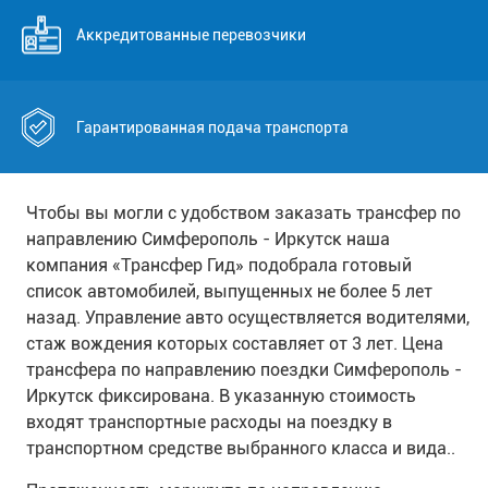
Аккредитованные перевозчики
Гарантированная подача транспорта
Чтобы вы могли с удобством заказать трансфер по
направлению Симферополь - Иркутск наша
компания «Трансфер Гид» подобрала готовый
список автомобилей, выпущенных не более 5 лет
назад. Управление авто осуществляется водителями,
стаж вождения которых составляет от 3 лет. Цена
трансфера по направлению поездки Симферополь -
Иркутск фиксирована. В указанную стоимость
входят транспортные расходы на поездку в
транспортном средстве выбранного класса и вида..