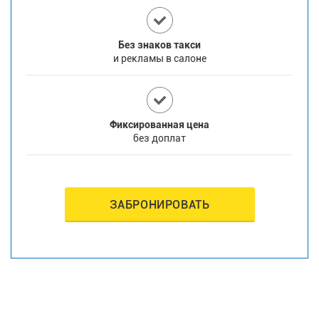
Без знаков такси
и рекламы в салоне
Фиксированная цена
без доплат
ЗАБРОНИРОВАТЬ