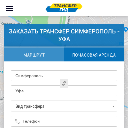
ЗАКАЗАТЬ ТРАНСФЕР СИМФЕРОПОЛЬ -
УФА
МАРШРУТ
ПОЧАСОВАЯ АРЕНДА
Вид трансфера