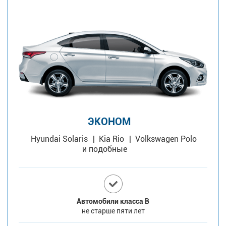
ЭКОНОМ
Hyundai Solaris
Kia Rio
Volkswagen Polo
и подобные
Автомобили класса В
не старше пяти лет