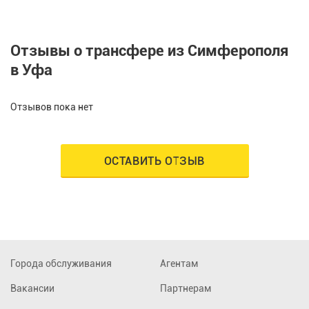
Отзывы о трансфере из Симферополя
в Уфа
Отзывов пока нет
ОСТАВИТЬ ОТЗЫВ
Города обслуживания
Агентам
Вакансии
Партнерам