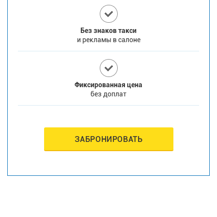
Без знаков такси
и рекламы в салоне
Фиксированная цена
без доплат
ЗАБРОНИРОВАТЬ