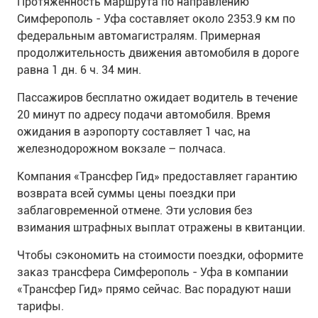
Протяженность маршрута по направлению
Симферополь - Уфа составляет около 2353.9 км по
федеральным автомагистралям. Примерная
продолжительность движения автомобиля в дороге
равна 1 дн. 6 ч. 34 мин.
Пассажиров бесплатно ожидает водитель в течение
20 минут по адресу подачи автомобиля. Время
ожидания в аэропорту составляет 1 час, на
железнодорожном вокзале – полчаса.
Компания «Трансфер Гид» предоставляет гарантию
возврата всей суммы цены поездки при
заблаговременной отмене. Эти условия без
взимания штрафных выплат отражены в квитанции.
Чтобы сэкономить на стоимости поездки, оформите
заказ трансфера Симферополь - Уфа в компании
«Трансфер Гид» прямо сейчас. Вас порадуют наши
тарифы.