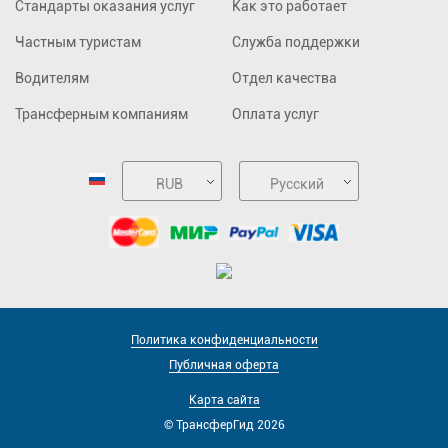
Стандарты оказания услуг
Как это работает
Частным туристам
Служба поддержки
Водителям
Отдел качества
Трансферным компаниям
Оплата услуг
RUB
Русский
Политика конфиденциальности
Публичная оферта
Карта сайта
© ТрансферГид 2026