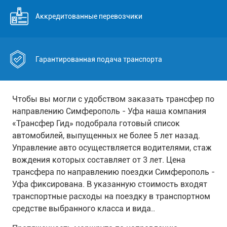
Аккредитованные перевозчики
Гарантированная подача транспорта
Чтобы вы могли с удобством заказать трансфер по
направлению Симферополь - Уфа наша компания
«Трансфер Гид» подобрала готовый список
автомобилей, выпущенных не более 5 лет назад.
Управление авто осуществляется водителями, стаж
вождения которых составляет от 3 лет. Цена
трансфера по направлению поездки Симферополь -
Уфа фиксирована. В указанную стоимость входят
транспортные расходы на поездку в транспортном
средстве выбранного класса и вида..