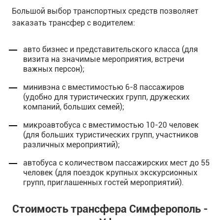
Большой выбор транспортных средств позволяет
заказать трансфер с водителем:
авто бизнес и представительского класса (для
визита на значимые мероприятия, встречи
важных персон);
минивэна с вместимостью 6-8 пассажиров
(удобно для туристических групп, дружеских
компаний, больших семей);
микроавтобуса с вместимостью 10-20 человек
(для больших туристических групп, участников
различных мероприятий);
автобуса с количеством пассажирских мест до 55
человек (для поездок крупных экскурсионных
групп, приглашенных гостей мероприятий).
Стоимость трансфера Симферополь -