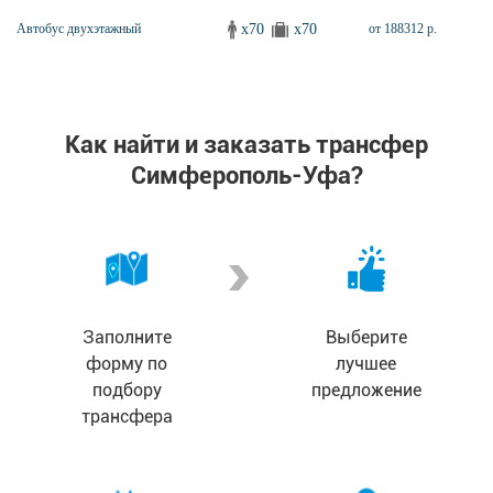
x70
x70
Автобус двухэтажный
от 188312 р.
Как найти и заказать трансфер
Симферополь-Уфа?
Заполните
Выберите
форму по
лучшее
подбору
предложение
трансфера