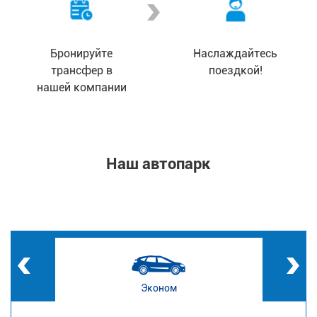
Бронируйте
Наслаждайтесь
трансфер в
поездкой!
нашей компании
Наш автопарк
Эконом