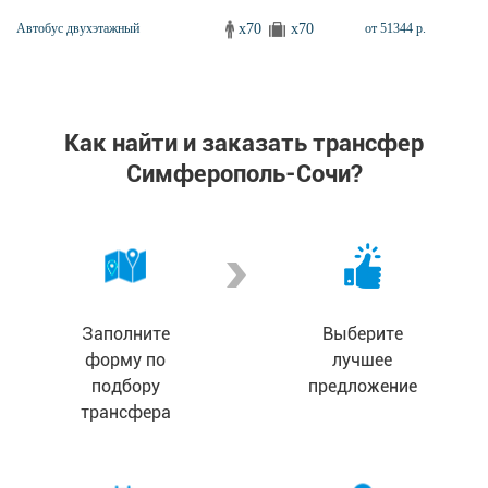
x70
x70
Автобус двухэтажный
от 51344 р.
Как найти и заказать трансфер
Симферополь-Сочи?
Заполните
Выберите
форму по
лучшее
подбору
предложение
трансфера