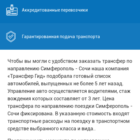
Аккредитованные перевозчики
Гарантированная подача транспорта
Чтобы вы могли с удобством заказать трансфер по
направлению Симферополь - Сочи наша компания
«Трансфер Гид» подобрала готовый список
автомобилей, выпущенных не более 5 лет назад.
Управление авто осуществляется водителями, стаж
вождения которых составляет от 3 лет. Цена
трансфера по направлению поездки Симферополь -
Сочи фиксирована. В указанную стоимость входят
транспортные расходы на поездку в транспортном
средстве выбранного класса и вида..