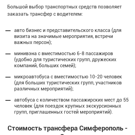
Большой выбор транспортных средств позволяет
заказать трансфер с водителем:
авто бизнес и представительского класса (для
визита на значимые мероприятия, встречи
важных персон);
минивэна с вместимостью 6-8 пассажиров
(удобно для туристических групп, дружеских
компаний, больших семей);
микроавтобуса с вместимостью 10-20 человек
(для больших туристических групп, участников
различных мероприятий);
автобуса с количеством пассажирских мест до 55
человек (для поездок крупных экскурсионных
групп, приглашенных гостей мероприятий).
Стоимость трансфера Симферополь -