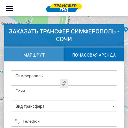
ЗАКАЗАТЬ ТРАНСФЕР СИМФЕРОПОЛЬ -
СОЧИ
МАРШРУТ
ПОЧАСОВАЯ АРЕНДА
Вид трансфера