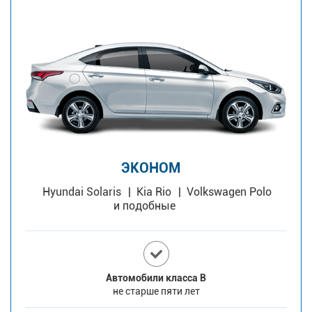
ЭКОНОМ
Hyundai Solaris
Kia Rio
Volkswagen Polo
и подобные
Автомобили класса В
не старше пяти лет