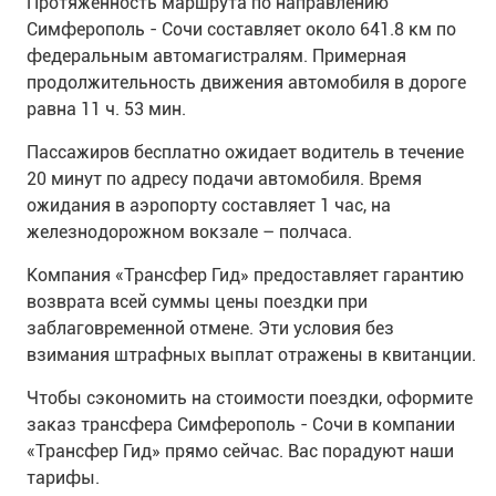
Протяженность маршрута по направлению
Симферополь - Сочи составляет около 641.8 км по
федеральным автомагистралям. Примерная
продолжительность движения автомобиля в дороге
равна 11 ч. 53 мин.
Пассажиров бесплатно ожидает водитель в течение
20 минут по адресу подачи автомобиля. Время
ожидания в аэропорту составляет 1 час, на
железнодорожном вокзале – полчаса.
Компания «Трансфер Гид» предоставляет гарантию
возврата всей суммы цены поездки при
заблаговременной отмене. Эти условия без
взимания штрафных выплат отражены в квитанции.
Чтобы сэкономить на стоимости поездки, оформите
заказ трансфера Симферополь - Сочи в компании
«Трансфер Гид» прямо сейчас. Вас порадуют наши
тарифы.