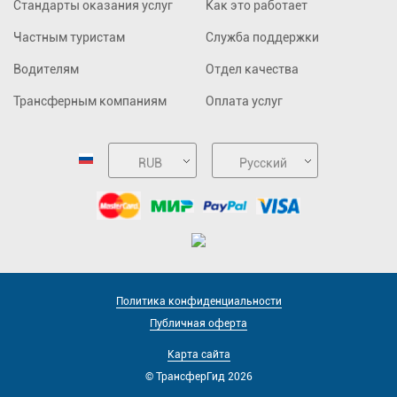
Стандарты оказания услуг
Как это работает
Частным туристам
Служба поддержки
Водителям
Отдел качества
Трансферным компаниям
Оплата услуг
RUB
Русский
Политика конфиденциальности
Публичная оферта
Карта сайта
© ТрансферГид 2026