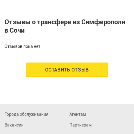
Отзывы о трансфере из Симферополя
в Сочи
Отзывов пока нет
ОСТАВИТЬ ОТЗЫВ
Города обслуживания
Агентам
Вакансии
Партнерам