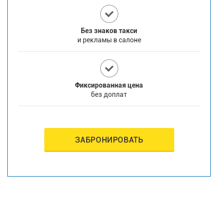
Без знаков такси
и рекламы в салоне
Фиксированная цена
без доплат
ЗАБРОНИРОВАТЬ