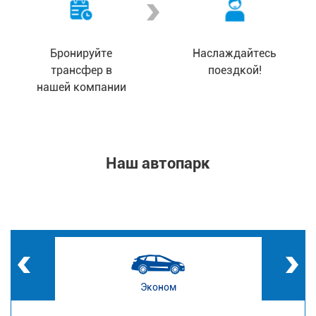
Бронируйте
Наслаждайтесь
трансфер в
поездкой!
нашей компании
Наш автопарк
Эконом