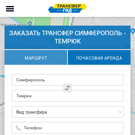
ЗАКАЗАТЬ ТРАНСФЕР СИМФЕРОПОЛЬ -
ТЕМРЮК
МАРШРУТ
ПОЧАСОВАЯ АРЕНДА
Вид трансфера