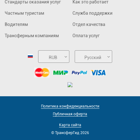
Стандарты оказания услуг
Как это работает
Частным туристам
Служба поддержки
Водителям
Отдел качества
Трансферным компаниям
Оплата услуг
RUB
Русский
Политика конфиденциальности
Публичная оферта
Карта сайта
© ТрансферГид 2026