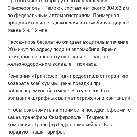
Протяженность маршрута по направлению
Симферополь - Темрюк составляет около 304.62 км
по федеральным автомагистралям. Примерная
продолжительность движения автомобиля в дороге
равна 5 ч. 16 мин.
Пассажиров бесплатно ожидает водитель в течение
20 минут по адресу подачи автомобиля. Время
ожидания в аэропорту составляет 1 час, на
железнодорожном вокзале – полчаса.
Компания «Трансфер Гид» предоставляет гарантию
возврата всей суммы цены поездки при
заблаговременной отмене. Эти условия без
взимания штрафных выплат отражены в квитанции.
Чтобы сэкономить на стоимости поездки, оформите
заказ трансфера Симферополь - Темрюк в
компании «Трансфер Гид» прямо сейчас. Вас
порадуют наши тарифы.