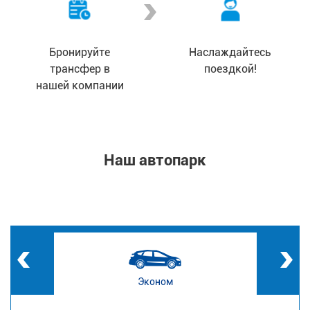
Бронируйте
Наслаждайтесь
трансфер в
поездкой!
нашей компании
Наш автопарк
Эконом