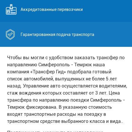
Аккредитованные перевозчики
Гарантированная подача транспорта
Чтобы вы могли с удобством заказать трансфер по
направлению Симферополь - Темрюк наша
компания «Трансфер Гид» подобрала готовый
список автомобилей, выпущенных не более 5 лет
назад. Управление авто осуществляется водителями,
стаж вождения которых составляет от 3 лет. Цена
трансфера по направлению поездки Симферополь -
Темрюк фиксирована. В указанную стоимость
входят транспортные расходы на поездку в
транспортном средстве выбранного класса и вида..