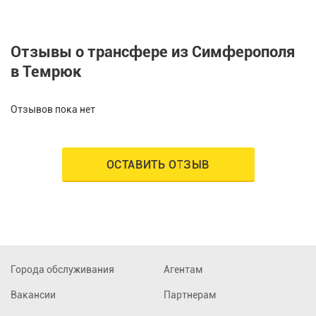
Отзывы о трансфере из Симферополя
в Темрюк
Отзывов пока нет
ОСТАВИТЬ ОТЗЫВ
Города обслуживания
Агентам
Вакансии
Партнерам