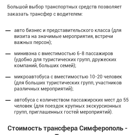
Большой выбор транспортных средств позволяет
заказать трансфер с водителем:
авто бизнес и представительского класса (для
визита на значимые мероприятия, встречи
важных персон);
минивэна с вместимостью 6-8 пассажиров
(удобно для туристических групп, дружеских
компаний, больших семей);
микроавтобуса с вместимостью 10-20 человек
(для больших туристических групп, участников
различных мероприятий);
автобуса с количеством пассажирских мест до 55
человек (для поездок крупных экскурсионных
групп, приглашенных гостей мероприятий).
Стоимость трансфера Симферополь -