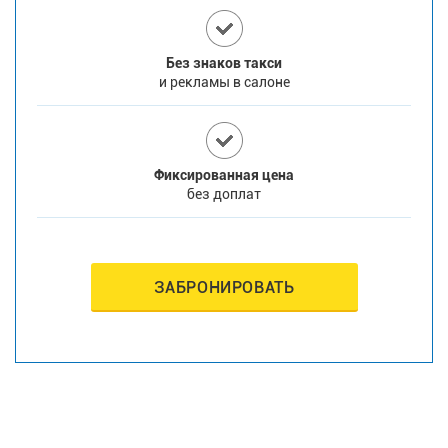
Без знаков такси
и рекламы в салоне
Фиксированная цена
без доплат
ЗАБРОНИРОВАТЬ