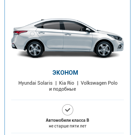
ЭКОНОМ
Hyundai Solaris
Kia Rio
Volkswagen Polo
и подобные
Автомобили класса В
не старше пяти лет