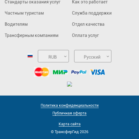
Стандарты оказания услуг
Как это работает
Частным туристам
Служба поддержки
Водителям
Отдел качества
Трансферным компаниям
Оплата услуг
RUB
Русский
Политика конфиденциальности
Публичная оферта
Карта сайта
© ТрансферГид 2026