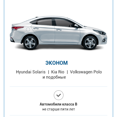
ЭКОНОМ
Hyundai Solaris
Kia Rio
Volkswagen Polo
и подобные
Автомобили класса В
не старше пяти лет