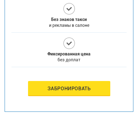
Без знаков такси
и рекламы в салоне
Фиксированная цена
без доплат
ЗАБРОНИРОВАТЬ