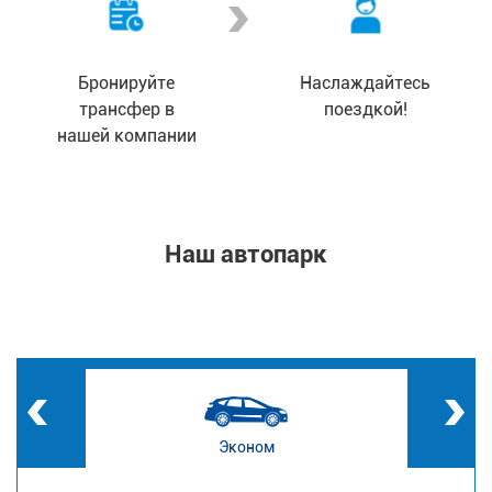
Бронируйте
Наслаждайтесь
трансфер в
поездкой!
нашей компании
Наш автопарк
Эконом