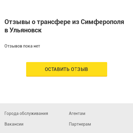
Отзывы о трансфере из Симферополя
в Ульяновск
Отзывов пока нет
ОСТАВИТЬ ОТЗЫВ
Города обслуживания
Агентам
Вакансии
Партнерам