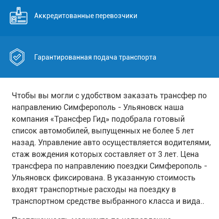
Аккредитованные перевозчики
Гарантированная подача транспорта
Чтобы вы могли с удобством заказать трансфер по
направлению Симферополь - Ульяновск наша
компания «Трансфер Гид» подобрала готовый
список автомобилей, выпущенных не более 5 лет
назад. Управление авто осуществляется водителями,
стаж вождения которых составляет от 3 лет. Цена
трансфера по направлению поездки Симферополь -
Ульяновск фиксирована. В указанную стоимость
входят транспортные расходы на поездку в
транспортном средстве выбранного класса и вида..