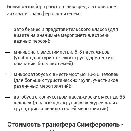
Большой выбор транспортных средств позволяет
заказать трансфер с водителем:
авто бизнес и представительского класса (для
визита на значимые мероприятия, встречи
важных персон);
минивэна с вместимостью 6-8 пассажиров
(удобно для туристических групп, дружеских
компаний, больших семей);
микроавтобуса с вместимостью 10-20 человек
(для больших туристических групп, участников
различных мероприятий);
автобуса с количеством пассажирских мест до 55
человек (для поездок крупных экскурсионных
групп, приглашенных гостей мероприятий).
Стоимость трансфера Симферополь -