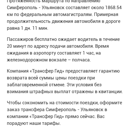
Протяженность маршрута по направлению
Симферополь - Ульяновск составляет около 1868.54
км по федеральным автомагистралям. Примерная
продолжительность движения автомобиля в дороге
равна 1 дн. 11 мин.
Пассажиров бесплатно ожидает водитель в течение
20 минут по адресу подачи автомобиля. Время
ожидания в аэропорту составляет 1 час, на
железнодорожном вокзале – полчаса.
Компания «Трансфер Гид» предоставляет гарантию
возврата всей суммы цены поездки при
заблаговременной отмене. Эти условия без
взимания штрафных выплат отражены в квитанции.
Чтобы сэкономить на стоимости поездки, оформите
заказ трансфера Симферополь - Ульяновск в
компании «Трансфер Гид» прямо сейчас. Вас
порадуют наши тарифы.