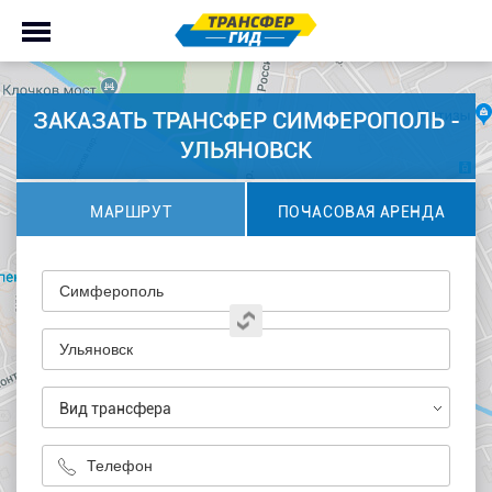
ЗАКАЗАТЬ ТРАНСФЕР СИМФЕРОПОЛЬ -
УЛЬЯНОВСК
МАРШРУТ
ПОЧАСОВАЯ АРЕНДА
Вид трансфера