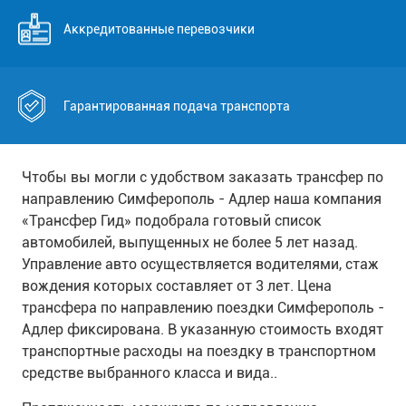
Аккредитованные перевозчики
Гарантированная подача транспорта
Чтобы вы могли с удобством заказать трансфер по
направлению Симферополь - Адлер наша компания
«Трансфер Гид» подобрала готовый список
автомобилей, выпущенных не более 5 лет назад.
Управление авто осуществляется водителями, стаж
вождения которых составляет от 3 лет. Цена
трансфера по направлению поездки Симферополь -
Адлер фиксирована. В указанную стоимость входят
транспортные расходы на поездку в транспортном
средстве выбранного класса и вида..