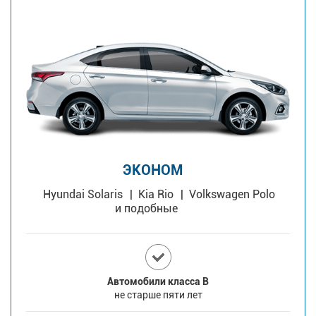
ЭКОНОМ
Hyundai Solaris
Kia Rio
Volkswagen Polo
и подобные
Автомобили класса В
не старше пяти лет