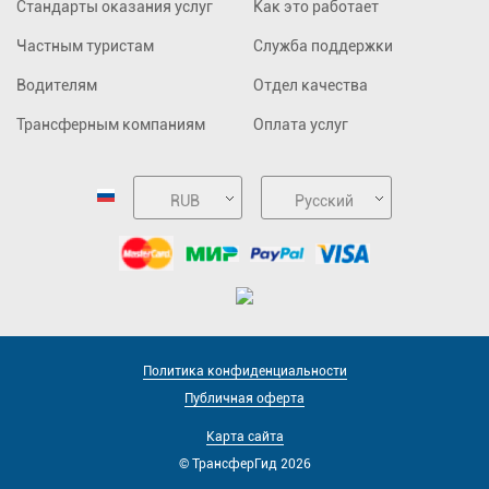
Стандарты оказания услуг
Как это работает
Частным туристам
Служба поддержки
Водителям
Отдел качества
Трансферным компаниям
Оплата услуг
RUB
Русский
Политика конфиденциальности
Публичная оферта
Карта сайта
© ТрансферГид 2026