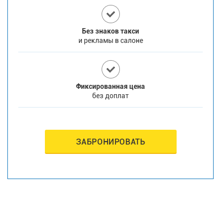
Без знаков такси
и рекламы в салоне
Фиксированная цена
без доплат
ЗАБРОНИРОВАТЬ