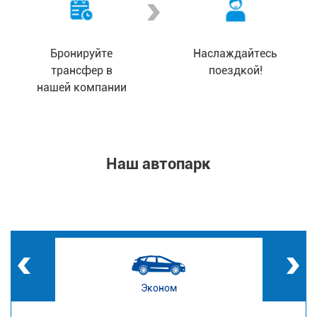
Бронируйте
Наслаждайтесь
трансфер в
поездкой!
нашей компании
Наш автопарк
Эконом