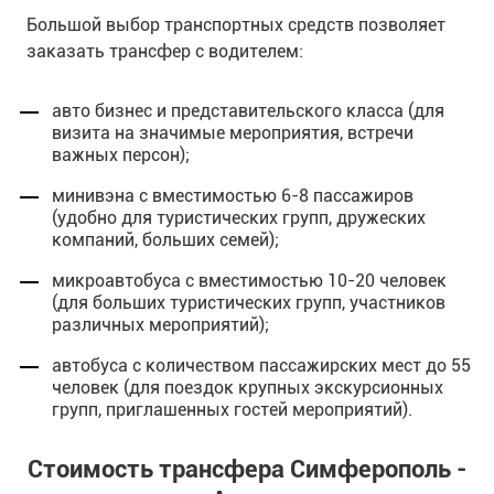
Большой выбор транспортных средств позволяет
заказать трансфер с водителем:
авто бизнес и представительского класса (для
визита на значимые мероприятия, встречи
важных персон);
минивэна с вместимостью 6-8 пассажиров
(удобно для туристических групп, дружеских
компаний, больших семей);
микроавтобуса с вместимостью 10-20 человек
(для больших туристических групп, участников
различных мероприятий);
автобуса с количеством пассажирских мест до 55
человек (для поездок крупных экскурсионных
групп, приглашенных гостей мероприятий).
Стоимость трансфера Симферополь -