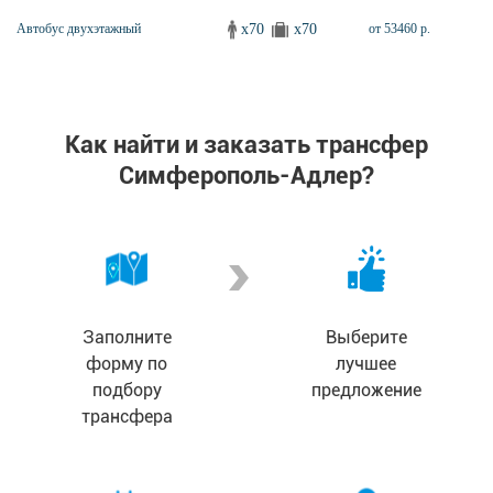
x70
x70
Автобус двухэтажный
от 53460 р.
Как найти и заказать трансфер
Симферополь-Адлер?
Заполните
Выберите
форму по
лучшее
подбору
предложение
трансфера