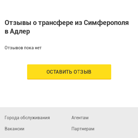
Отзывы о трансфере из Симферополя
в Адлер
Отзывов пока нет
ОСТАВИТЬ ОТЗЫВ
Города обслуживания
Агентам
Вакансии
Партнерам