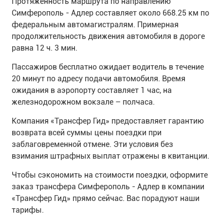
Протяженность маршрута по направлению
Симферополь - Адлер составляет около 668.25 км по
федеральным автомагистралям. Примерная
продолжительность движения автомобиля в дороге
равна 12 ч. 3 мин.
Пассажиров бесплатно ожидает водитель в течение
20 минут по адресу подачи автомобиля. Время
ожидания в аэропорту составляет 1 час, на
железнодорожном вокзале – полчаса.
Компания «Трансфер Гид» предоставляет гарантию
возврата всей суммы цены поездки при
заблаговременной отмене. Эти условия без
взимания штрафных выплат отражены в квитанции.
Чтобы сэкономить на стоимости поездки, оформите
заказ трансфера Симферополь - Адлер в компании
«Трансфер Гид» прямо сейчас. Вас порадуют наши
тарифы.