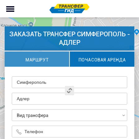
ЗАКАЗАТЬ ТРАНСФЕР СИМФЕРОПОЛЬ -
АДЛЕР
МАРШРУТ
ПОЧАСОВАЯ АРЕНДА
Вид трансфера