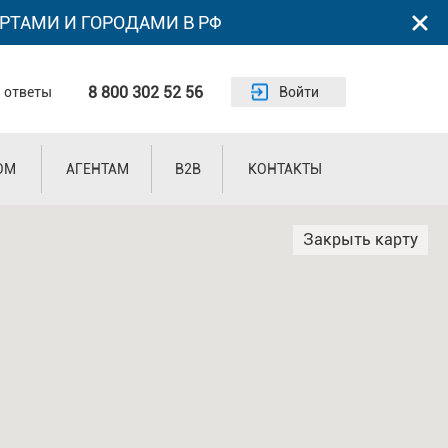
РТАМИ И ГОРОДАМИ В РФ
8 800 302 52 56
 ответы
Войти
ОМ
АГЕНТАМ
B2B
КОНТАКТЫ
Закрыть карту