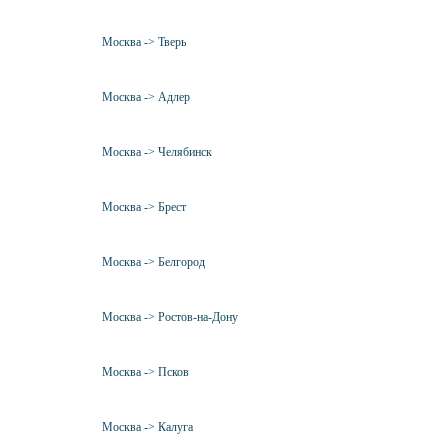
Москва -> Тверь
Москва -> Адлер
Москва -> Челябинск
Москва -> Брест
Москва -> Белгород
Москва -> Ростов-на-Дону
Москва -> Псков
Москва -> Калуга