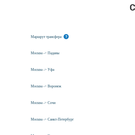
С
Маршрут трансфера
?
Москва -> Паданы
Москва -> Уфа
Москва -> Воронеж
Москва -> Сочи
Москва -> Санкт-Петербург