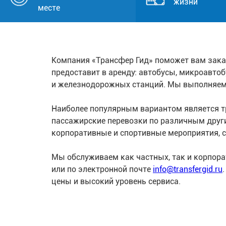
жизни
месте
Компания «Трансфер Гид» поможет вам зака
предоставит в аренду: автобусы, микроавто
и железнодорожных станций. Мы выполняем
Наиболее популярным вариантом является тр
пассажирские перевозки по различным друг
корпоративные и спортивные мероприятия, с
Мы обслуживаем как частных, так и корпор
или по электронной почте
info@transfergid.ru
цены и высокий уровень сервиса.