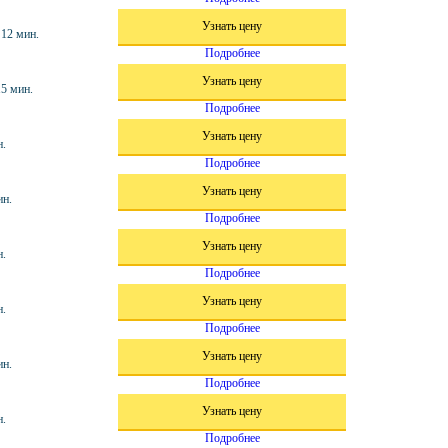
Узнать цену
. 12 мин.
Подробнее
Узнать цену
15 мин.
Подробнее
Узнать цену
н.
Подробнее
Узнать цену
ин.
Подробнее
Узнать цену
н.
Подробнее
Узнать цену
н.
Подробнее
Узнать цену
ин.
Подробнее
Узнать цену
н.
Подробнее