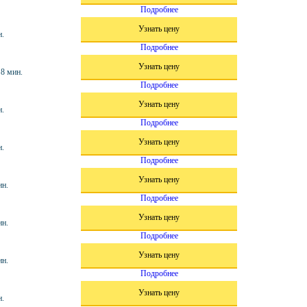
Подробнее
Узнать цену
н.
Подробнее
Узнать цену
 8 мин.
Подробнее
Узнать цену
н.
Подробнее
Узнать цену
н.
Подробнее
Узнать цену
ин.
Подробнее
Узнать цену
ин.
Подробнее
Узнать цену
ин.
Подробнее
Узнать цену
н.