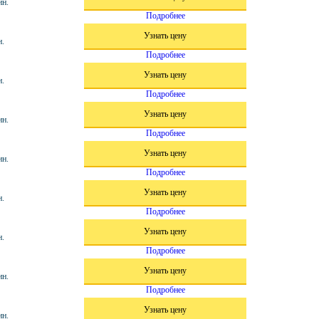
ин.
Подробнее
Узнать цену
н.
Подробнее
Узнать цену
н.
Подробнее
Узнать цену
ин.
Подробнее
Узнать цену
ин.
Подробнее
Узнать цену
н.
Подробнее
Узнать цену
н.
Подробнее
Узнать цену
ин.
Подробнее
Узнать цену
ин.