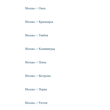
Москва -> Омск
Москва -> Красноярск
Москва -> Тамбов
Москва -> Калининград
Москва -> Пенза
Москва -> Кострома
Москва -> Пермь
Москва -> Ростов