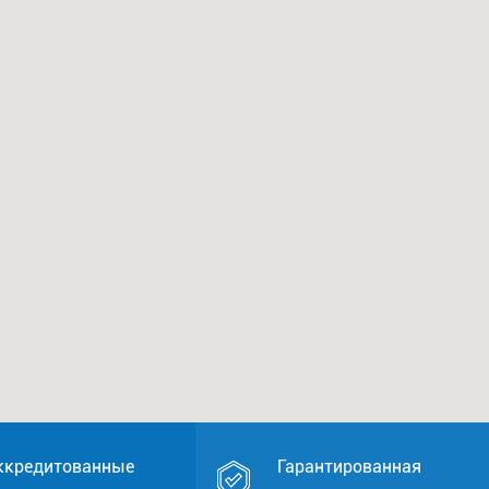
ккредитованные
Гарантированная