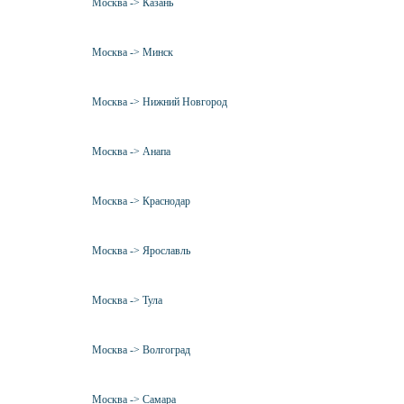
Москва -> Казань
Москва -> Минск
Москва -> Нижний Новгород
Москва -> Анапа
Москва -> Краснодар
Москва -> Ярославль
Москва -> Тула
Москва -> Волгоград
Москва -> Самара