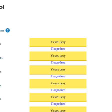
вы
пути
?
Узнать цену
н.
Подробнее
Узнать цену
ин.
Подробнее
Узнать цену
н.
Подробнее
Узнать цену
н.
Подробнее
Узнать цену
н.
Подробнее
Узнать цену