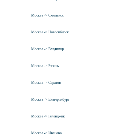
Москва -> Смоленск
Москва -> Новосибирск
Москва -> Владимир
Москва -> Рязань
Москва -> Саратов
Москва -> Екатеринбург
Москва -> Геленджик
Москва -> Иваново