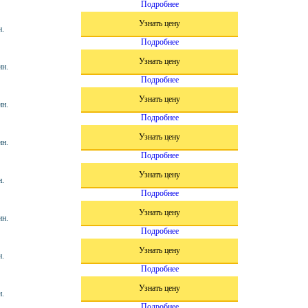
Подробнее
Узнать цену
н.
Подробнее
Узнать цену
ин.
Подробнее
Узнать цену
ин.
Подробнее
Узнать цену
ин.
Подробнее
Узнать цену
н.
Подробнее
Узнать цену
ин.
Подробнее
Узнать цену
н.
Подробнее
Узнать цену
н.
Подробнее