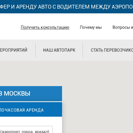
ФЕР И АРЕНДУ АВТО С ВОДИТЕЛЕМ МЕЖДУ АЭРОПО
Получить консультацию
Почему мы
Вопросы и
ЕРОПРИЯТИЙ
НАШ АВТОПАРК
СТАТЬ ПЕРЕВОЗЧИК
ИЗ МОСКВЫ
ПОЧАСОВАЯ АРЕНДА