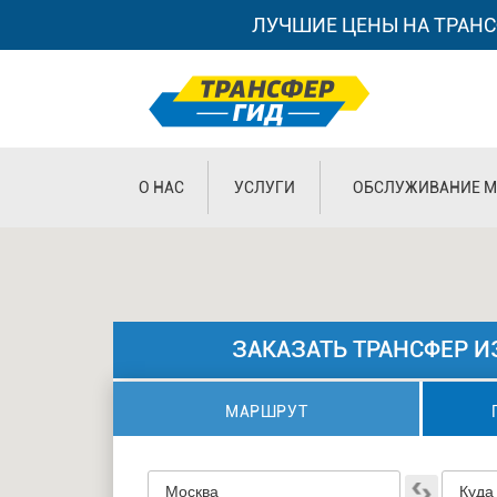
ЛУЧШИЕ ЦЕНЫ НА ТРАНС
О НАС
УСЛУГИ
ОБСЛУЖИВАНИЕ М
ЗАКАЗАТЬ ТРАНСФЕР 
МАРШРУТ