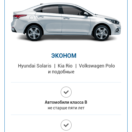
ЭКОНОМ
Hyundai Solaris
Kia Rio
Volkswagen Polo
и подобные
Автомобили класса В
не старше пяти лет