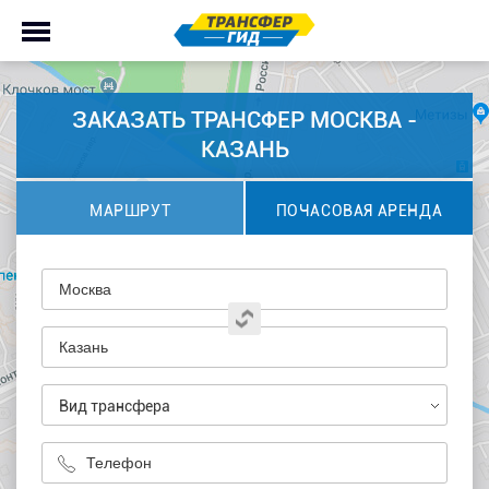
ЗАКАЗАТЬ ТРАНСФЕР МОСКВА -
КАЗАНЬ
МАРШРУТ
ПОЧАСОВАЯ АРЕНДА
Вид трансфера