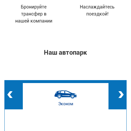
Бронируйте
Наслаждайтесь
трансфер в
поездкой!
нашей компании
Наш автопарк
Эконом