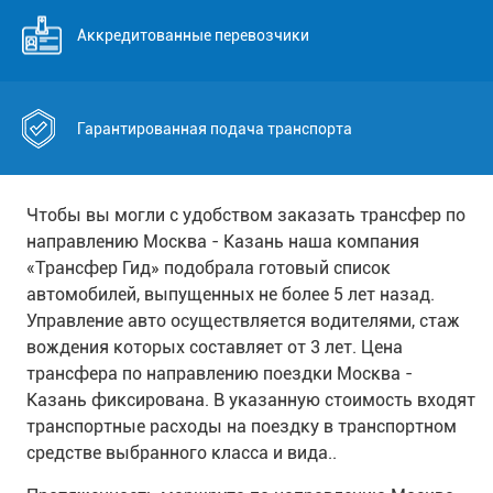
Аккредитованные перевозчики
Гарантированная подача транспорта
Чтобы вы могли с удобством заказать трансфер по
направлению Москва - Казань наша компания
«Трансфер Гид» подобрала готовый список
автомобилей, выпущенных не более 5 лет назад.
Управление авто осуществляется водителями, стаж
вождения которых составляет от 3 лет. Цена
трансфера по направлению поездки Москва -
Казань фиксирована. В указанную стоимость входят
транспортные расходы на поездку в транспортном
средстве выбранного класса и вида..