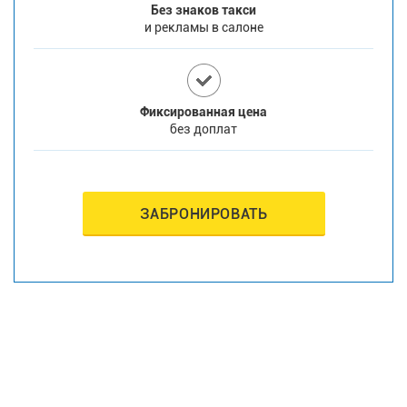
Без знаков такси
и рекламы в салоне
Фиксированная цена
без доплат
ЗАБРОНИРОВАТЬ