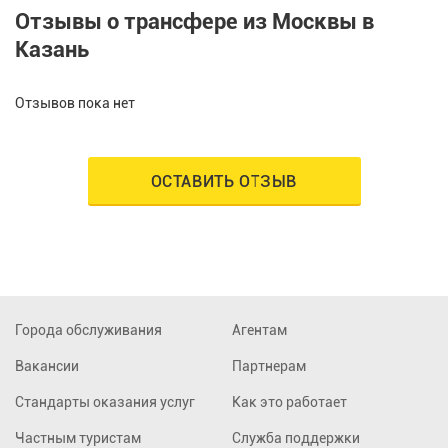
Отзывы о трансфере из Москвы в
Казань
Отзывов пока нет
ОСТАВИТЬ ОТЗЫВ
Города обслуживания
Агентам
Вакансии
Партнерам
Стандарты оказания услуг
Как это работает
Частным туристам
Служба поддержки