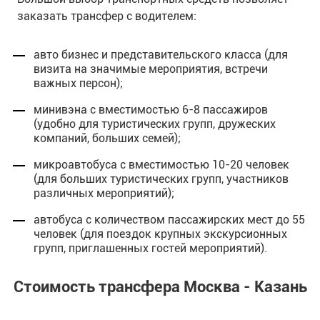
заказать трансфер с водителем:
авто бизнес и представительского класса (для
визита на значимые мероприятия, встречи
важных персон);
минивэна с вместимостью 6-8 пассажиров
(удобно для туристических групп, дружеских
компаний, больших семей);
микроавтобуса с вместимостью 10-20 человек
(для больших туристических групп, участников
различных мероприятий);
автобуса с количеством пассажирских мест до 55
человек (для поездок крупных экскурсионных
групп, приглашенных гостей мероприятий).
Стоимость трансфера Москва - Казань