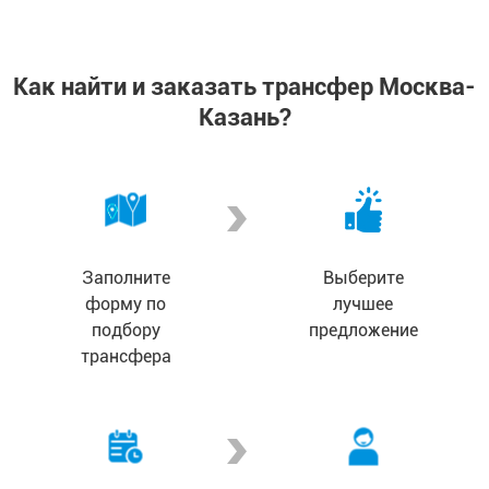
Как найти и заказать трансфер Москва-
Казань?
Заполните
Выберите
форму по
лучшее
подбору
предложение
трансфера