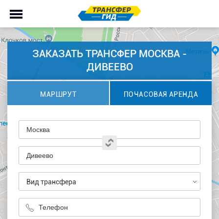
ЗАКАЗАТЬ ТРАНСФЕР МОСКВА -
ДИВЕЕВО
МАРШРУТ
ПОЧАСОВАЯ АРЕНДА
Вид трансфера