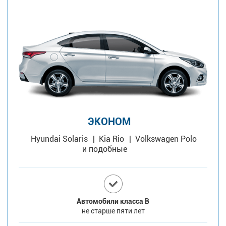
ЭКОНОМ
Hyundai Solaris
Kia Rio
Volkswagen Polo
и подобные
Автомобили класса В
не старше пяти лет