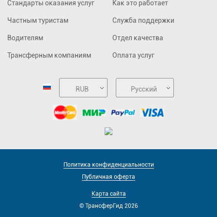
Стандарты оказания услуг
Как это работает
Частным туристам
Служба поддержки
Водителям
Отдел качества
Трансферным компаниям
Оплата услуг
RUB
Русский
Политика конфиденциальности
Публичная оферта
Карта сайта
© ТрансферГид 2026