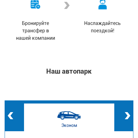
Бронируйте
Наслаждайтесь
трансфер в
поездкой!
нашей компании
Наш автопарк
Эконом