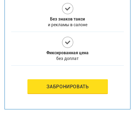
Без знаков такси
и рекламы в салоне
Фиксированная цена
без доплат
ЗАБРОНИРОВАТЬ