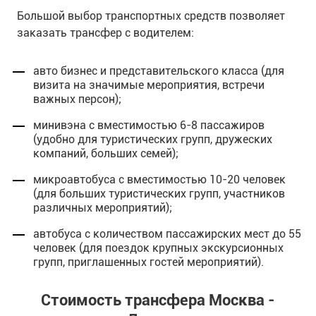
Большой выбор транспортных средств позволяет
заказать трансфер с водителем:
авто бизнес и представительского класса (для
визита на значимые мероприятия, встречи
важных персон);
минивэна с вместимостью 6-8 пассажиров
(удобно для туристических групп, дружеских
компаний, больших семей);
микроавтобуса с вместимостью 10-20 человек
(для больших туристических групп, участников
различных мероприятий);
автобуса с количеством пассажирских мест до 55
человек (для поездок крупных экскурсионных
групп, приглашенных гостей мероприятий).
Стоимость трансфера Москва -