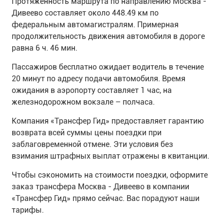
Протяженность маршрута по направлению Москва -
Дивеево составляет около 448.49 км по
федеральным автомагистралям. Примерная
продолжительность движения автомобиля в дороге
равна 6 ч. 46 мин.
Пассажиров бесплатно ожидает водитель в течение
20 минут по адресу подачи автомобиля. Время
ожидания в аэропорту составляет 1 час, на
железнодорожном вокзале – полчаса.
Компания «Трансфер Гид» предоставляет гарантию
возврата всей суммы цены поездки при
заблаговременной отмене. Эти условия без
взимания штрафных выплат отражены в квитанции.
Чтобы сэкономить на стоимости поездки, оформите
заказ трансфера Москва - Дивеево в компании
«Трансфер Гид» прямо сейчас. Вас порадуют наши
тарифы.