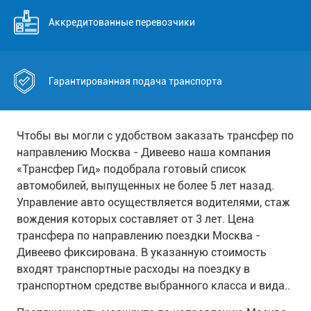
Аккредитованные перевозчики
Гарантированная подача транспорта
Чтобы вы могли с удобством заказать трансфер по
направлению Москва - Дивеево наша компания
«Трансфер Гид» подобрала готовый список
автомобилей, выпущенных не более 5 лет назад.
Управление авто осуществляется водителями, стаж
вождения которых составляет от 3 лет. Цена
трансфера по направлению поездки Москва -
Дивеево фиксирована. В указанную стоимость
входят транспортные расходы на поездку в
транспортном средстве выбранного класса и вида..