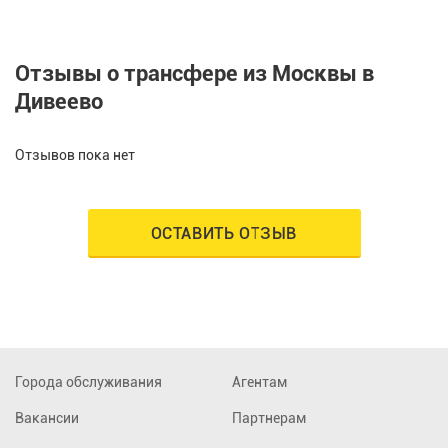
Отзывы о трансфере из Москвы в
Дивеево
Отзывов пока нет
ОСТАВИТЬ ОТЗЫВ
Города обслуживания
Агентам
Вакансии
Партнерам