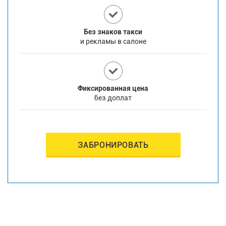
Без знаков такси
и рекламы в салоне
Фиксированная цена
без доплат
ЗАБРОНИРОВАТЬ