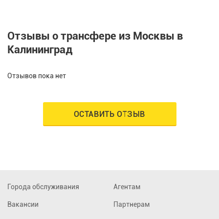
Отзывы о трансфере из Москвы в
Калининград
Отзывов пока нет
ОСТАВИТЬ ОТЗЫВ
Города обслуживания
Агентам
Вакансии
Партнерам