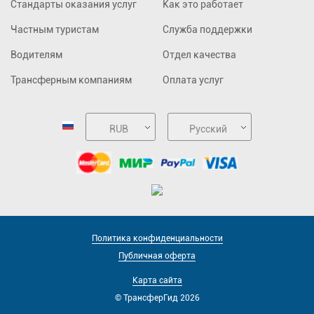
Стандарты оказания услуг
Как это работает
Частным туристам
Служба поддержки
Водителям
Отдел качества
Трансферным компаниям
Оплата услуг
RUB
Русский
Политика конфиденциальности
Публичная оферта
Карта сайта
© ТрансферГид 2026