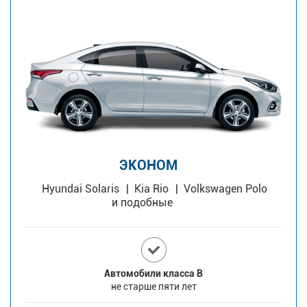
ЭКОНОМ
Hyundai Solaris
Kia Rio
Volkswagen Polo
и подобные
Автомобили класса В
не старше пяти лет