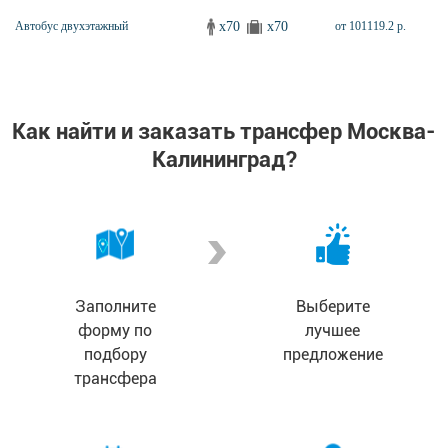
x70
x70
Автобус двухэтажный
от 101119.2 р.
Как найти и заказать трансфер Москва-
Калининград?
Заполните
Выберите
форму по
лучшее
подбору
предложение
трансфера