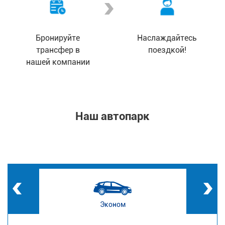
Бронируйте
Наслаждайтесь
трансфер в
поездкой!
нашей компании
Наш автопарк
Эконом