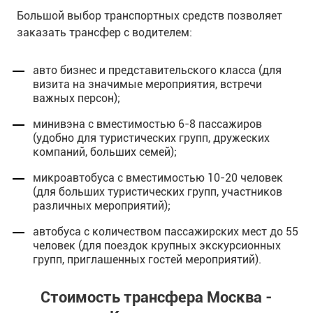
Большой выбор транспортных средств позволяет
заказать трансфер с водителем:
авто бизнес и представительского класса (для
визита на значимые мероприятия, встречи
важных персон);
минивэна с вместимостью 6-8 пассажиров
(удобно для туристических групп, дружеских
компаний, больших семей);
микроавтобуса с вместимостью 10-20 человек
(для больших туристических групп, участников
различных мероприятий);
автобуса с количеством пассажирских мест до 55
человек (для поездок крупных экскурсионных
групп, приглашенных гостей мероприятий).
Стоимость трансфера Москва -