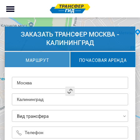
ЗАКАЗАТЬ ТРАНСФЕР МОСКВА -
КАЛИНИНГРАД
МАРШРУТ
ПОЧАСОВАЯ АРЕНДА
Вид трансфера