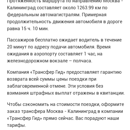
Протяженность маршрута по направлению Москва -
Калининград составляет около 1263.99 км по
федеральным автомагистралям. Примерная
продолжительность движения автомобиля в дороге
равна 15 ч. 10 мин.
Пассажиров бесплатно ожидает водитель в течение
20 минут по адресу подачи автомобиля. Время
ожидания в аэропорту составляет 1 час, на
железнодорожном вокзале – полчаса.
Компания «Трансфер Гид» предоставляет гарантию
возврата всей суммы цены поездки при
заблаговременной отмене. Эти условия без
взимания штрафных выплат отражены в квитанции.
Чтобы сэкономить на стоимости поездки, оформите
заказ трансфера Москва - Калининград в компании
«Трансфер Гид» прямо сейчас. Вас порадуют наши
тарифы.