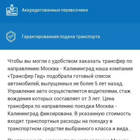
Аккредитованные перевозчики
Гарантированная подача транспорта
Чтобы вы могли с удобством заказать трансфер по
направлению Москва - Калининград наша компания
«Трансфер Гид» подобрала готовый список
автомобилей, выпущенных не более 5 лет назад.
Управление авто осуществляется водителями, стаж
вождения которых составляет от 3 лет. Цена
трансфера по направлению поездки Москва -
Калининград фиксирована. В указанную стоимость
входят транспортные расходы на поездку в
транспортном средстве выбранного класса и вида..