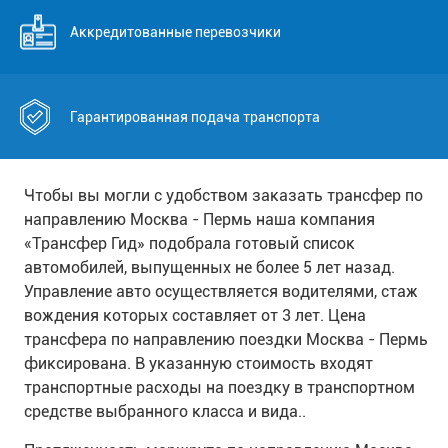
Аккредитованные перевозчики
Гарантированная подача транспорта
Чтобы вы могли с удобством заказать трансфер по
направлению Москва - Пермь наша компания
«Трансфер Гид» подобрала готовый список
автомобилей, выпущенных не более 5 лет назад.
Управление авто осуществляется водителями, стаж
вождения которых составляет от 3 лет. Цена
трансфера по направлению поездки Москва - Пермь
фиксирована. В указанную стоимость входят
транспортные расходы на поездку в транспортном
средстве выбранного класса и вида..