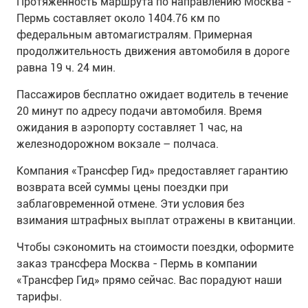
Протяженность маршрута по направлению Москва -
Пермь составляет около 1404.76 км по
федеральным автомагистралям. Примерная
продолжительность движения автомобиля в дороге
равна 19 ч. 24 мин.
Пассажиров бесплатно ожидает водитель в течение
20 минут по адресу подачи автомобиля. Время
ожидания в аэропорту составляет 1 час, на
железнодорожном вокзале – полчаса.
Компания «Трансфер Гид» предоставляет гарантию
возврата всей суммы цены поездки при
заблаговременной отмене. Эти условия без
взимания штрафных выплат отражены в квитанции.
Чтобы сэкономить на стоимости поездки, оформите
заказ трансфера Москва - Пермь в компании
«Трансфер Гид» прямо сейчас. Вас порадуют наши
тарифы.