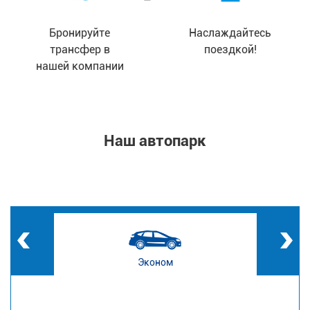
Бронируйте
Наслаждайтесь
трансфер в
поездкой!
нашей компании
Наш автопарк
Эконом