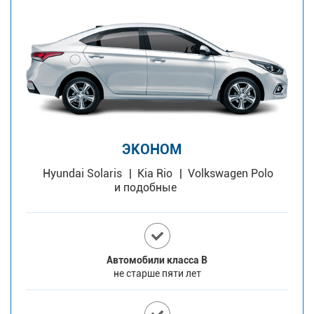
ЭКОНОМ
Hyundai Solaris
Kia Rio
Volkswagen Polo
и подобные
Автомобили класса В
не старше пяти лет