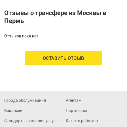
Отзывы о трансфере из Москвы в
Пермь
Отзывов пока нет
ОСТАВИТЬ ОТЗЫВ
Города обслуживания
Агентам
Вакансии
Партнерам
Стандарты оказания услуг
Как это работает