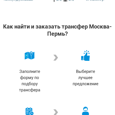
Как найти и заказать трансфер Москва-
Пермь?
Заполните
Выберите
форму по
лучшее
подбору
предложение
трансфера