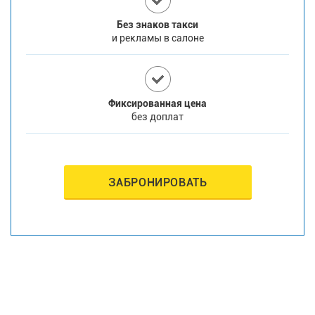
Без знаков такси
и рекламы в салоне
Фиксированная цена
без доплат
ЗАБРОНИРОВАТЬ