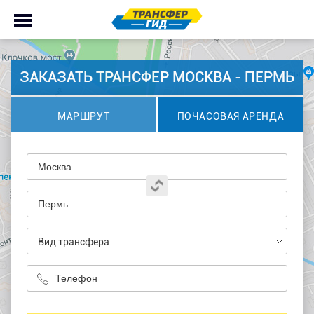
ЗАКАЗАТЬ ТРАНСФЕР МОСКВА - ПЕРМЬ
МАРШРУТ
ПОЧАСОВАЯ АРЕНДА
Вид трансфера