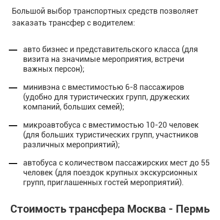
Большой выбор транспортных средств позволяет
заказать трансфер с водителем:
авто бизнес и представительского класса (для
визита на значимые мероприятия, встречи
важных персон);
минивэна с вместимостью 6-8 пассажиров
(удобно для туристических групп, дружеских
компаний, больших семей);
микроавтобуса с вместимостью 10-20 человек
(для больших туристических групп, участников
различных мероприятий);
автобуса с количеством пассажирских мест до 55
человек (для поездок крупных экскурсионных
групп, приглашенных гостей мероприятий).
Стоимость трансфера Москва - Пермь