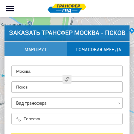
ЗАКАЗАТЬ ТРАНСФЕР МОСКВА - ПСКОВ
МАРШРУТ
ПОЧАСОВАЯ АРЕНДА
Вид трансфера