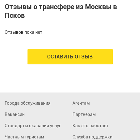
Отзывы о трансфере из Москвы в
Псков
Отзывов пока нет
ОСТАВИТЬ ОТЗЫВ
Города обслуживания
Агентам
Вакансии
Партнерам
Стандарты оказания услуг
Как это работает
Частным туристам
Служба поддержки