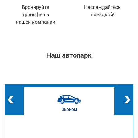
Бронируйте
Наслаждайтесь
трансфер в
поездкой!
нашей компании
Наш автопарк
Эконом