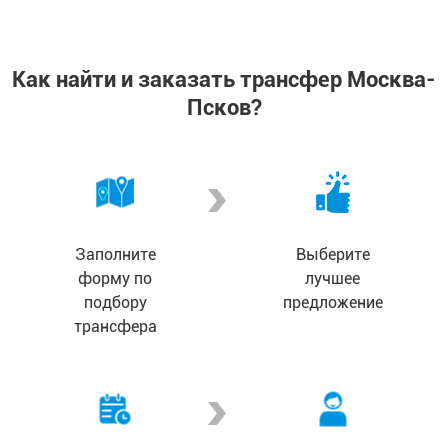
Как найти и заказать трансфер Москва-
Псков?
Заполните
Выберите
форму по
лучшее
подбору
предложение
трансфера