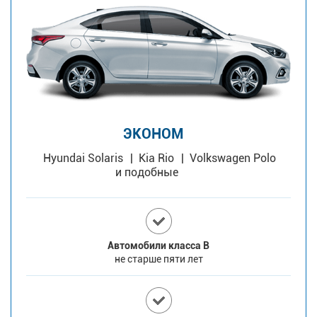
ЭКОНОМ
Hyundai Solaris
Kia Rio
Volkswagen Polo
и подобные
Автомобили класса В
не старше пяти лет