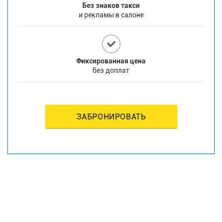
Без знаков такси
и рекламы в салоне
Фиксированная цена
без доплат
ЗАБРОНИРОВАТЬ