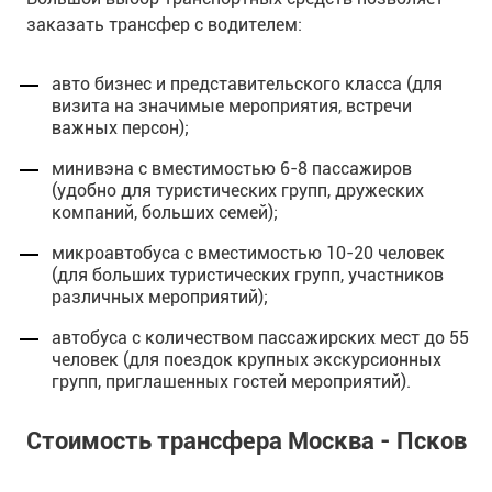
заказать трансфер с водителем:
авто бизнес и представительского класса (для
визита на значимые мероприятия, встречи
важных персон);
минивэна с вместимостью 6-8 пассажиров
(удобно для туристических групп, дружеских
компаний, больших семей);
микроавтобуса с вместимостью 10-20 человек
(для больших туристических групп, участников
различных мероприятий);
автобуса с количеством пассажирских мест до 55
человек (для поездок крупных экскурсионных
групп, приглашенных гостей мероприятий).
Стоимость трансфера Москва - Псков