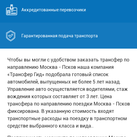
Аккредитованные перевозчики
Гарантированная подача транспорта
Чтобы вы могли с удобством заказать трансфер по
направлению Москва - Псков наша компания
«Трансфер Гид» подобрала готовый список
автомобилей, выпущенных не более 5 лет назад.
Управление авто осуществляется водителями, стаж
вождения которых составляет от 3 лет. Цена
трансфера по направлению поездки Москва - Псков
фиксирована. В указанную стоимость входят
транспортные расходы на поездку в транспортном
средстве выбранного класса и вида..