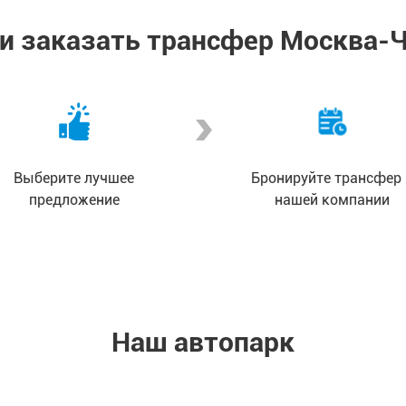
 и заказать трансфер Москва-
Выберите лучшее
Бронируйте трансфер 
предложение
нашей компании
Наш автопарк