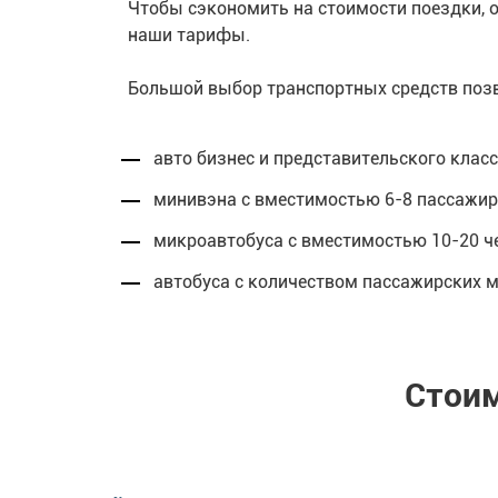
Чтобы сэкономить на стоимости поездки, 
наши тарифы.
Большой выбор транспортных средств позв
авто бизнес и представительского клас
минивэна с вместимостью 6-8 пассажиро
микроавтобуса с вместимостью 10-20 че
автобуса с количеством пассажирских м
Стоим