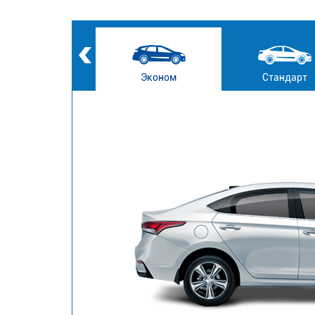
Эконом
Стандарт