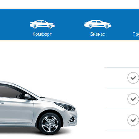
Комфорт
Бизнес
Пр