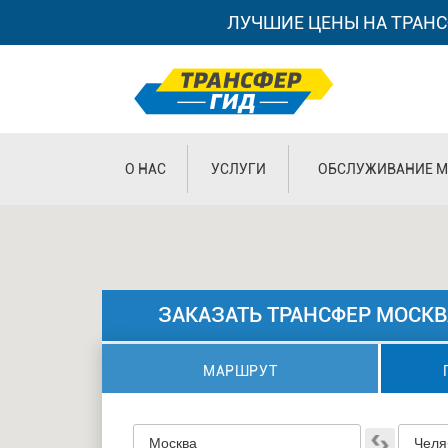
ЛУЧШИЕ ЦЕНЫ НА ТРАНС
О НАС
УСЛУГИ
ОБСЛУЖИВАНИЕ М
ЗАКАЗАТЬ ТРАНСФЕР МОСКВ
МАРШРУТ