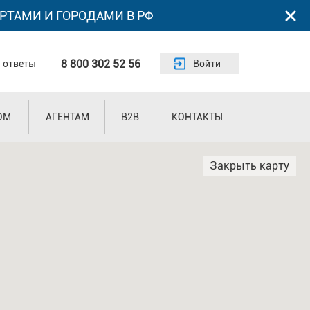
РТАМИ И ГОРОДАМИ В РФ
8 800 302 52 56
 ответы
Войти
ОМ
АГЕНТАМ
B2B
КОНТАКТЫ
Закрыть карту