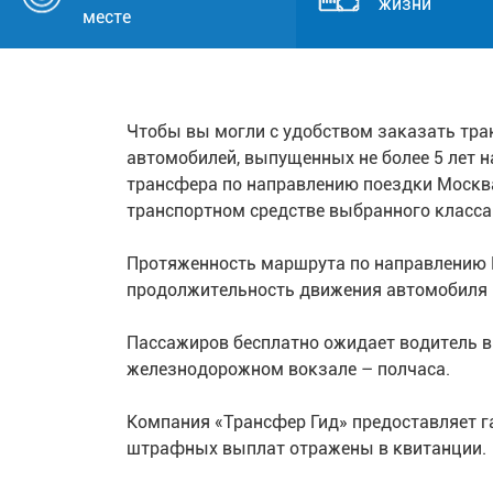
жизни
месте
Чтобы вы могли с удобством заказать тра
автомобилей, выпущенных не более 5 лет н
трансфера по направлению поездки Москва
транспортном средстве выбранного класса 
Протяженность маршрута по направлению 
продолжительность движения автомобиля в 
Пассажиров бесплатно ожидает водитель в 
железнодорожном вокзале – полчаса.
Компания «Трансфер Гид» предоставляет г
штрафных выплат отражены в квитанции.