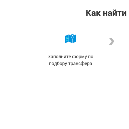
Как найти
Заполните форму по
подбору трансфера