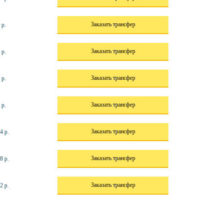
Заказать трансфер
 р.
Заказать трансфер
 р.
Заказать трансфер
 р.
Заказать трансфер
 р.
Заказать трансфер
4 р.
Заказать трансфер
8 р.
Заказать трансфер
2 р.