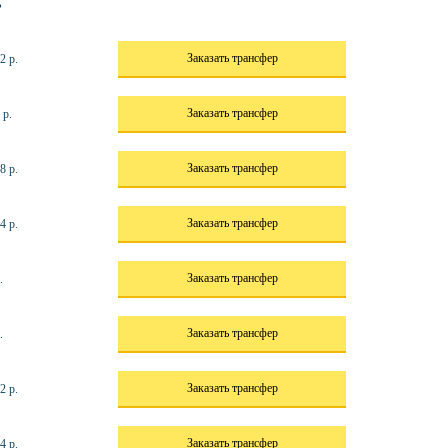
ь
Заказать трансфер
2 р.
Заказать трансфер
 р.
Заказать трансфер
8 р.
Заказать трансфер
4 р.
Заказать трансфер
.
Заказать трансфер
.
Заказать трансфер
2 р.
Заказать трансфер
4 р.