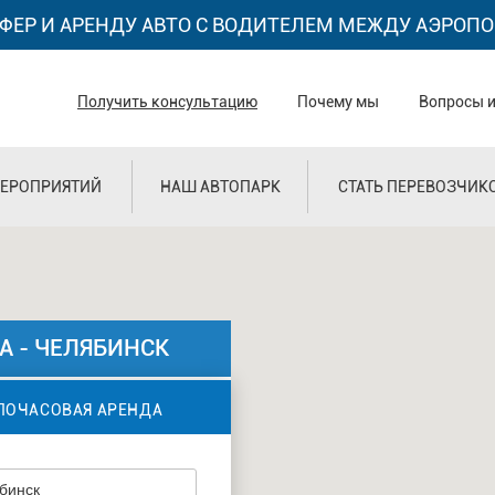
ФЕР И АРЕНДУ АВТО С ВОДИТЕЛЕМ МЕЖДУ АЭРОПО
Получить консультацию
Почему мы
Вопросы и
ЕРОПРИЯТИЙ
НАШ АВТОПАРК
СТАТЬ ПЕРЕВОЗЧИК
А - ЧЕЛЯБИНСК
ПОЧАСОВАЯ АРЕНДА