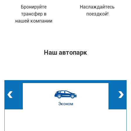
Бронируйте
Наслаждайтесь
трансфер в
поездкой!
нашей компании
Наш автопарк
Эконом