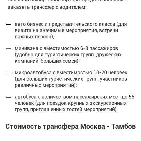
заказать трансфер с водителем:
авто бизнес и представительского класса (для
визита на значимые мероприятия, встречи
важных персон);
минивэна с вместимостью 6-8 пассажиров
(удобно для туристических групп, дружеских
компаний, больших семей);
микроавтобуса с вместимостью 10-20 человек
(для больших туристических групп, участников
различных мероприятий);
автобуса с количеством пассажирских мест до 55
человек (для поездок крупных экскурсионных
групп, приглашенных гостей мероприятий).
Стоимость трансфера Москва - Тамбов