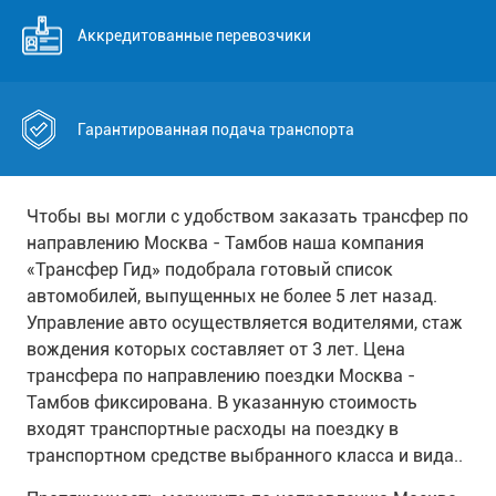
Аккредитованные перевозчики
Гарантированная подача транспорта
Чтобы вы могли с удобством заказать трансфер по
направлению Москва - Тамбов наша компания
«Трансфер Гид» подобрала готовый список
автомобилей, выпущенных не более 5 лет назад.
Управление авто осуществляется водителями, стаж
вождения которых составляет от 3 лет. Цена
трансфера по направлению поездки Москва -
Тамбов фиксирована. В указанную стоимость
входят транспортные расходы на поездку в
транспортном средстве выбранного класса и вида..