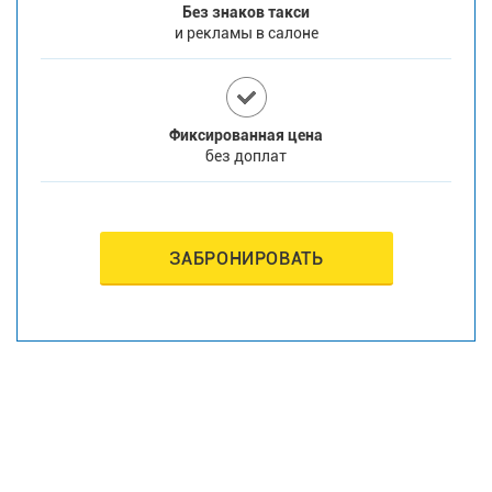
Без знаков такси
и рекламы в салоне
Фиксированная цена
без доплат
ЗАБРОНИРОВАТЬ