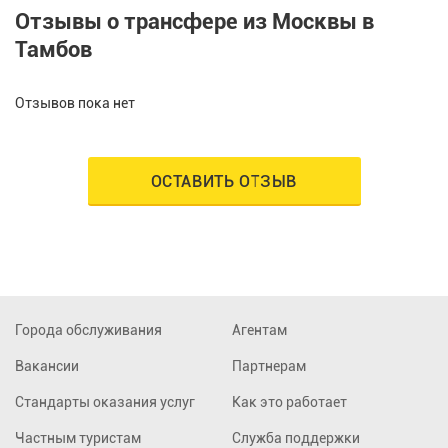
Отзывы о трансфере из Москвы в
Тамбов
Отзывов пока нет
ОСТАВИТЬ ОТЗЫВ
Города обслуживания
Агентам
Вакансии
Партнерам
Стандарты оказания услуг
Как это работает
Частным туристам
Служба поддержки