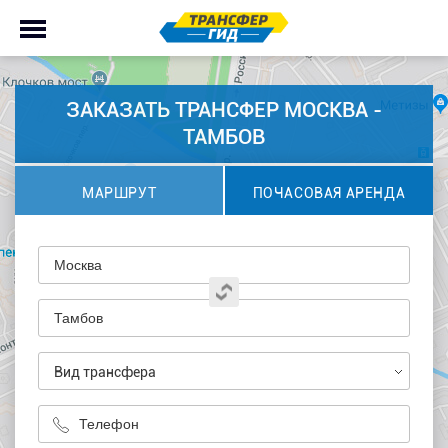
ЗАКАЗАТЬ ТРАНСФЕР МОСКВА -
ТАМБОВ
МАРШРУТ
ПОЧАСОВАЯ АРЕНДА
Вид трансфера