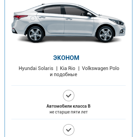
ЭКОНОМ
Hyundai Solaris
Kia Rio
Volkswagen Polo
и подобные
Автомобили класса В
не старше пяти лет