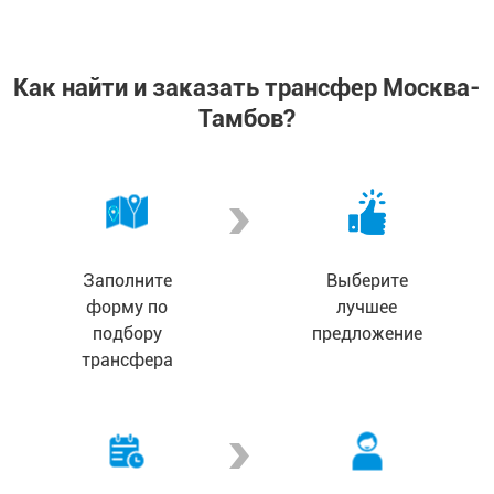
Как найти и заказать трансфер Москва-
Тамбов?
Заполните
Выберите
форму по
лучшее
подбору
предложение
трансфера