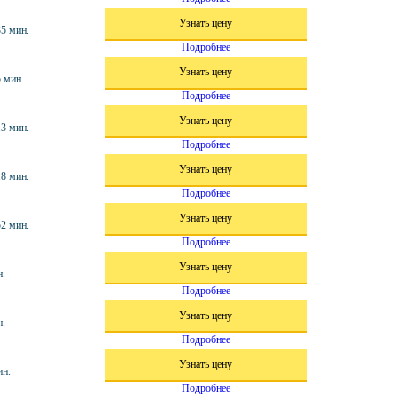
Узнать цену
35 мин.
Подробнее
Узнать цену
5 мин.
Подробнее
Узнать цену
13 мин.
Подробнее
Узнать цену
18 мин.
Подробнее
Узнать цену
52 мин.
Подробнее
Узнать цену
н.
Подробнее
Узнать цену
н.
Подробнее
Узнать цену
ин.
Подробнее