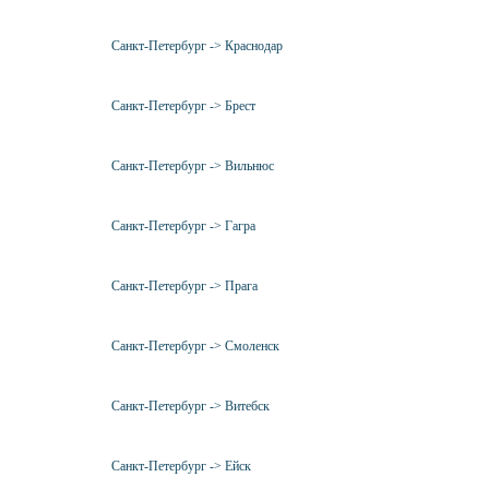
Санкт-Петербург -> Краснодар
Санкт-Петербург -> Брест
Санкт-Петербург -> Вильнюс
Санкт-Петербург -> Гагра
Санкт-Петербург -> Прага
Санкт-Петербург -> Смоленск
Санкт-Петербург -> Витебск
Санкт-Петербург -> Ейск