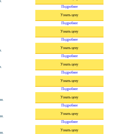
н.
Подробнее
Узнать цену
Подробнее
Узнать цену
Подробнее
Узнать цену
н.
Подробнее
Узнать цену
н.
Подробнее
Узнать цену
Подробнее
Узнать цену
ин.
Подробнее
Узнать цену
ин.
Подробнее
Узнать цену
ин.