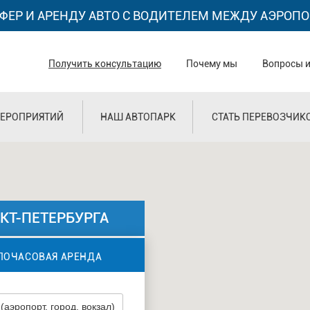
ФЕР И АРЕНДУ АВТО С ВОДИТЕЛЕМ МЕЖДУ АЭРОПО
Получить консультацию
Почему мы
Вопросы и
ЕРОПРИЯТИЙ
НАШ АВТОПАРК
СТАТЬ ПЕРЕВОЗЧИК
КТ-ПЕТЕРБУРГА
ПОЧАСОВАЯ АРЕНДА