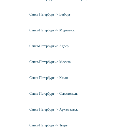
Санкт-Петербург -> Выборг
Санкт-Петербург -> Мурманск
Санкт-Петербург -> Адлер
Санкт-Петербург -> Москва
Санкт-Петербург -> Казань
Санкт-Петербург -> Севастополь
Санкт-Петербург -> Архангельск
Санкт-Петербург -> Тверь