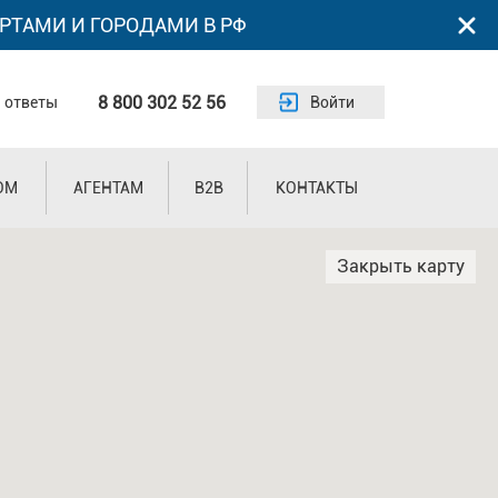
РТАМИ И ГОРОДАМИ В РФ
8 800 302 52 56
 ответы
Войти
ОМ
АГЕНТАМ
B2B
КОНТАКТЫ
Закрыть карту