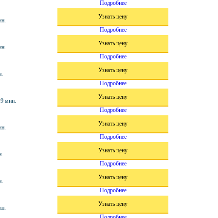
Подробнее
Узнать цену
ин.
Подробнее
Узнать цену
ин.
Подробнее
Узнать цену
н.
Подробнее
Узнать цену
19 мин.
Подробнее
Узнать цену
ин.
Подробнее
Узнать цену
н.
Подробнее
Узнать цену
н.
Подробнее
Узнать цену
ин.
Подробнее