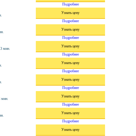
Подробнее
Узнать цену
н.
Подробнее
Узнать цену
ин.
Подробнее
Узнать цену
23 мин.
Подробнее
Узнать цену
н.
Подробнее
Узнать цену
н.
Подробнее
Узнать цену
8 мин.
Подробнее
Узнать цену
ин.
Подробнее
Узнать цену