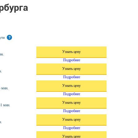
рбурга
пути
?
Узнать цену
ин.
Подробнее
Узнать цену
н.
Подробнее
Узнать цену
5 мин.
Подробнее
Узнать цену
51 мин.
Подробнее
Узнать цену
н.
Подробнее
Узнать цену