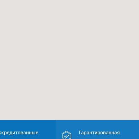
ккредитованные
Гарантированная