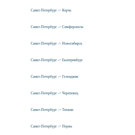
Санкт-Петербург -> Керчь
Санкт-Петербург -> Симферополь
Санкт-Петербург -> Новосибирск
Санкт-Петербург -> Екатеринбург
Санкт-Петербург -> Геленджик
Санкт-Петербург -> Череповец
Санкт-Петербург -> Тихвин
Санкт-Петербург -> Пермь