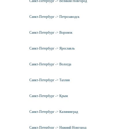
Санкт-Петербург -> Великий Новгород
Санкт-Петербург -> Петрозаводск
Санкт-Петербург -> Воронеж
Санкт-Петербург -> Ярославль
Санкт-Петербург -> Вологда
Санкт-Петербург -> Таллин
Санкт-Петербург -> Крым
Санкт-Петербург -> Калининград
Санкт-Петербург -> Нижний Новгород