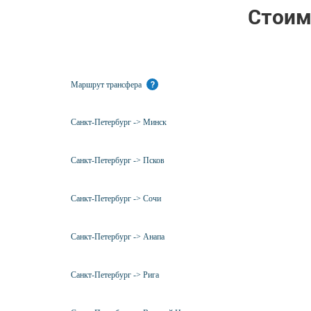
Стоим
Маршрут трансфера
?
Санкт-Петербург -> Минск
Санкт-Петербург -> Псков
Санкт-Петербург -> Сочи
Санкт-Петербург -> Анапа
Санкт-Петербург -> Рига