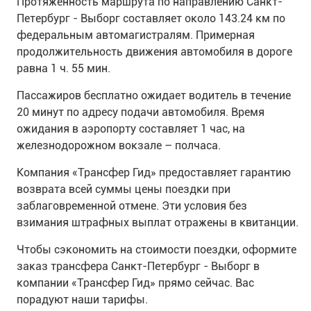
Протяженность маршрута по направлению Санкт-
Петербург - Выборг составляет около 143.24 км по
федеральным автомагистралям. Примерная
продолжительность движения автомобиля в дороге
равна 1 ч. 55 мин.
Пассажиров бесплатно ожидает водитель в течение
20 минут по адресу подачи автомобиля. Время
ожидания в аэропорту составляет 1 час, на
железнодорожном вокзале – полчаса.
Компания «Трансфер Гид» предоставляет гарантию
возврата всей суммы цены поездки при
заблаговременной отмене. Эти условия без
взимания штрафных выплат отражены в квитанции.
Чтобы сэкономить на стоимости поездки, оформите
заказ трансфера Санкт-Петербург - Выборг в
компании «Трансфер Гид» прямо сейчас. Вас
порадуют наши тарифы.