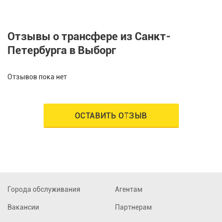
Отзывы о трансфере из Санкт-
Петербурга в Выборг
Отзывов пока нет
ОСТАВИТЬ ОТЗЫВ
Города обслуживания
Агентам
Вакансии
Партнерам