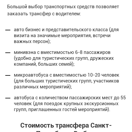
Большой выбор транспортных средств позволяет
заказать трансфер с водителем:
авто бизнес и представительского класса (для
визита на значимые мероприятия, встречи
важных персон);
минивэна с вместимостью 6-8 пассажиров
(удобно для туристических групп, дружеских
компаний, больших семей);
микроавтобуса с вместимостью 10-20 человек
(для больших туристических групп, участников
различных мероприятий);
автобуса с количеством пассажирских мест до 55
человек (для поездок крупных экскурсионных
групп, приглашенных гостей мероприятий).
Стоимость трансфера Санкт-