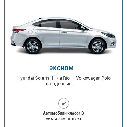
ЭКОНОМ
Hyundai Solaris
Kia Rio
Volkswagen Polo
и подобные
Автомобили класса В
не старше пяти лет