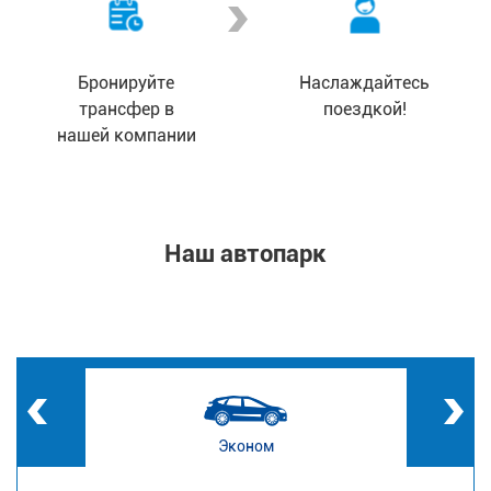
Бронируйте
Наслаждайтесь
трансфер в
поездкой!
нашей компании
Наш автопарк
Эконом