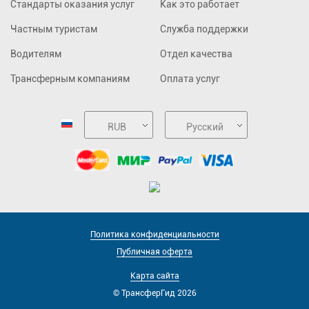
Стандарты оказания услуг
Как это работает
Частным туристам
Служба поддержки
Водителям
Отдел качества
Трансферным компаниям
Оплата услуг
RUB
Русский
Политика конфиденциальности
Публичная оферта
Карта сайта
© ТрансферГид 2026