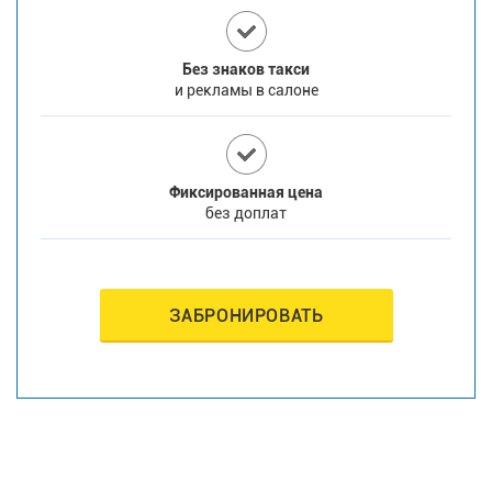
Без знаков такси
и рекламы в салоне
Фиксированная цена
без доплат
ЗАБРОНИРОВАТЬ