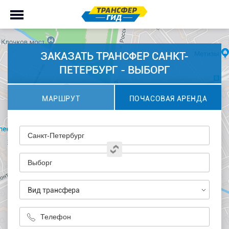
ЗАКАЗАТЬ ТРАНСФЕР САНКТ-
ПЕТЕРБУРГ - ВЫБОРГ
МАРШРУТ
ПОЧАСОВАЯ АРЕНДА
Вид трансфера