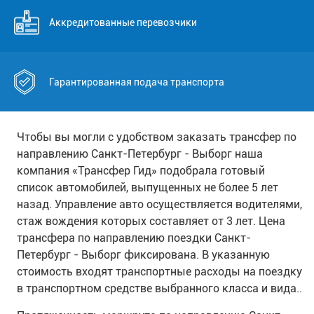
Аккредитованные перевозчики
Гарантированная подача транспорта
Чтобы вы могли с удобством заказать трансфер по
направлению Санкт-Петербург - Выборг наша
компания «Трансфер Гид» подобрала готовый
список автомобилей, выпущенных не более 5 лет
назад. Управление авто осуществляется водителями,
стаж вождения которых составляет от 3 лет. Цена
трансфера по направлению поездки Санкт-
Петербург - Выборг фиксирована. В указанную
стоимость входят транспортные расходы на поездку
в транспортном средстве выбранного класса и вида..