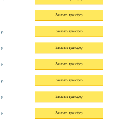
Заказать трансфер
.
Заказать трансфер
 р.
Заказать трансфер
 р.
Заказать трансфер
 р.
Заказать трансфер
 р.
Заказать трансфер
 р.
Заказать трансфер
 р.