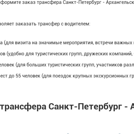
оформите заказ трансфера Санкт-Петербург - Архангельск
оляет заказать трансфер с водителем:
са (для визита на значимые мероприятия, встречи важных 
в (удобно для туристических групп, дружеских компаний, 
ловек (для больших туристических групп, участников раз
ест до 55 человек (для поездок крупных экскурсионных гр
трансфера Санкт-Петербург - 