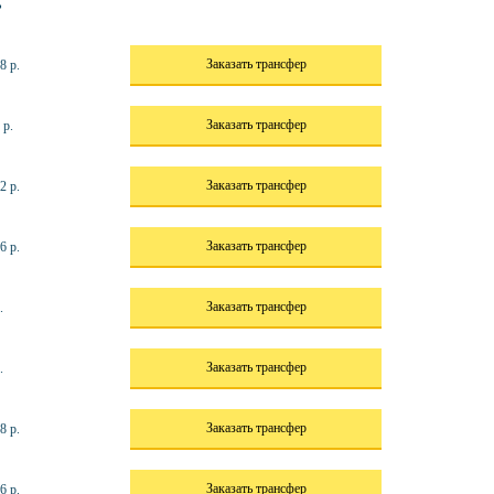
ь
Заказать трансфер
8 р.
Заказать трансфер
 р.
Заказать трансфер
2 р.
Заказать трансфер
6 р.
Заказать трансфер
.
Заказать трансфер
.
Заказать трансфер
8 р.
Заказать трансфер
6 р.