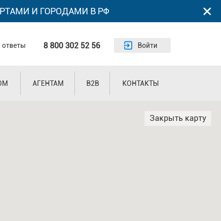
РТАМИ И ГОРОДАМИ В РФ
8 800 302 52 56
 ответы
Войти
ОМ
АГЕНТАМ
B2B
КОНТАКТЫ
Закрыть карту