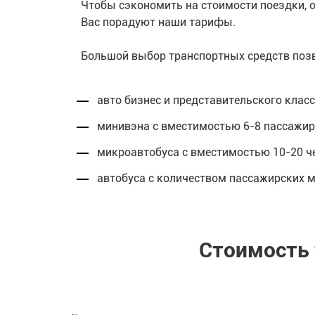
Чтобы сэкономить на стоимости поездки, 
Вас порадуют наши тарифы.
Большой выбор транспортных средств позв
авто бизнес и представительского клас
минивэна с вместимостью 6-8 пассажиро
микроавтобуса с вместимостью 10-20 че
автобуса с количеством пассажирских м
Стоимость 