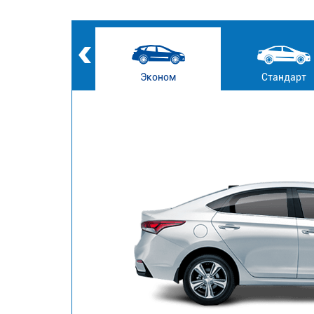
Эконом
Стандарт