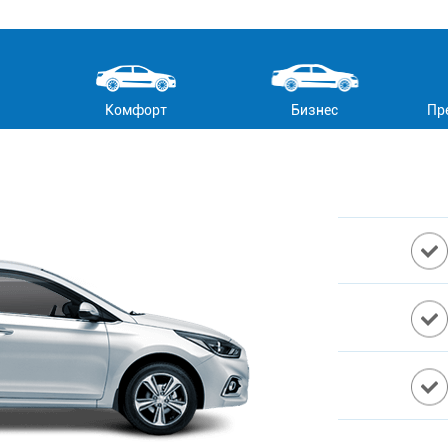
Комфорт
Бизнес
Пр