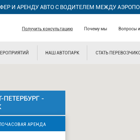
ФЕР И АРЕНДУ АВТО С ВОДИТЕЛЕМ МЕЖДУ АЭРОПО
Получить консультацию
Почему мы
Вопросы и
ЕРОПРИЯТИЙ
НАШ АВТОПАРК
СТАТЬ ПЕРЕВОЗЧИК
-ПЕТЕРБУРГ -
К
ПОЧАСОВАЯ АРЕНДА