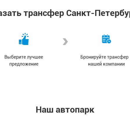
казать трансфер Санкт-Петербу
Выберите лучшее
Бронируйте трансфер 
предложение
нашей компании
Наш автопарк