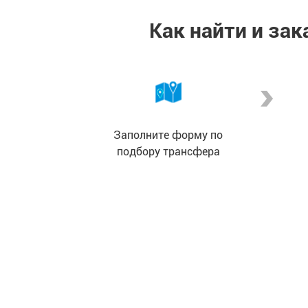
Как найти и за
Заполните форму по
подбору трансфера