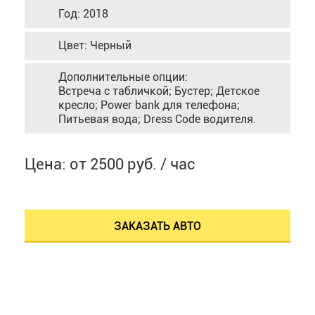
Год: 2018
Цвет: Черный
Дополнительные опции:
Встреча с табличкой; Бустер; Детское
кресло; Power bank для телефона;
Питьевая вода; Dress Code водителя.
Цена: от 2500 руб. / час
ЗАКАЗАТЬ АВТО