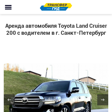
Аренда автомобиля Toyota Land Cruiser
200 с водителем в г. Санкт-Петербург