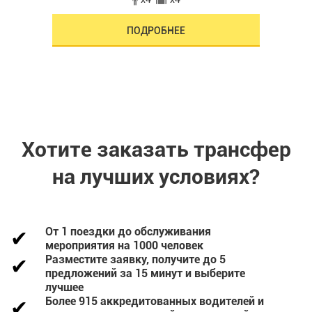
ПОДРОБНЕЕ
Хотите заказать трансфер
на лучших условиях?
От 1 поездки до обслуживания
мероприятия на 1000 человек
Разместите заявку, получите до 5
предложений за 15 минут и выберите
лучшее
Более 915 аккредитованных водителей и