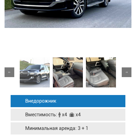
Внедорожник
Вместимость:
x4
x4
Минимальная аренда: 3 + 1