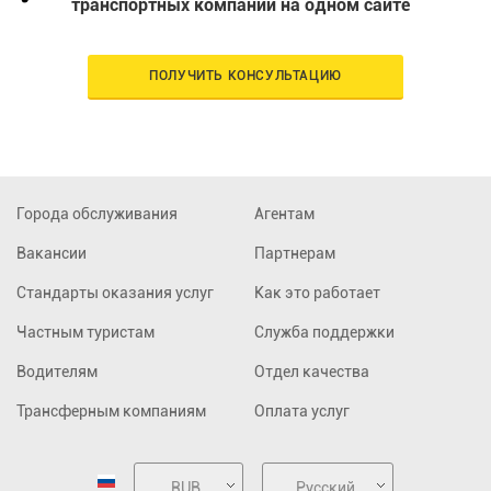
транспортных компаний на одном сайте
ПОЛУЧИТЬ КОНСУЛЬТАЦИЮ
Города обслуживания
Агентам
Вакансии
Партнерам
Стандарты оказания услуг
Как это работает
Частным туристам
Служба поддержки
Водителям
Отдел качества
Трансферным компаниям
Оплата услуг
RUB
Русский