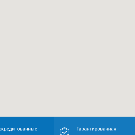
ккредитованные
Гарантированная