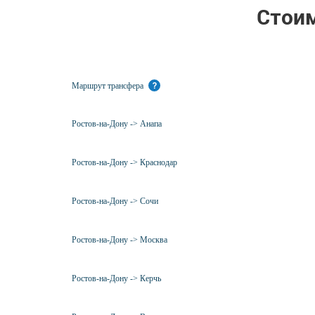
Стоим
Маршрут трансфера
?
Ростов-на-Дону -> Анапа
Ростов-на-Дону -> Краснодар
Ростов-на-Дону -> Сочи
Ростов-на-Дону -> Москва
Ростов-на-Дону -> Керчь