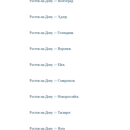
Ростов-на-Дону -> Волгоград
Ростов-на-Дону -> Адлер
Ростов-на-Дону -> Геленджик
Ростов-на-Дону -> Воронеж
Ростов-на-Дону -> Ейск
Ростов-на-Дону -> Ставрополь
Ростов-на-Дону -> Новороссийск
Ростов-на-Дону -> Таганрог
Ростов-на-Дону -> Ялта