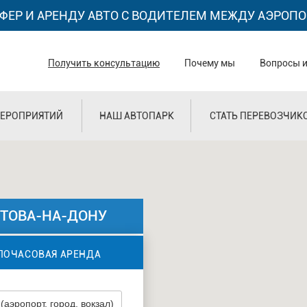
ФЕР И АРЕНДУ АВТО С ВОДИТЕЛЕМ МЕЖДУ АЭРОПО
Получить консультацию
Почему мы
Вопросы и
ЕРОПРИЯТИЙ
НАШ АВТОПАРК
СТАТЬ ПЕРЕВОЗЧИК
СТОВА-НА-ДОНУ
ПОЧАСОВАЯ АРЕНДА