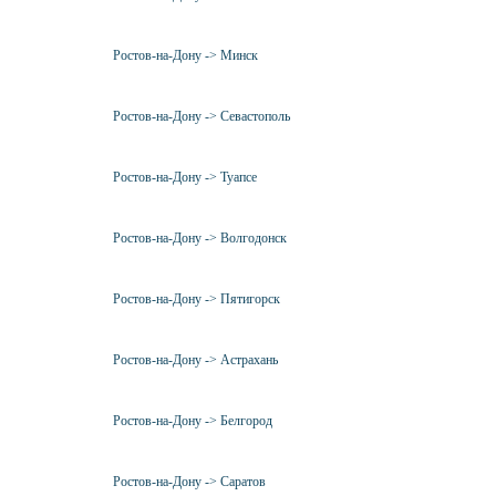
Ростов-на-Дону -> Минск
Ростов-на-Дону -> Севастополь
Ростов-на-Дону -> Туапсе
Ростов-на-Дону -> Волгодонск
Ростов-на-Дону -> Пятигорск
Ростов-на-Дону -> Астрахань
Ростов-на-Дону -> Белгород
Ростов-на-Дону -> Саратов