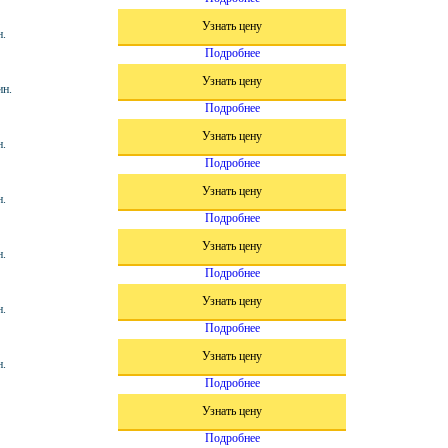
Узнать цену
н.
Подробнее
Узнать цену
ин.
Подробнее
Узнать цену
н.
Подробнее
Узнать цену
н.
Подробнее
Узнать цену
н.
Подробнее
Узнать цену
н.
Подробнее
Узнать цену
н.
Подробнее
Узнать цену
Подробнее