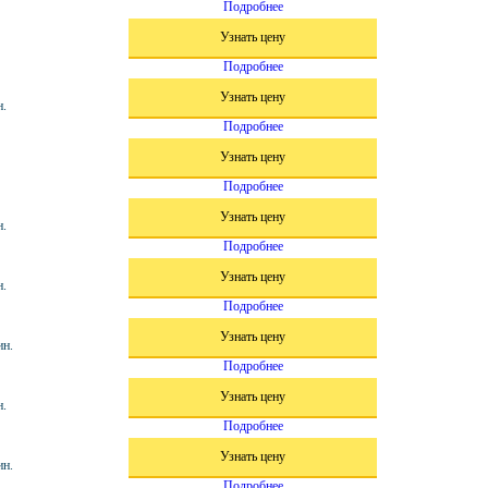
Подробнее
Узнать цену
Подробнее
Узнать цену
н.
Подробнее
Узнать цену
Подробнее
Узнать цену
н.
Подробнее
Узнать цену
н.
Подробнее
Узнать цену
ин.
Подробнее
Узнать цену
н.
Подробнее
Узнать цену
ин.
Подробнее