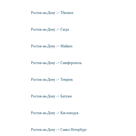
Ростов-на-Дону -> Тбилиси
Ростов-на-Дону -> Гагра
Ростов-на-Дону -> Майкоп
Ростов-на-Дону -> Симферополь
Ростов-на-Дону -> Темрюк
Ростов-на-Дону -> Батуми
Ростов-на-Дону -> Кисловодск
Ростов-на-Дону -> Санкт-Петербург