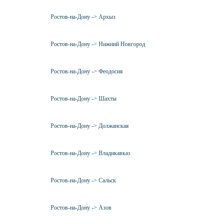
Ростов-на-Дону -> Архыз
Ростов-на-Дону -> Нижний Новгород
Ростов-на-Дону -> Феодосия
Ростов-на-Дону -> Шахты
Ростов-на-Дону -> Должанская
Ростов-на-Дону -> Владикавказ
Ростов-на-Дону -> Сальск
Ростов-на-Дону -> Азов