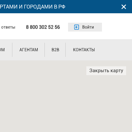
РТАМИ И ГОРОДАМИ В РФ
8 800 302 52 56
 ответы
Войти
ОМ
АГЕНТАМ
B2B
КОНТАКТЫ
Закрыть карту