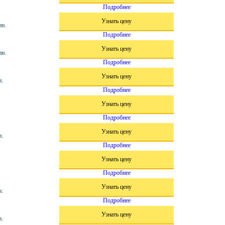
Подробнее
Узнать цену
ин.
Подробнее
Узнать цену
ин.
Подробнее
Узнать цену
н.
Подробнее
Узнать цену
Подробнее
Узнать цену
н.
Подробнее
Узнать цену
Подробнее
Узнать цену
н.
Подробнее
Узнать цену
н.