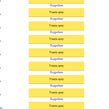
н.
Подробнее
Узнать цену
н.
Подробнее
Узнать цену
н.
Подробнее
Узнать цену
н.
Подробнее
Узнать цену
н.
Подробнее
Узнать цену
н.
Подробнее
Узнать цену
н.
Подробнее
Узнать цену
н.
Подробнее
Узнать цену
ин.