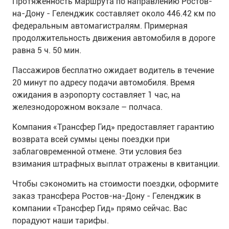
Протяженность маршрута по направлению Ростов-
на-Дону - Геленджик составляет около 446.42 км по
федеральным автомагистралям. Примерная
продолжительность движения автомобиля в дороге
равна 5 ч. 50 мин.
Пассажиров бесплатно ожидает водитель в течение
20 минут по адресу подачи автомобиля. Время
ожидания в аэропорту составляет 1 час, на
железнодорожном вокзале – полчаса.
Компания «Трансфер Гид» предоставляет гарантию
возврата всей суммы цены поездки при
заблаговременной отмене. Эти условия без
взимания штрафных выплат отражены в квитанции.
Чтобы сэкономить на стоимости поездки, оформите
заказ трансфера Ростов-на-Дону - Геленджик в
компании «Трансфер Гид» прямо сейчас. Вас
порадуют наши тарифы.