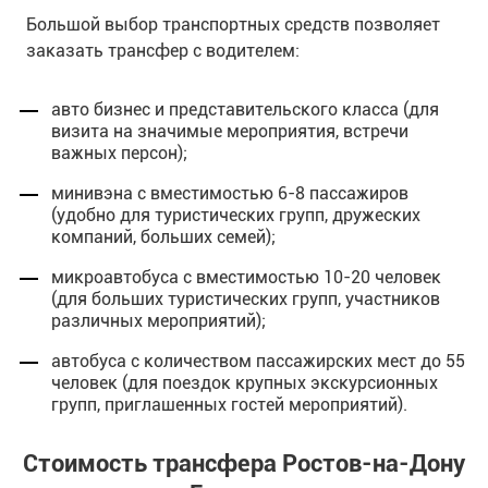
Большой выбор транспортных средств позволяет
заказать трансфер с водителем:
авто бизнес и представительского класса (для
визита на значимые мероприятия, встречи
важных персон);
минивэна с вместимостью 6-8 пассажиров
(удобно для туристических групп, дружеских
компаний, больших семей);
микроавтобуса с вместимостью 10-20 человек
(для больших туристических групп, участников
различных мероприятий);
автобуса с количеством пассажирских мест до 55
человек (для поездок крупных экскурсионных
групп, приглашенных гостей мероприятий).
Стоимость трансфера Ростов-на-Дону