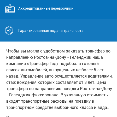
Аккредитованные перевозчики
Гарантированная подача транспорта
Чтобы вы могли с удобством заказать трансфер по
направлению Ростов-на-Дону - Геленджик наша
компания «Трансфер Гид» подобрала готовый
список автомобилей, выпущенных не более 5 лет
назад. Управление авто осуществляется водителями,
стаж вождения которых составляет от 3 лет. Цена
трансфера по направлению поездки Ростов-на-Дону
- Геленджик фиксирована. В указанную стоимость
входят транспортные расходы на поездку в
транспортном средстве выбранного класса и вида..