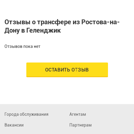
Отзывы о трансфере из Ростова-на-
Дону в Геленджик
Отзывов пока нет
ОСТАВИТЬ ОТЗЫВ
Города обслуживания
Агентам
Вакансии
Партнерам