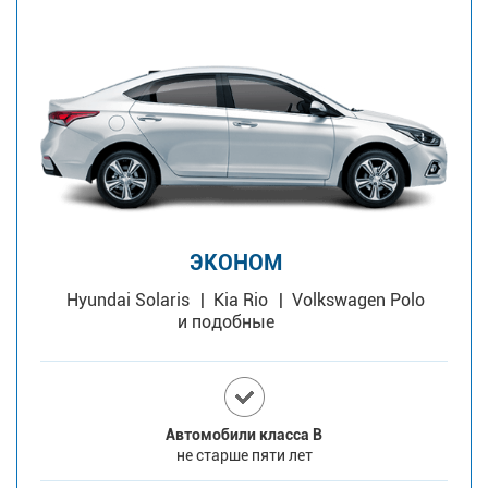
ЭКОНОМ
Hyundai Solaris
Kia Rio
Volkswagen Polo
и подобные
Автомобили класса В
не старше пяти лет