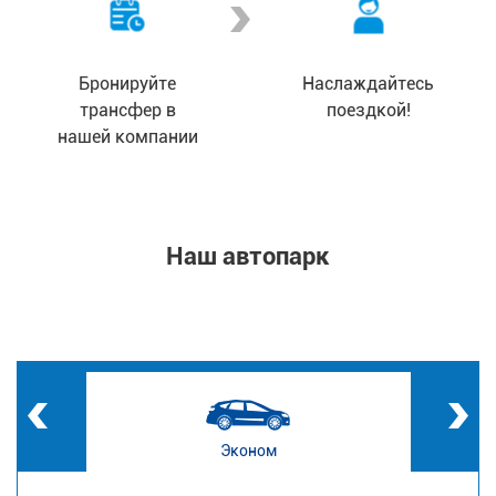
Бронируйте
Наслаждайтесь
трансфер в
поездкой!
нашей компании
Наш автопарк
Эконом