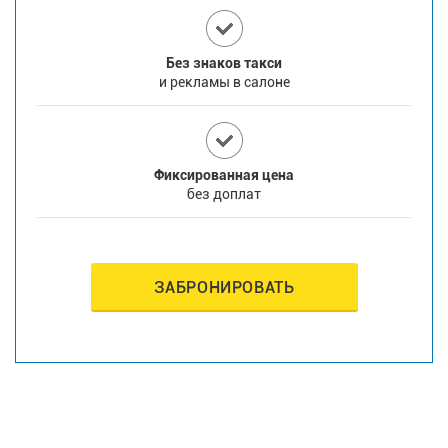
Без знаков такси
и рекламы в салоне
Фиксированная цена
без доплат
ЗАБРОНИРОВАТЬ