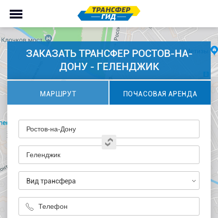
ЗАКАЗАТЬ ТРАНСФЕР РОСТОВ-НА-
ДОНУ - ГЕЛЕНДЖИК
МАРШРУТ
ПОЧАСОВАЯ АРЕНДА
Вид трансфера