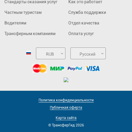
Стандарты оказания услуг
Как это работает
Частным туристам
Служба поддержки
Водителям
Отдел качества
Трансферным компаниям
Оплата услуг
RUB
Русский
Политика конфиденциальности
Публичная оферта
Карта сайта
© ТрансферГид 2026