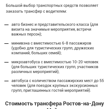
Большой выбор транспортных средств позволяет
заказать трансфер с водителем:
авто бизнес и представительского класса (для
визита на значимые мероприятия, встречи
важных персон);
минивэна с вместимостью 6-8 пассажиров
(удобно для туристических групп, дружеских
компаний, больших семей);
микроавтобуса с вместимостью 10-20 человек
(для больших туристических групп, участников
различных мероприятий);
автобуса с количеством пассажирских мест до 55
человек (для поездок крупных экскурсионных
групп, приглашенных гостей мероприятий).
Стоимость трансфера Ростов-на-Дону