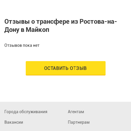
Отзывы о трансфере из Ростова-на-
Дону в Майкоп
Отзывов пока нет
ОСТАВИТЬ ОТЗЫВ
Города обслуживания
Агентам
Вакансии
Партнерам