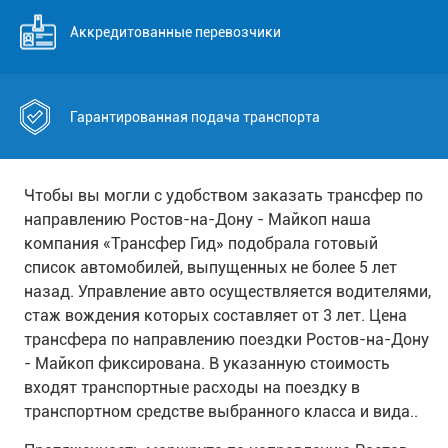
Аккредитованные перевозчики
Гарантированная подача транспорта
Чтобы вы могли с удобством заказать трансфер по
направлению Ростов-на-Дону - Майкоп наша
компания «Трансфер Гид» подобрала готовый
список автомобилей, выпущенных не более 5 лет
назад. Управление авто осуществляется водителями,
стаж вождения которых составляет от 3 лет. Цена
трансфера по направлению поездки Ростов-на-Дону
- Майкоп фиксирована. В указанную стоимость
входят транспортные расходы на поездку в
транспортном средстве выбранного класса и вида..