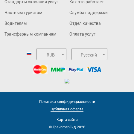
Стандарты оказания услуг
Как это работает
Частным туристам
Служба поддержки
Водителям
Отдел качества
Трансферным компаниям
Оплата услуг
RUB
Русский
Политика конфиденциальности
Публичная оферта
Карта сайта
© ТрансферГид 2026