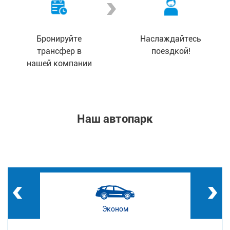
Бронируйте
Наслаждайтесь
трансфер в
поездкой!
нашей компании
Наш автопарк
Эконом