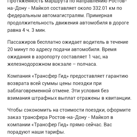
Протяженность маршрута по направлению Ростов-
на-Дону - Майкоп составляет около 332.01 км по
федеральным автомагистралям. Примерная
продолжительность движения автомобиля в дороге
равна 4 ч. 3 мин.
Пассажиров бесплатно ожидает водитель в течение
20 минут по адресу подачи автомобиля. Время
ожидания в аэропорту составляет 1 час, на
железнодорожном вокзале – полчаса.
Компания «Трансфер Гид» предоставляет гарантию
возврата всей суммы цены поездки при
заблаговременной отмене. Эти условия без
взимания штрафных выплат отражены в квитанции.
Чтобы сэкономить на стоимости поездки, оформите
заказ трансфера Ростов-на-Дону - Майкоп в
компании «Трансфер Гид» прямо сейчас. Вас
порадуют наши тарифы.