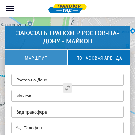
ЗАКАЗАТЬ ТРАНСФЕР РОСТОВ-НА-
ДОНУ - МАЙКОП
МАРШРУТ
ПОЧАСОВАЯ АРЕНДА
Вид трансфера