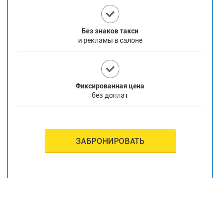
Без знаков такси
и рекламы в салоне
Фиксированная цена
без доплат
ЗАБРОНИРОВАТЬ