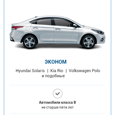
ЭКОНОМ
Hyundai Solaris
Kia Rio
Volkswagen Polo
и подобные
Автомобили класса В
не старше пяти лет