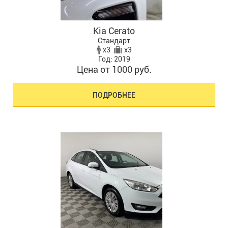
Kia Cerato
Стандарт
x3
x3
Год: 2019
Цена от 1000 руб.
ПОДРОБНЕЕ