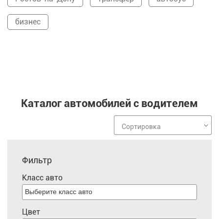
бизнес
Каталог автомобилей с водителем
Сортировка
Фильтр
Класс авто
Цвет