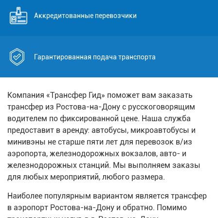
Аккредитованные перевозчики
Гарантированная подача транспорта
Компания «Трансфер Гид» поможет вам заказать
трансфер из Ростова-на-Дону с русскоговорящим
водителем по фиксированной цене. Наша служба
предоставит в аренду: автобусы, микроавтобусы и
минивэны не старше пяти лет для перевозок в/из
аэропорта, железнодорожных вокзалов, авто- и
железнодорожных станций. Мы выполняем заказы
для любых мероприятий, любого размера.
Наиболее популярным вариантом является трансфер
в аэропорт Ростова-на-Дону и обратно. Помимо