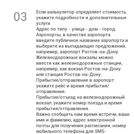
Если калькулятор определяет стоимость,
03
укажите подробности и дополнительные
услуги
Адрес по типу - улица - дом - город.
Аэропорты, в качестве аэропорта
введите публичное название аэропорта и
выберите из выпадающих предложений,
например, аэропорт Ростов-на-Дону
Железнодорожные вокзалы можно
ввести как железнодорожные станции,
например, как вокзал Ростов-на-Дону
или станция Ростов-на-Дону.
Прибытие/отправление в аэропорт:
укажите рейс и время прибытия/
отправления.
Прибытие/отъезд на железнодорожный
вокзал: укажите номер поезда и время
прибытия/отправления.
Важно сообщить нам время встречи, ваше
имя и фамилию, адрес электронной
почты для получения расписания, номер
мобильного телефона для SMS-