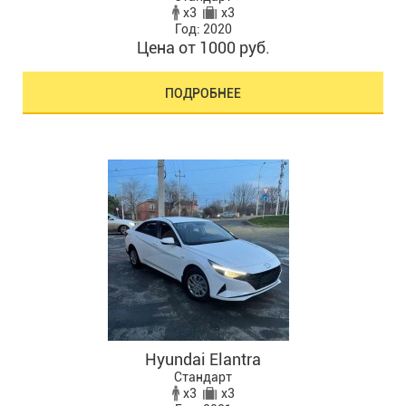
x3
x3
Год: 2020
Цена от 1000 руб.
ПОДРОБНЕЕ
Hyundai Elantra
Стандарт
x3
x3