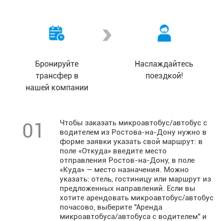
Бронируйте
Наслаждайтесь
трансфер в
поездкой!
нашей компании
Чтобы заказать микроавтобус/автобус с
01
водителем из Ростова-на-Дону нужно в
форме заявки указать свой маршрут: в
поле «Откуда» введите место
отправления Ростов-на-Дону, в поле
«Куда» — место назначения. Можно
указать: отель, гостиницу или маршрут из
предложенных направлений. Если вы
хотите арендовать микроавтобус/автобус
почасово, выберите "Аренда
микроавтобуса/автобуса с водителем" и