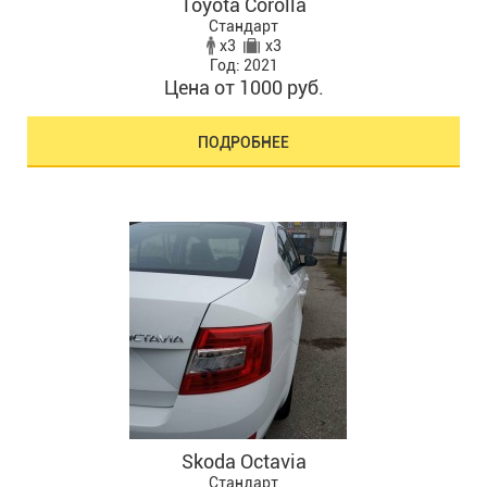
Toyota Corolla
Стандарт
x3
x3
Год: 2021
Цена от 1000 руб.
ПОДРОБНЕЕ
Skoda Octavia
Стандарт