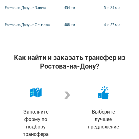
Ростов-на-Дону -> Элиста
454 км
5 ч. 34 мин.
Ростов-на-Дону -> Ольгинка
408 км
4 ч. 57 мин.
Как найти и заказать трансфер из
Ростова-на-Дону?
Заполните
Выберите
форму по
лучшее
подбору
предложение
трансфера