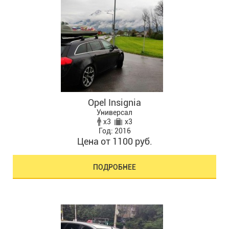
Opel Insignia
Универсал
x3
x3
Год: 2016
Цена от 1100 руб.
ПОДРОБНЕЕ