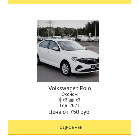
Volkswagen Polo
Эконом
x3
x3
Год: 2021
Цена от 750 руб.
ПОДРОБНЕЕ