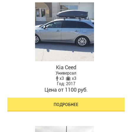
Kia Ceed
Универсал
x3
x3
Год: 2017
Цена от 1100 руб.
ПОДРОБНЕЕ