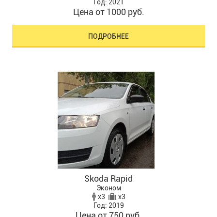
Год: 2021
Цена от 1000 руб.
ПОДРОБНЕЕ
Skoda Rapid
Эконом
x3
x3
Год: 2019
Цена от 750 руб.