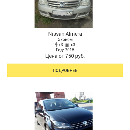
Nissan Almera
Эконом
x3
x3
Год: 2015
Цена от 750 руб.
ПОДРОБНЕЕ