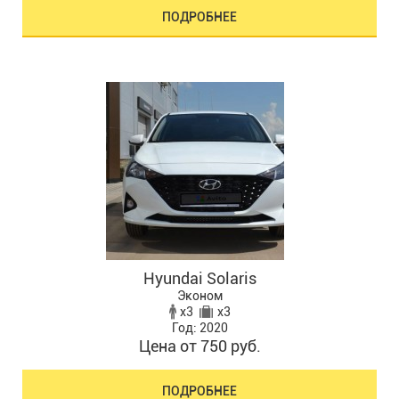
ПОДРОБНЕЕ
Hyundai Solaris
Эконом
x3
x3
Год: 2020
Цена от 750 руб.
ПОДРОБНЕЕ