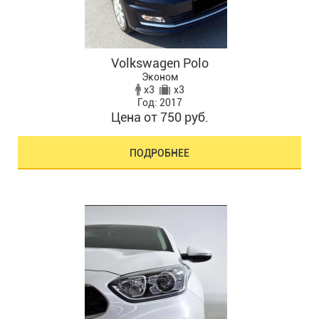
Volkswagen Polo
Эконом
x3
x3
Год: 2017
Цена от 750 руб.
ПОДРОБНЕЕ