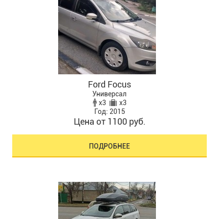
Ford Focus
Универсал
x3
x3
Год: 2015
Цена от 1100 руб.
ПОДРОБНЕЕ