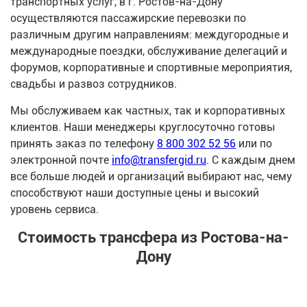
транспортных услуг, в г. Ростов-на-Дону
осуществляются пассажирские перевозки по
различным другим направлениям: междугородные и
международные поездки, обслуживание делегаций и
форумов, корпоративные и спортивные мероприятия,
свадьбы и развоз сотрудников.
Мы обслуживаем как частных, так и корпоративных
клиентов. Наши менеджеры круглосуточно готовы
принять заказ по телефону
8 800 302 52 56
или по
электронной почте
info@transfergid.ru
. С каждым днем
все больше людей и организаций выбирают нас, чему
способствуют наши доступные цены и высокий
уровень сервиса.
Стоимость трансфера из Ростова-на-
Дону