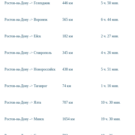
Ростов-на-Дону -> Геленджик
446 км
5 ч. 50 мин.
Ростов-на-Дону -> Воронеж
565 км
6 ч. 44 мин.
Ростов-на-Дону -> Ейск
182 км
2 ч. 27 мин.
Ростов-на-Дону -> Ставрополь
345 км
4 ч. 26 мин.
Ростов-на-Дону -> Новороссийск
438 км
5 ч. 51 мин.
Ростов-на-Дону -> Таганрог
74 км
1 ч. 16 мин.
Ростов-на-Дону -> Ялта
707 км
10 ч. 30 мин.
Ростов-на-Дону -> Минск
1654 км
19 ч. 30 мин.