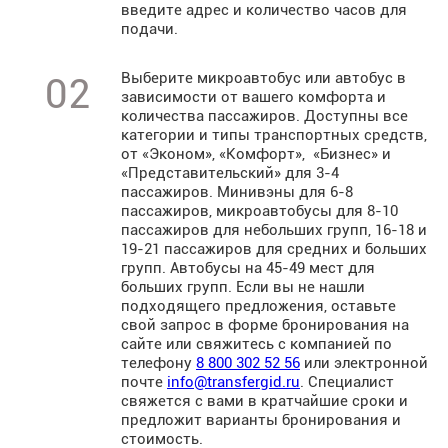
введите адрес и количество часов для
подачи.
Выберите микроавтобус или автобус в
02
зависимости от вашего комфорта и
количества пассажиров. Доступны все
категории и типы транспортных средств,
от «Эконом», «Комфорт», «Бизнес» и
«Представительский» для 3-4
пассажиров. Минивэны для 6-8
пассажиров, микроавтобусы для 8-10
пассажиров для небольших групп, 16-18 и
19-21 пассажиров для средних и больших
групп. Автобусы на 45-49 мест для
больших групп. Если вы не нашли
подходящего предложения, оставьте
свой запрос в форме бронирования на
сайте или свяжитесь с компанией по
телефону
8 800 302 52 56
или электронной
почте
info@transfergid.ru
. Специалист
свяжется с вами в кратчайшие сроки и
предложит варианты бронирования и
стоимость.