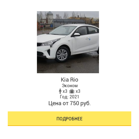
Kia Rio
Эконом
x3
x3
Год: 2021
Цена от 750 руб.
ПОДРОБНЕЕ