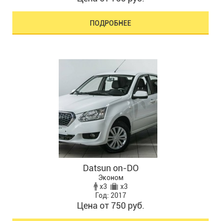
ПОДРОБНЕЕ
Datsun on-DO
Эконом
x3
x3
Год: 2017
Цена от 750 руб.