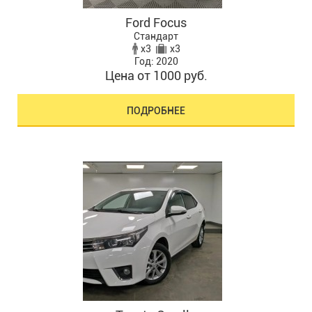
Ford Focus
Стандарт
x3
x3
Год: 2020
Цена от 1000 руб.
ПОДРОБНЕЕ