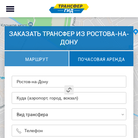
ЗАКАЗАТЬ ТРАНСФЕР ИЗ РОСТОВА-НА-
ДОНУ
МАРШРУТ
ПОЧАСОВАЯ АРЕНДА
Вид трансфера