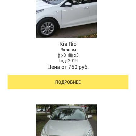
Kia Rio
Эконом
x3
x3
Год: 2019
Цена от 750 руб.
ПОДРОБНЕЕ