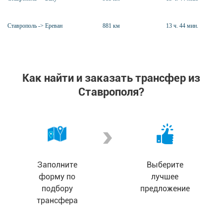
Ставрополь -> Ереван
881 км
13 ч. 44 мин.
Как найти и заказать трансфер из
Ставрополя?
Заполните
Выберите
форму по
лучшее
подбору
предложение
трансфера