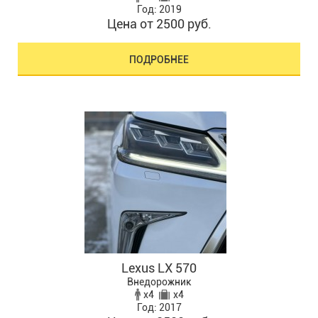
Год: 2019
Цена от 2500 руб.
ПОДРОБНЕЕ
Lexus LX 570
Внедорожник
x4
x4
Год: 2017