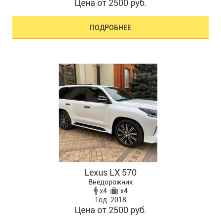
Цена от 2500 руб.
ПОДРОБНЕЕ
Lexus LX 570
Внедорожник
x4
x4
Год: 2018
Цена от 2500 руб.