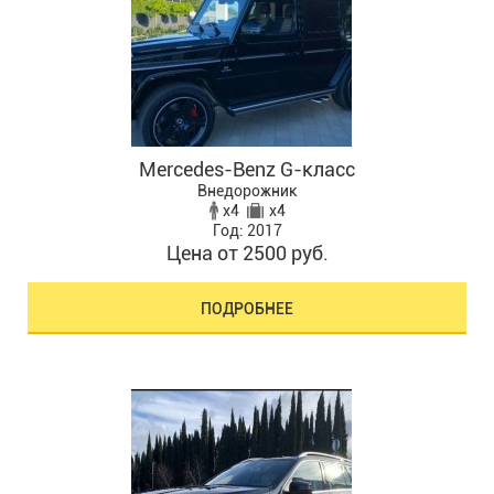
Mercedes-Benz G-класс
Внедорожник
x4
x4
Год: 2017
Цена от 2500 руб.
ПОДРОБНЕЕ