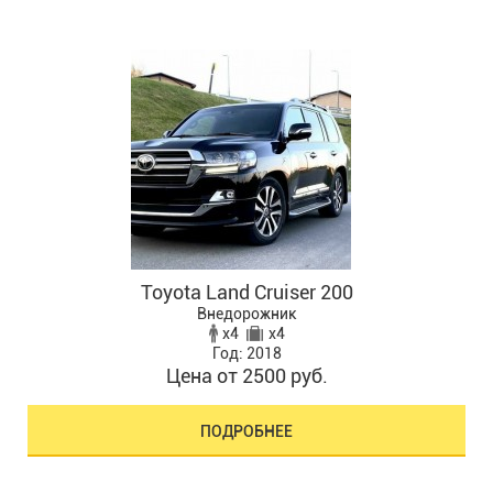
Toyota Land Cruiser 200
Внедорожник
x4
x4
Год: 2018
Цена от 2500 руб.
ПОДРОБНЕЕ