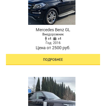
Mercedes Benz GL
Внедорожник
x4
x4
Год: 2016
Цена от 2500 руб.
ПОДРОБНЕЕ