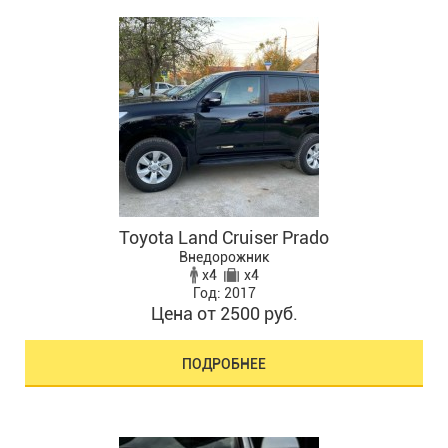
Toyota Land Cruiser Prado
Внедорожник
x4
x4
Год: 2017
Цена от 2500 руб.
ПОДРОБНЕЕ