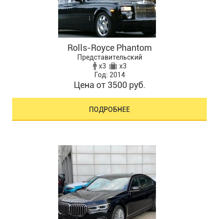
Rolls-Royce Phantom
Представительский
x3
x3
Год: 2014
Цена от 3500 руб.
ПОДРОБНЕЕ