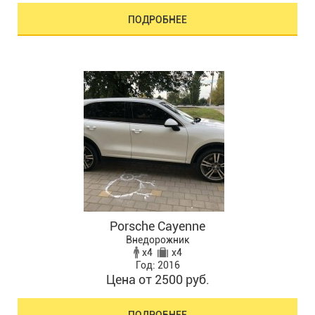
ПОДРОБНЕЕ
Porsche Cayenne
Внедорожник
x4
x4
Год: 2016
Цена от 2500 руб.