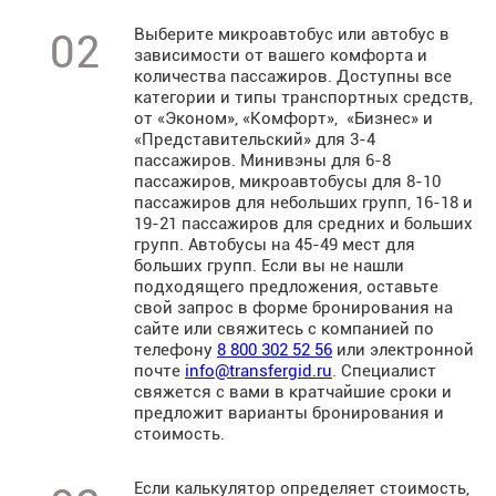
Выберите микроавтобус или автобус в
02
зависимости от вашего комфорта и
количества пассажиров. Доступны все
категории и типы транспортных средств,
от «Эконом», «Комфорт», «Бизнес» и
«Представительский» для 3-4
пассажиров. Минивэны для 6-8
пассажиров, микроавтобусы для 8-10
пассажиров для небольших групп, 16-18 и
19-21 пассажиров для средних и больших
групп. Автобусы на 45-49 мест для
больших групп. Если вы не нашли
подходящего предложения, оставьте
свой запрос в форме бронирования на
сайте или свяжитесь с компанией по
телефону
8 800 302 52 56
или электронной
почте
info@transfergid.ru
. Специалист
свяжется с вами в кратчайшие сроки и
предложит варианты бронирования и
стоимость.
Если калькулятор определяет стоимость,