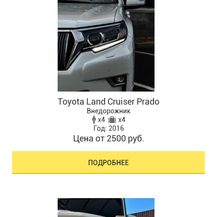
Toyota Land Cruiser Prado
Внедорожник
x4
x4
Год: 2016
Цена от 2500 руб.
ПОДРОБНЕЕ