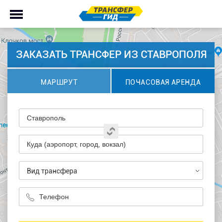
ЗАКАЗАТЬ ТРАНСФЕР ИЗ СТАВРОПОЛЯ
МАРШРУТ
ПОЧАСОВАЯ АРЕНДА
Вид трансфера