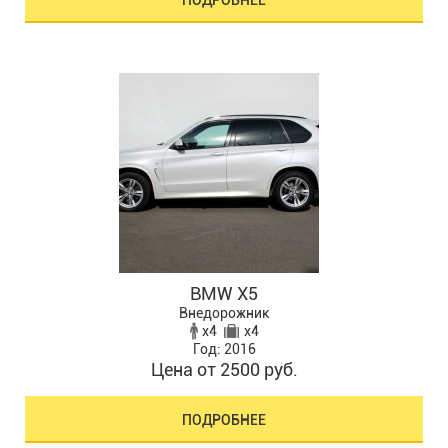
ПОДРОБНЕЕ
BMW X5
Внедорожник
x4
x4
Год: 2016
Цена от 2500 руб.
ПОДРОБНЕЕ