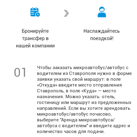
Бронируйте
Наслаждайтесь
трансфер в
поездкой!
нашей компании
Чтобы заказать микроавтобус/автобус с
01
водителем из Ставрополя нужно в форме
заявки указать свой маршрут: в поле
«Откуда» введите место отправления
Ставрополь, в поле «Куда» — место
назначения. Можно указать: отель,
гостиницу или маршрут из предложенных
направлений. Если вы хотите арендовать
микроавтобус/автобус почасово,
выберите "Аренда микроавтобуса/
автобуса с водителем" и введите адрес и
количество часов для подачи.