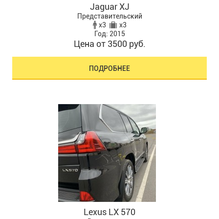
Jaguar XJ
Представительский
x3
x3
Год: 2015
Цена от 3500 руб.
ПОДРОБНЕЕ
Lexus LX 570