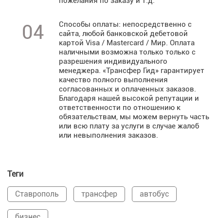
пожелания по заказу и т.д.
Способы оплаты: непосредственно с
04
сайта, любой банковской дебетовой
картой Visa / Mastercard / Мир. Оплата
наличными возможна только только с
разрешения индивидуального
менеджера. «Трансфер Гид» гарантирует
качество полного выполнения
согласованных и оплаченных заказов.
Благодаря нашей высокой репутации и
ответственности по отношению к
обязательствам, мы можем вернуть часть
или всю плату за услуги в случае жалоб
или невыполнения заказов.
Теги
Ставрополь
трансфер
автобус
бизнес