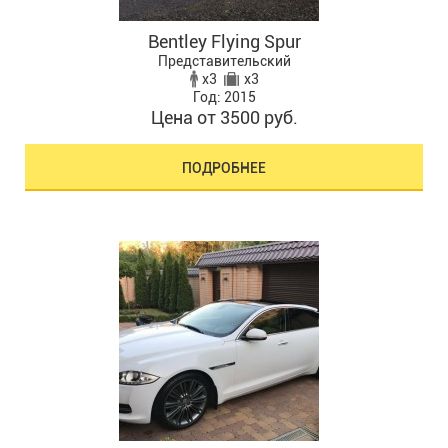
Bentley Flying Spur
Представительский
x3
x3
Год: 2015
Цена от 3500 руб.
ПОДРОБНЕЕ