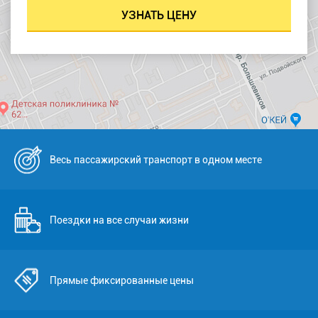
Весь пассажирский транспорт в одном месте
Поездки на все случаи жизни
Прямые фиксированные цены