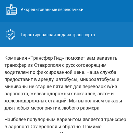
Аккредитованные перевозчики
Гарантированная подача транспорта
Компания «Трансфер Гид» поможет вам заказать
трансфер из Ставрополя с русскоговорящим
водителем по фиксированной цене. Наша служба
предоставит в аренду: автобусы, микроавтобусы и
минивэны не старше пяти лет для перевозок в/из
аэропорта, железнодорожных вокзалов, авто- и
железнодорожных станций. Мы выполняем заказы
для любых мероприятий, любого размера.
Наиболее популярным вариантом является трансфер
в аэропорт Ставрополя и обратно. Помимо