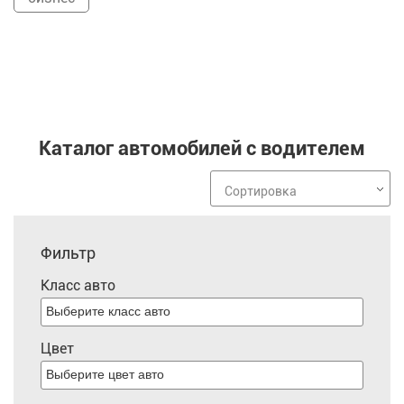
Каталог автомобилей с водителем
Сортировка
Фильтр
Класс авто
Цвет