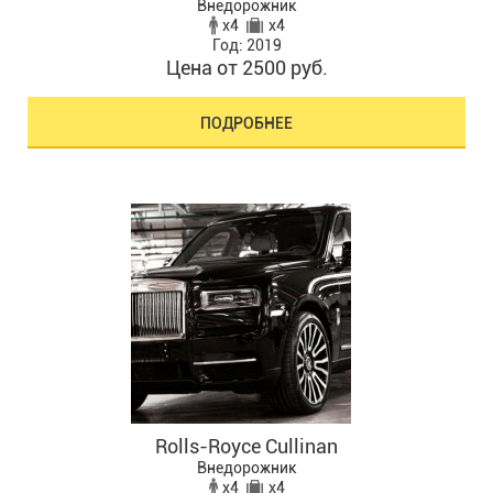
Внедорожник
x4
x4
Год: 2019
Цена от 2500 руб.
ПОДРОБНЕЕ
Rolls-Royce Cullinan
Внедорожник
x4
x4