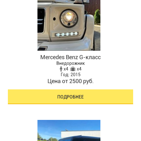
Mercedes Benz G-класс
Внедорожник
x4
x4
Год: 2015
Цена от 2500 руб.
ПОДРОБНЕЕ