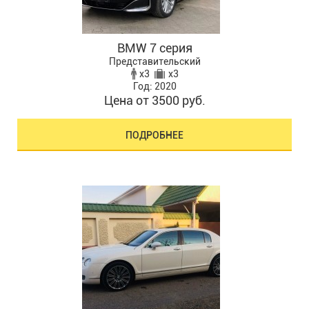
BMW 7 серия
Представительский
x3
x3
Год: 2020
Цена от 3500 руб.
ПОДРОБНЕЕ