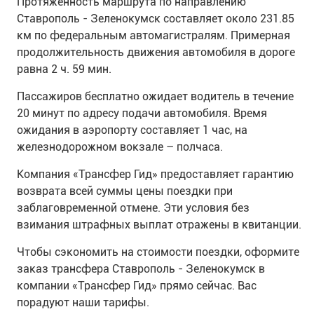
Протяженность маршрута по направлению
Ставрополь - Зеленокумск составляет около 231.85
км по федеральным автомагистралям. Примерная
продолжительность движения автомобиля в дороге
равна 2 ч. 59 мин.
Пассажиров бесплатно ожидает водитель в течение
20 минут по адресу подачи автомобиля. Время
ожидания в аэропорту составляет 1 час, на
железнодорожном вокзале – полчаса.
Компания «Трансфер Гид» предоставляет гарантию
возврата всей суммы цены поездки при
заблаговременной отмене. Эти условия без
взимания штрафных выплат отражены в квитанции.
Чтобы сэкономить на стоимости поездки, оформите
заказ трансфера Ставрополь - Зеленокумск в
компании «Трансфер Гид» прямо сейчас. Вас
порадуют наши тарифы.