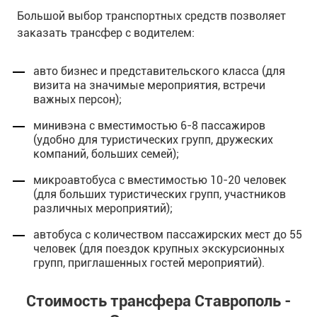
Большой выбор транспортных средств позволяет
заказать трансфер с водителем:
авто бизнес и представительского класса (для
визита на значимые мероприятия, встречи
важных персон);
минивэна с вместимостью 6-8 пассажиров
(удобно для туристических групп, дружеских
компаний, больших семей);
микроавтобуса с вместимостью 10-20 человек
(для больших туристических групп, участников
различных мероприятий);
автобуса с количеством пассажирских мест до 55
человек (для поездок крупных экскурсионных
групп, приглашенных гостей мероприятий).
Стоимость трансфера Ставрополь -