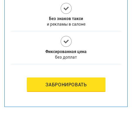
Без знаков такси
и рекламы в салоне
Фиксированная цена
без доплат
ЗАБРОНИРОВАТЬ