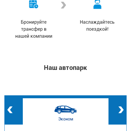
Бронируйте
Наслаждайтесь
трансфер в
поездкой!
нашей компании
Наш автопарк
Эконом