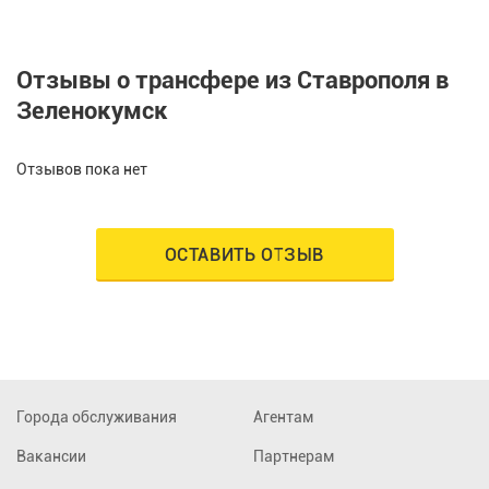
Отзывы о трансфере из Ставрополя в
Зеленокумск
Отзывов пока нет
ОСТАВИТЬ ОТЗЫВ
Города обслуживания
Агентам
Вакансии
Партнерам