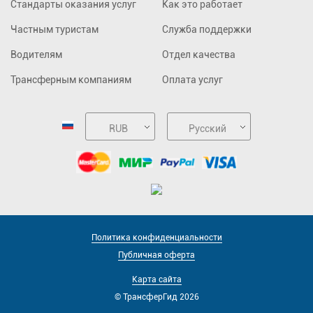
Стандарты оказания услуг
Как это работает
Частным туристам
Служба поддержки
Водителям
Отдел качества
Трансферным компаниям
Оплата услуг
RUB
Русский
Политика конфиденциальности
Публичная оферта
Карта сайта
© ТрансферГид 2026