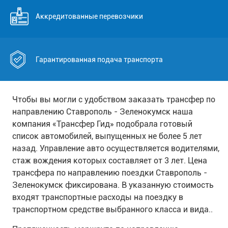
Аккредитованные перевозчики
Гарантированная подача транспорта
Чтобы вы могли с удобством заказать трансфер по
направлению Ставрополь - Зеленокумск наша
компания «Трансфер Гид» подобрала готовый
список автомобилей, выпущенных не более 5 лет
назад. Управление авто осуществляется водителями,
стаж вождения которых составляет от 3 лет. Цена
трансфера по направлению поездки Ставрополь -
Зеленокумск фиксирована. В указанную стоимость
входят транспортные расходы на поездку в
транспортном средстве выбранного класса и вида..