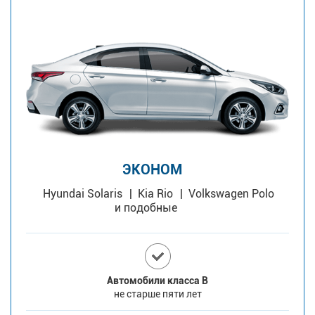
ЭКОНОМ
Hyundai Solaris
Kia Rio
Volkswagen Polo
и подобные
Автомобили класса В
не старше пяти лет