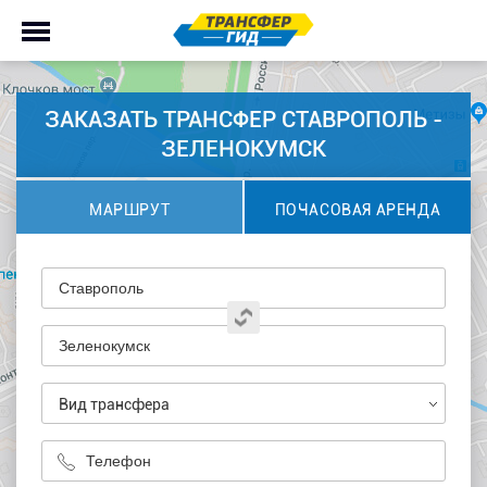
ЗАКАЗАТЬ ТРАНСФЕР СТАВРОПОЛЬ -
ЗЕЛЕНОКУМСК
МАРШРУТ
ПОЧАСОВАЯ АРЕНДА
Вид трансфера