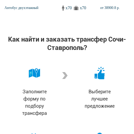
x70
x70
Автобус двухэтажный
от 38900.8 р.
Как найти и заказать трансфер Сочи-
Ставрополь?
Заполните
Выберите
форму по
лучшее
подбору
предложение
трансфера