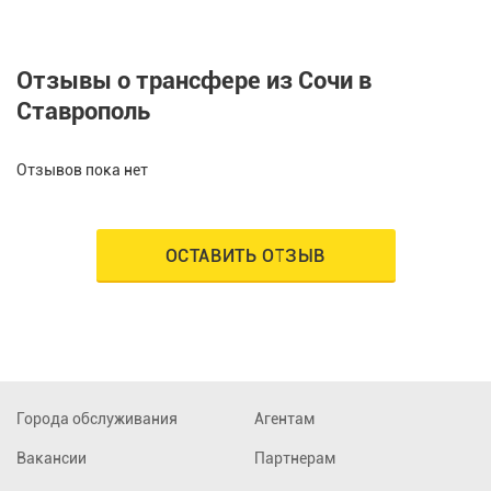
Отзывы о трансфере из Сочи в
Ставрополь
Отзывов пока нет
ОСТАВИТЬ ОТЗЫВ
Города обслуживания
Агентам
Вакансии
Партнерам