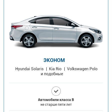
ЭКОНОМ
Hyundai Solaris
Kia Rio
Volkswagen Polo
и подобные
Автомобили класса В
не старше пяти лет