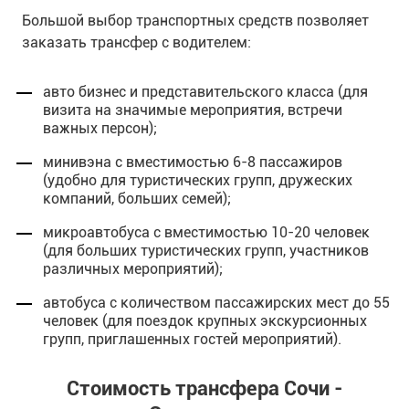
Большой выбор транспортных средств позволяет
заказать трансфер с водителем:
авто бизнес и представительского класса (для
визита на значимые мероприятия, встречи
важных персон);
минивэна с вместимостью 6-8 пассажиров
(удобно для туристических групп, дружеских
компаний, больших семей);
микроавтобуса с вместимостью 10-20 человек
(для больших туристических групп, участников
различных мероприятий);
автобуса с количеством пассажирских мест до 55
человек (для поездок крупных экскурсионных
групп, приглашенных гостей мероприятий).
Стоимость трансфера Сочи -