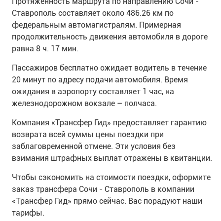
Протяженность маршрута по направлению Сочи -
Ставрополь составляет около 486.26 км по
федеральным автомагистралям. Примерная
продолжительность движения автомобиля в дороге
равна 8 ч. 17 мин.
Пассажиров бесплатно ожидает водитель в течение
20 минут по адресу подачи автомобиля. Время
ожидания в аэропорту составляет 1 час, на
железнодорожном вокзале – полчаса.
Компания «Трансфер Гид» предоставляет гарантию
возврата всей суммы цены поездки при
заблаговременной отмене. Эти условия без
взимания штрафных выплат отражены в квитанции.
Чтобы сэкономить на стоимости поездки, оформите
заказ трансфера Сочи - Ставрополь в компании
«Трансфер Гид» прямо сейчас. Вас порадуют наши
тарифы.