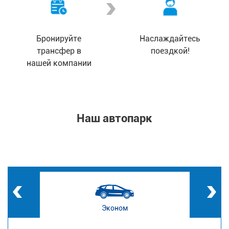
Бронируйте
Наслаждайтесь
трансфер в
поездкой!
нашей компании
Наш автопарк
Эконом