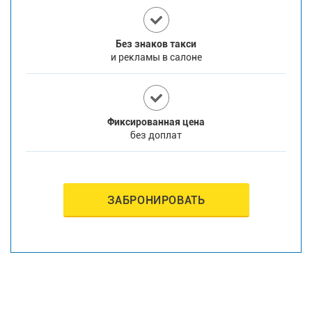
Без знаков такси
и рекламы в салоне
Фиксированная цена
без доплат
ЗАБРОНИРОВАТЬ