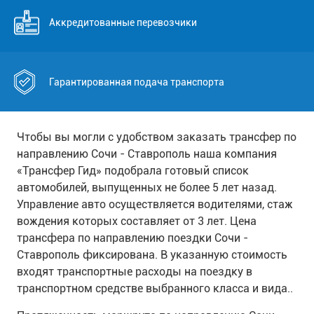
Аккредитованные перевозчики
Гарантированная подача транспорта
Чтобы вы могли с удобством заказать трансфер по
направлению Сочи - Ставрополь наша компания
«Трансфер Гид» подобрала готовый список
автомобилей, выпущенных не более 5 лет назад.
Управление авто осуществляется водителями, стаж
вождения которых составляет от 3 лет. Цена
трансфера по направлению поездки Сочи -
Ставрополь фиксирована. В указанную стоимость
входят транспортные расходы на поездку в
транспортном средстве выбранного класса и вида..