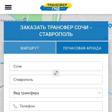
ЗАКАЗАТЬ ТРАНСФЕР СОЧИ -
СТАВРОПОЛЬ
МАРШРУТ
ПОЧАСОВАЯ АРЕНДА
Вид трансфера