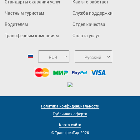
Стандарты оказания услуг
Как это работает
Частным туристам
Служба поддержки
Водителям
Отдел качества
Трансферным компаниям
Оплата услуг
RUB
Русский
Политика конфиденциальности
Публичная оферта
Карта сайта
© ТрансферГид 2026