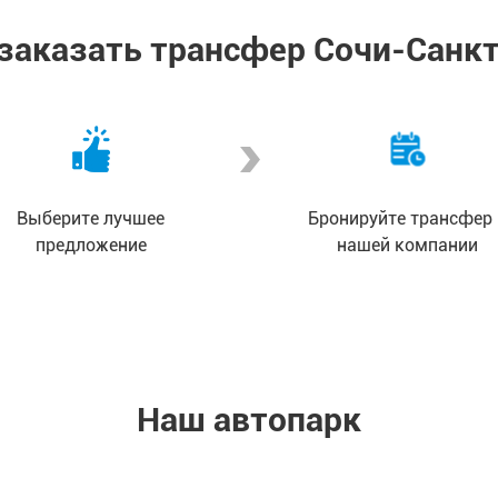
 заказать трансфер Сочи-Санк
Выберите лучшее
Бронируйте трансфер 
предложение
нашей компании
Наш автопарк