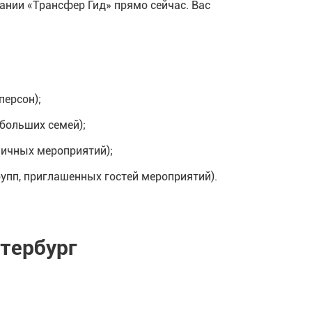
ании «Трансфер Гид» прямо сейчас. Вас
персон);
больших семей);
личных мероприятий);
упп, приглашенных гостей мероприятий).
тербург