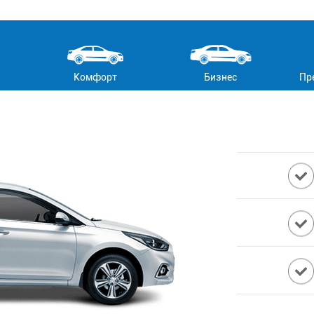
Комфорт
Бизнес
Пр