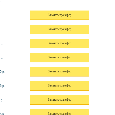
ь
Заказать трансфер
 р.
Заказать трансфер
.
Заказать трансфер
 р.
Заказать трансфер
 р.
Заказать трансфер
5 р.
Заказать трансфер
5 р.
Заказать трансфер
 р.
Заказать трансфер
5 р.