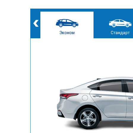
Эконом
Стандарт