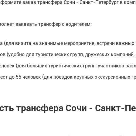
оформите заказ трансфера Сочи - Санкт-Петербург в комп
оляет заказать трансфер с водителем:
са (для визита на значимые мероприятия, встречи важных 
в (удобно для туристических групп, дружеских компаний, 
ловек (для больших туристических групп, участников раз
ест до 55 человек (для поездок крупных экскурсионных гр
сть трансфера Сочи - Санкт-Пе