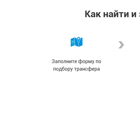
Как найти и
Заполните форму по
подбору трансфера