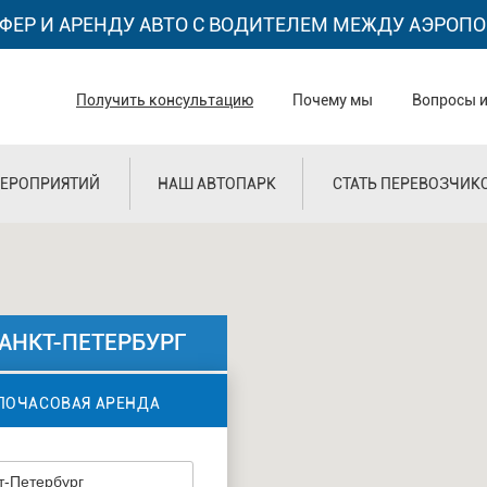
ФЕР И АРЕНДУ АВТО С ВОДИТЕЛЕМ МЕЖДУ АЭРОПО
Получить консультацию
Почему мы
Вопросы и
ЕРОПРИЯТИЙ
НАШ АВТОПАРК
СТАТЬ ПЕРЕВОЗЧИК
САНКТ-ПЕТЕРБУРГ
ПОЧАСОВАЯ АРЕНДА