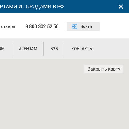
РТАМИ И ГОРОДАМИ В РФ
8 800 302 52 56
 ответы
Войти
ОМ
АГЕНТАМ
B2B
КОНТАКТЫ
Закрыть карту