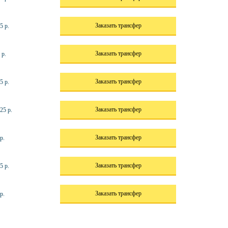
Заказать трансфер
5 р.
Заказать трансфер
 р.
Заказать трансфер
5 р.
Заказать трансфер
25 р.
Заказать трансфер
р.
Заказать трансфер
5 р.
Заказать трансфер
р.