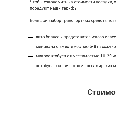
Чтобы сэкономить на стоимости поездки, 
порадуют наши тарифы.
Большой выбор транспортных средств позв
авто бизнес и представительского клас
минивэна с вместимостью 6-8 пассажиро
микроавтобуса с вместимостью 10-20 че
автобуса с количеством пассажирских м
Стоимо