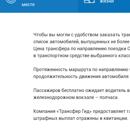
жизни
месте
Чтобы вы могли с удобством заказать тра
список автомобилей, выпущенных не более 
Цена трансфера по направлению поездки С
в транспортном средстве выбранного класс
Протяженность маршрута по направлению С
продолжительность движения автомобиля в 
Пассажиров бесплатно ожидает водитель в 
железнодорожном вокзале – полчаса.
Компания «Трансфер Гид» предоставляет г
штрафных выплат отражены в квитанции.