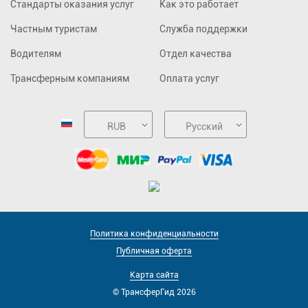
Стандарты оказания услуг
Как это работает
Частным туристам
Служба поддержки
Водителям
Отдел качества
Трансферным компаниям
Оплата услуг
RUB
Русский
Политика конфиденциальности
Публичная оферта
Карта сайта
© ТрансферГид 2026