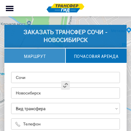
ЗАКАЗАТЬ ТРАНСФЕР СОЧИ -
НОВОСИБИРСК
МАРШРУТ
ПОЧАСОВАЯ АРЕНДА
Вид трансфера