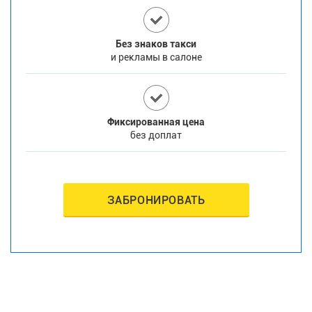
Без знаков такси
и рекламы в салоне
Фиксированная цена
без доплат
ЗАБРОНИРОВАТЬ