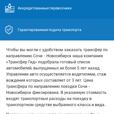
Аккредитованные перевозчики
Гарантированная подача транспорта
Чтобы вы могли с удобством заказать трансфер по
направлению Сочи - Новосибирск наша компания
«Трансфер Гид» подобрала готовый список
автомобилей, выпущенных не более 5 лет назад.
Управление авто осуществляется водителями, стаж
вождения которых составляет от 3 лет. Цена
трансфера по направлению поездки Сочи -
Новосибирск фиксирована. В указанную стоимость
входят транспортные расходы на поездку в
транспортном средстве выбранного класса и вида..