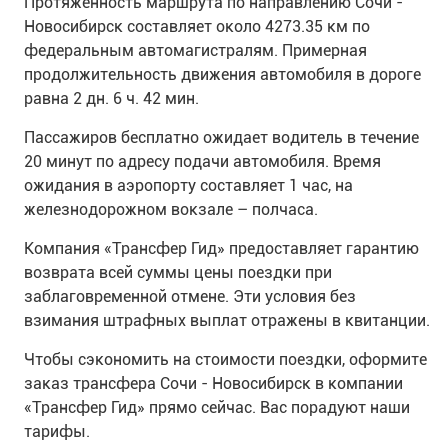
Протяженность маршрута по направлению Сочи -
Новосибирск составляет около 4273.35 км по
федеральным автомагистралям. Примерная
продолжительность движения автомобиля в дороге
равна 2 дн. 6 ч. 42 мин.
Пассажиров бесплатно ожидает водитель в течение
20 минут по адресу подачи автомобиля. Время
ожидания в аэропорту составляет 1 час, на
железнодорожном вокзале – полчаса.
Компания «Трансфер Гид» предоставляет гарантию
возврата всей суммы цены поездки при
заблаговременной отмене. Эти условия без
взимания штрафных выплат отражены в квитанции.
Чтобы сэкономить на стоимости поездки, оформите
заказ трансфера Сочи - Новосибирск в компании
«Трансфер Гид» прямо сейчас. Вас порадуют наши
тарифы.