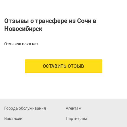
Отзывы о трансфере из Сочи в
Новосибирск
Отзывов пока нет
ОСТАВИТЬ ОТЗЫВ
Города обслуживания
Агентам
Вакансии
Партнерам