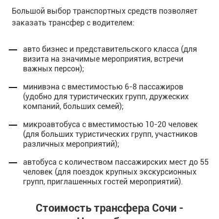
Большой выбор транспортных средств позволяет
заказать трансфер с водителем:
авто бизнес и представительского класса (для
визита на значимые мероприятия, встречи
важных персон);
минивэна с вместимостью 6-8 пассажиров
(удобно для туристических групп, дружеских
компаний, больших семей);
микроавтобуса с вместимостью 10-20 человек
(для больших туристических групп, участников
различных мероприятий);
автобуса с количеством пассажирских мест до 55
человек (для поездок крупных экскурсионных
групп, приглашенных гостей мероприятий).
Стоимость трансфера Сочи -