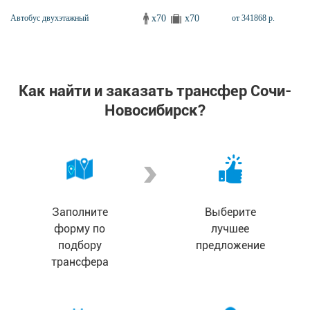
x70
x70
Автобус двухэтажный
от 341868 р.
Как найти и заказать трансфер Сочи-
Новосибирск?
Заполните
Выберите
форму по
лучшее
подбору
предложение
трансфера