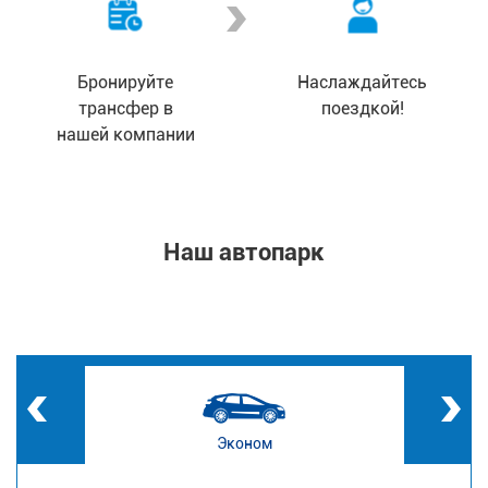
Бронируйте
Наслаждайтесь
трансфер в
поездкой!
нашей компании
Наш автопарк
Эконом