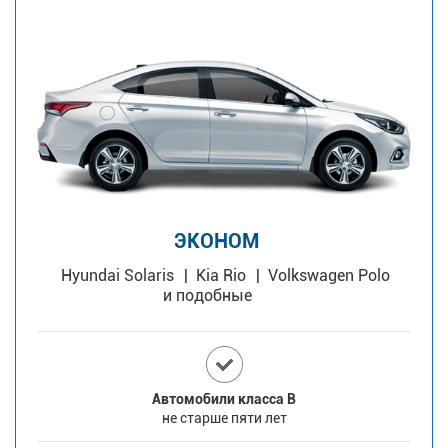
ЭКОНОМ
Hyundai Solaris
Kia Rio
Volkswagen Polo
и подобные
Автомобили класса В
не старше пяти лет