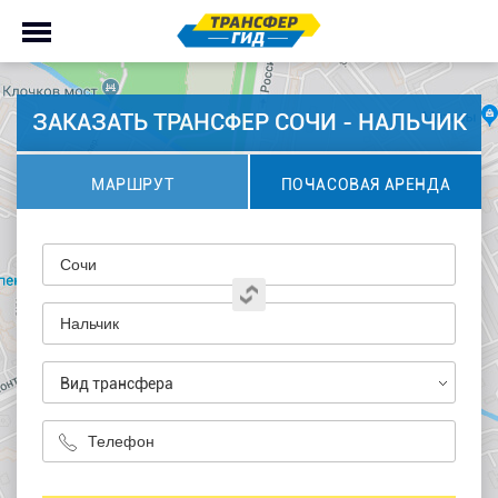
ЗАКАЗАТЬ ТРАНСФЕР СОЧИ - НАЛЬЧИК
МАРШРУТ
ПОЧАСОВАЯ АРЕНДА
Вид трансфера