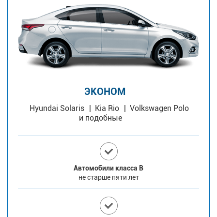
ЭКОНОМ
Hyundai Solaris
Kia Rio
Volkswagen Polo
и подобные
Автомобили класса В
не старше пяти лет