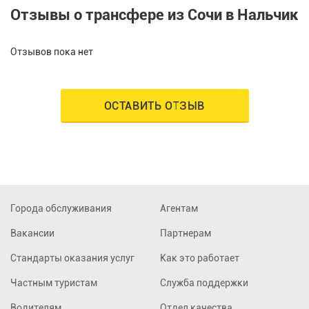
Отзывы о трансфере из Сочи в Нальчик
Отзывов пока нет
ОСТАВИТЬ ОТЗЫВ
Города обслуживания
Агентам
Вакансии
Партнерам
Стандарты оказания услуг
Как это работает
Частным туристам
Служба поддержки
Водителям
Отдел качества