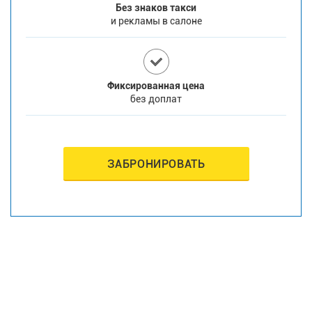
Без знаков такси
и рекламы в салоне
Фиксированная цена
без доплат
ЗАБРОНИРОВАТЬ