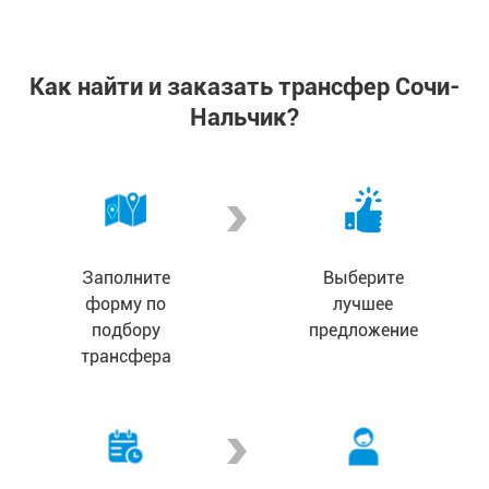
Как найти и заказать трансфер Сочи-
Нальчик?
Заполните
Выберите
форму по
лучшее
подбору
предложение
трансфера