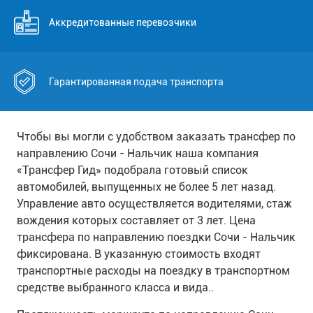
Аккредитованные перевозчики
Гарантированная подача транспорта
Чтобы вы могли с удобством заказать трансфер по
направлению Сочи - Нальчик наша компания
«Трансфер Гид» подобрала готовый список
автомобилей, выпущенных не более 5 лет назад.
Управление авто осуществляется водителями, стаж
вождения которых составляет от 3 лет. Цена
трансфера по направлению поездки Сочи - Нальчик
фиксирована. В указанную стоимость входят
транспортные расходы на поездку в транспортном
средстве выбранного класса и вида..