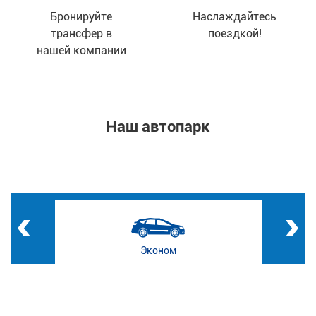
Бронируйте
Наслаждайтесь
трансфер в
поездкой!
нашей компании
Наш автопарк
Эконом