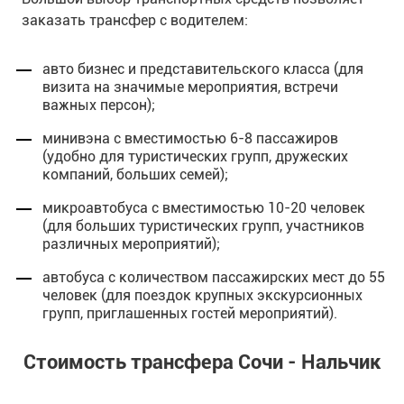
заказать трансфер с водителем:
авто бизнес и представительского класса (для
визита на значимые мероприятия, встречи
важных персон);
минивэна с вместимостью 6-8 пассажиров
(удобно для туристических групп, дружеских
компаний, больших семей);
микроавтобуса с вместимостью 10-20 человек
(для больших туристических групп, участников
различных мероприятий);
автобуса с количеством пассажирских мест до 55
человек (для поездок крупных экскурсионных
групп, приглашенных гостей мероприятий).
Стоимость трансфера Сочи - Нальчик