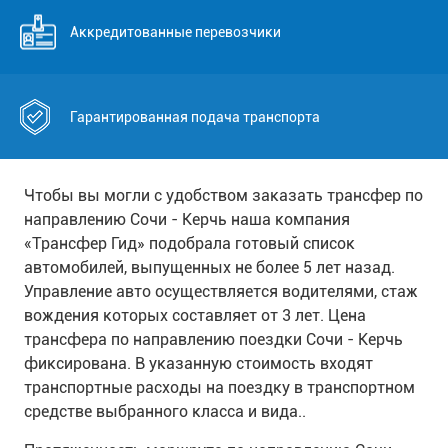
Аккредитованные перевозчики
Гарантированная подача транспорта
Чтобы вы могли с удобством заказать трансфер по
направлению Сочи - Керчь наша компания
«Трансфер Гид» подобрала готовый список
автомобилей, выпущенных не более 5 лет назад.
Управление авто осуществляется водителями, стаж
вождения которых составляет от 3 лет. Цена
трансфера по направлению поездки Сочи - Керчь
фиксирована. В указанную стоимость входят
транспортные расходы на поездку в транспортном
средстве выбранного класса и вида..