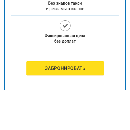
Без знаков такси
и рекламы в салоне
Фиксированная цена
без доплат
ЗАБРОНИРОВАТЬ