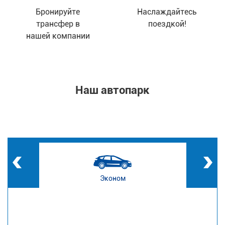
Бронируйте
Наслаждайтесь
трансфер в
поездкой!
нашей компании
Наш автопарк
Эконом