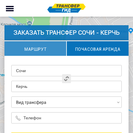
ЗАКАЗАТЬ ТРАНСФЕР СОЧИ - КЕРЧЬ
МАРШРУТ
ПОЧАСОВАЯ АРЕНДА
Вид трансфера