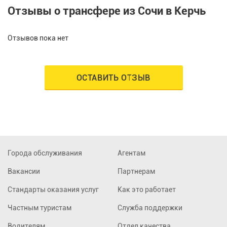
Отзывы о трансфере из Сочи в Керчь
Отзывов пока нет
ОСТАВИТЬ ОТЗЫВ
Города обслуживания
Агентам
Вакансии
Партнерам
Стандарты оказания услуг
Как это работает
Частным туристам
Служба поддержки
Водителям
Отдел качества