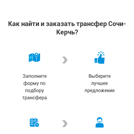
Как найти и заказать трансфер Сочи-
Керчь?
Заполните
Выберите
форму по
лучшее
подбору
предложение
трансфера