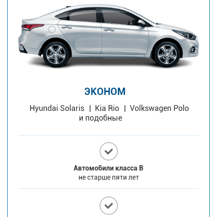
ЭКОНОМ
Hyundai Solaris
Kia Rio
Volkswagen Polo
и подобные
Автомобили класса В
не старше пяти лет