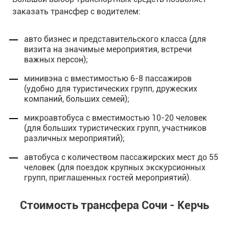
заказать трансфер с водителем:
авто бизнес и представительского класса (для
визита на значимые мероприятия, встречи
важных персон);
минивэна с вместимостью 6-8 пассажиров
(удобно для туристических групп, дружеских
компаний, больших семей);
микроавтобуса с вместимостью 10-20 человек
(для больших туристических групп, участников
различных мероприятий);
автобуса с количеством пассажирских мест до 55
человек (для поездок крупных экскурсионных
групп, приглашенных гостей мероприятий).
Стоимость трансфера Сочи - Керчь