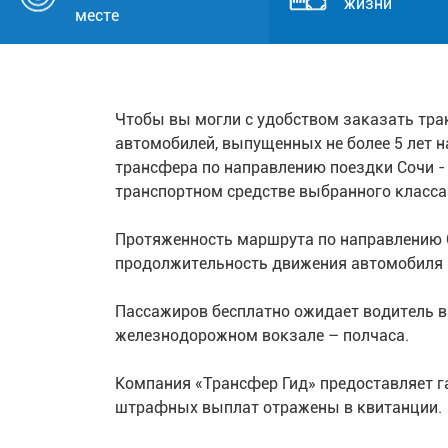
жизни
месте
Чтобы вы могли с удобством заказать тра
автомобилей, выпущенных не более 5 лет н
трансфера по направлению поездки Сочи -
транспортном средстве выбранного класса 
Протяженность маршрута по направлению 
продолжительность движения автомобиля в 
Пассажиров бесплатно ожидает водитель в 
железнодорожном вокзале – полчаса.
Компания «Трансфер Гид» предоставляет г
штрафных выплат отражены в квитанции.