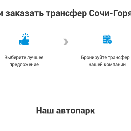
 и заказать трансфер Сочи-Гор
Выберите лучшее
Бронируйте трансфер 
предложение
нашей компании
Наш автопарк