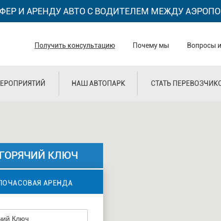
ФЕР И АРЕНДУ АВТО С ВОДИТЕЛЕМ МЕЖДУ АЭРОПО
Получить консультацию
Почему мы
Вопросы и
ЕРОПРИЯТИЙ
НАШ АВТОПАРК
СТАТЬ ПЕРЕВОЗЧИК
 ГОРЯЧИЙ КЛЮЧ
ПОЧАСОВАЯ АРЕНДА