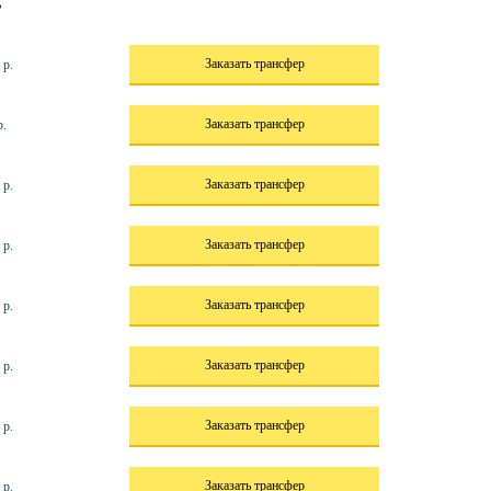
ь
Заказать трансфер
 р.
Заказать трансфер
р.
Заказать трансфер
 р.
Заказать трансфер
 р.
Заказать трансфер
 р.
Заказать трансфер
 р.
Заказать трансфер
 р.
Заказать трансфер
 р.