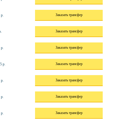
Заказать трансфер
 р.
Заказать трансфер
р.
Заказать трансфер
 р.
Заказать трансфер
5 р.
Заказать трансфер
 р.
Заказать трансфер
 р.
Заказать трансфер
 р.