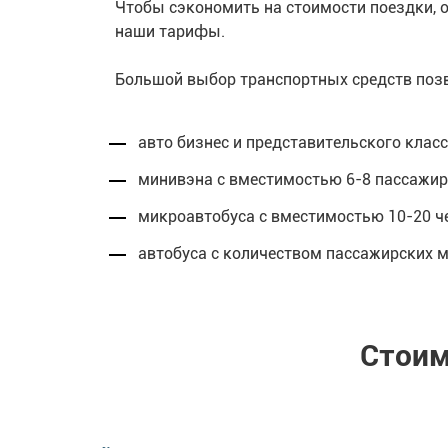
Чтобы сэкономить на стоимости поездки, 
наши тарифы.
Большой выбор транспортных средств позв
авто бизнес и представительского клас
минивэна с вместимостью 6-8 пассажиро
микроавтобуса с вместимостью 10-20 че
автобуса с количеством пассажирских м
Стоим