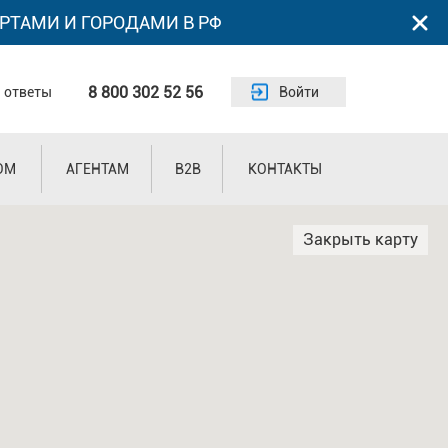
РТАМИ И ГОРОДАМИ В РФ
8 800 302 52 56
 ответы
Войти
ОМ
АГЕНТАМ
B2B
КОНТАКТЫ
Закрыть карту