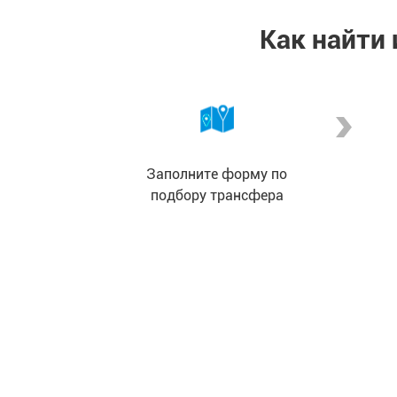
Как найти
Заполните форму по
подбору трансфера