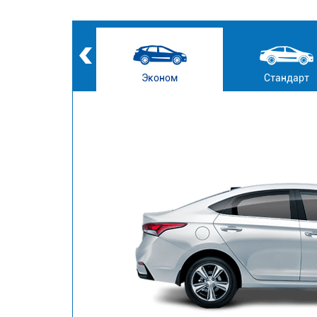
Эконом
Стандарт