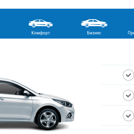
Комфорт
Бизнес
Пр