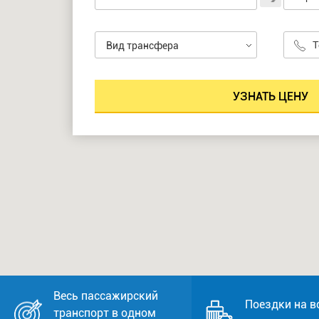
Вид трансфера
Весь пассажирский
Поездки на в
транспорт в одном