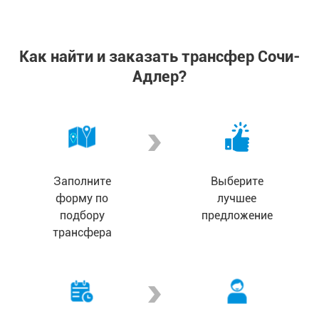
Как найти и заказать трансфер Сочи-
Адлер?
Заполните
Выберите
форму по
лучшее
подбору
предложение
трансфера