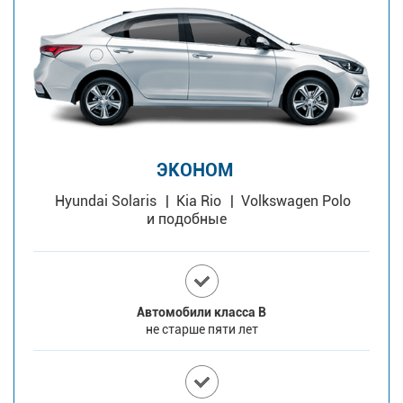
ЭКОНОМ
Hyundai Solaris
Kia Rio
Volkswagen Polo
и подобные
Автомобили класса В
не старше пяти лет