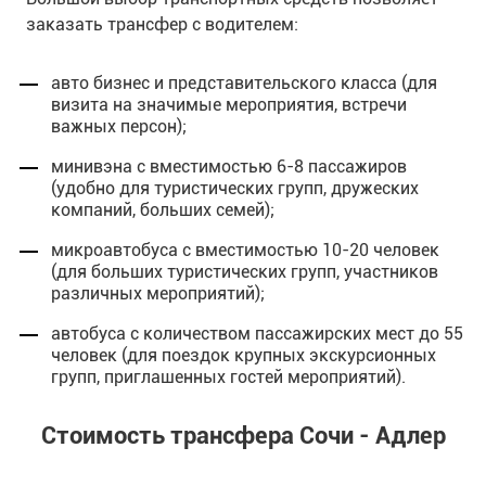
заказать трансфер с водителем:
авто бизнес и представительского класса (для
визита на значимые мероприятия, встречи
важных персон);
минивэна с вместимостью 6-8 пассажиров
(удобно для туристических групп, дружеских
компаний, больших семей);
микроавтобуса с вместимостью 10-20 человек
(для больших туристических групп, участников
различных мероприятий);
автобуса с количеством пассажирских мест до 55
человек (для поездок крупных экскурсионных
групп, приглашенных гостей мероприятий).
Стоимость трансфера Сочи - Адлер