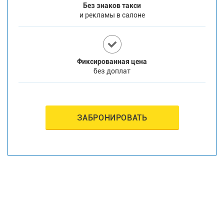
Без знаков такси
и рекламы в салоне
Фиксированная цена
без доплат
ЗАБРОНИРОВАТЬ