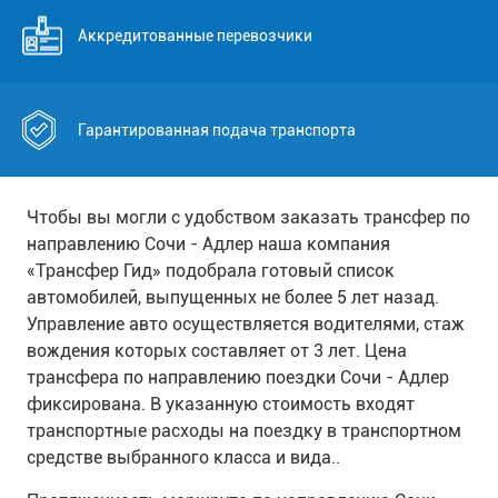
Аккредитованные перевозчики
Гарантированная подача транспорта
Чтобы вы могли с удобством заказать трансфер по
направлению Сочи - Адлер наша компания
«Трансфер Гид» подобрала готовый список
автомобилей, выпущенных не более 5 лет назад.
Управление авто осуществляется водителями, стаж
вождения которых составляет от 3 лет. Цена
трансфера по направлению поездки Сочи - Адлер
фиксирована. В указанную стоимость входят
транспортные расходы на поездку в транспортном
средстве выбранного класса и вида..