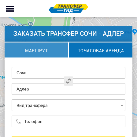
ЗАКАЗАТЬ ТРАНСФЕР СОЧИ - АДЛЕР
МАРШРУТ
ПОЧАСОВАЯ АРЕНДА
Вид трансфера