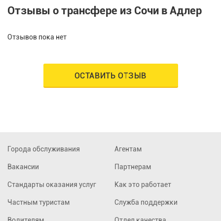
Отзывы о трансфере из Сочи в Адлер
Отзывов пока нет
ОСТАВИТЬ ОТЗЫВ
Города обслуживания
Агентам
Вакансии
Партнерам
Стандарты оказания услуг
Как это работает
Частным туристам
Служба поддержки
Водителям
Отдел качества