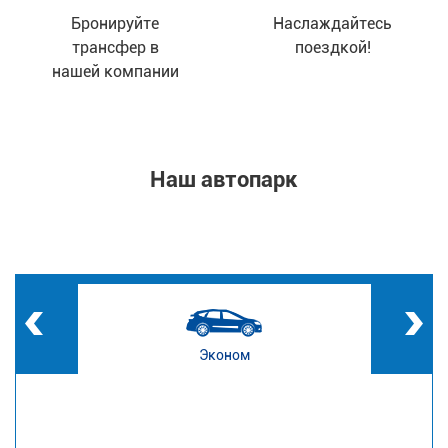
Бронируйте
Наслаждайтесь
трансфер в
поездкой!
нашей компании
Наш автопарк
Эконом