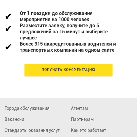
От 1 поездки до обслуживания
мероприятия на 1000 человек
Разместите заявку, получите до 5
предложений за 15 минут и выберите
лучшее
Более 915 аккредитованных водителей и
транспортных компаний на одном сайте
ПОЛУЧИТЬ КОНСУЛЬТАЦИЮ
Города обслуживания
Агентам
Вакансии
Партнерам
Стандарты оказания услуг
Как это работает