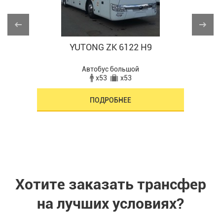
YUTONG ZK 6122 H9
Автобус большой
x53
x53
ПОДРОБНЕЕ
Хотите заказать трансфер
на лучших условиях?