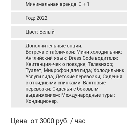
Минимальная аренда: 3 + 1
Год: 2022
Цвет: Белый
Дополнительные опции:
Встреча с табличкой; Мини холодильник;
Английский язык; Dress Code водителя;
Квитанция-чек о поездке; Телевизор;
Туалет; Микрофон для гида; Холодильник;
Услуги гида; Детские перевозки; Сиденья
с откидными спинками; Вахтовые
перевозки; Сиденья с боковым
выдвижением; Международные туры;
Кондиционер.
Цена: от 3000 руб. / час