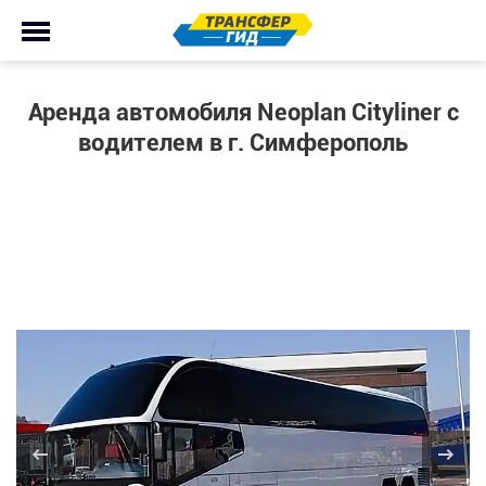
Аренда автомобиля Neoplan Cityliner с
водителем в г. Симферополь