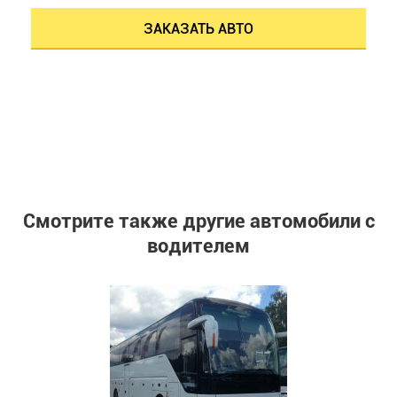
ЗАКАЗАТЬ АВТО
Смотрите также другие автомобили с
водителем