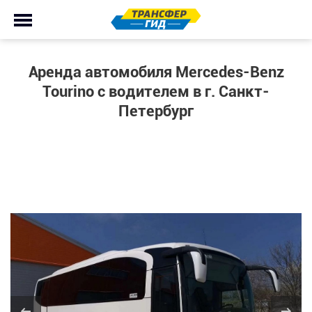
Аренда автомобиля Mercedes-Benz
Tourino с водителем в г. Санкт-
Петербург