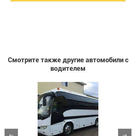
Смотрите также другие автомобили с
водителем