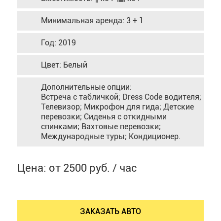
Минимальная аренда: 3 + 1
Год: 2019
Цвет: Белый
Дополнительные опции:
Встреча с табличкой; Dress Code водителя;
Телевизор; Микрофон для гида; Детские
перевозки; Сиденья с откидными
спинками; Вахтовые перевозки;
Международные туры; Кондиционер.
Цена: от 2500 руб. / час
ЗАКАЗАТЬ АВТО