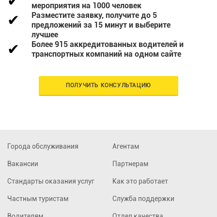
мероприятия на 1000 человек
Разместите заявку, получите до 5
предложений за 15 минут и выберите
лучшее
Более 915 аккредитованных водителей и
транспортных компаний на одном сайте
ПОЛУЧИТЬ КОНСУЛЬТАЦИЮ
Города обслуживания
Агентам
Вакансии
Партнерам
Стандарты оказания услуг
Как это работает
Частным туристам
Служба поддержки
Водителям
Отдел качества