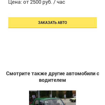
Цена: от 2500 руб. / час
ЗАКАЗАТЬ АВТО
Смотрите также другие автомобили с
водителем