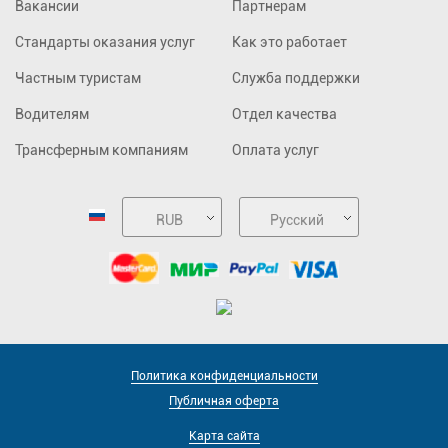
Вакансии
Партнерам
Стандарты оказания услуг
Как это работает
Частным туристам
Служба поддержки
Водителям
Отдел качества
Трансферным компаниям
Оплата услуг
RUB
Русский
Политика конфиденциальности
Публичная оферта
Карта сайта