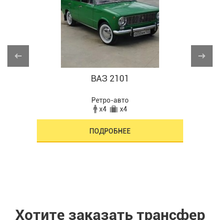
ВАЗ 2101
Ретро-авто
x4
x4
ПОДРОБНЕЕ
Хотите заказать трансфер