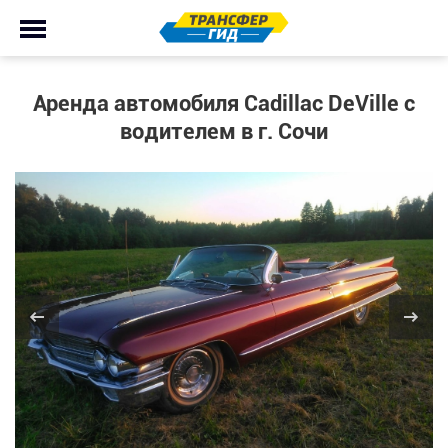
Аренда автомобиля Cadillac DeVille с
водителем в г. Сочи