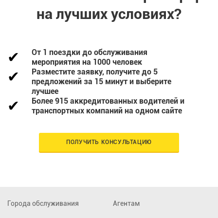
на лучших условиях?
От 1 поездки до обслуживания
мероприятия на 1000 человек
Разместите заявку, получите до 5
предложений за 15 минут и выберите
лучшее
Более 915 аккредитованных водителей и
транспортных компаний на одном сайте
ПОЛУЧИТЬ КОНСУЛЬТАЦИЮ
Города обслуживания
Агентам