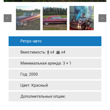
Ретро-авто
Вместимость:
x4
x4
Минимальная аренда: 3 + 1
Год: 2000
Цвет: Красный
Дополнительные опции: