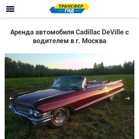
Аренда автомобиля Cadillac DeVille с
водителем в г. Москва