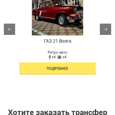
ГАЗ 21 Волга
Ретро-авто
x4
x4
ПОДРОБНЕЕ
Хотите заказать трансфер