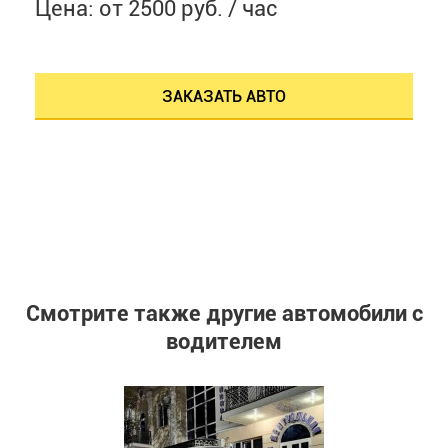
Цена: от 2500 руб. / час
ЗАКАЗАТЬ АВТО
Смотрите также другие автомобили с
водителем