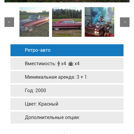
Ретро-авто
Вместимость:
x4
x4
Минимальная аренда: 3 + 1
Год: 2000
Цвет: Красный
Дополнительные опции: