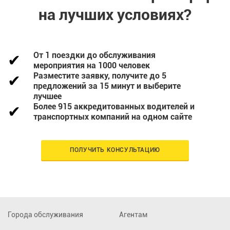
на лучших условиях?
От 1 поездки до обслуживания
мероприятия на 1000 человек
Разместите заявку, получите до 5
предложений за 15 минут и выберите
лучшее
Более 915 аккредитованных водителей и
транспортных компаний на одном сайте
ПОЛУЧИТЬ КОНСУЛЬТАЦИЮ
Города обслуживания
Агентам