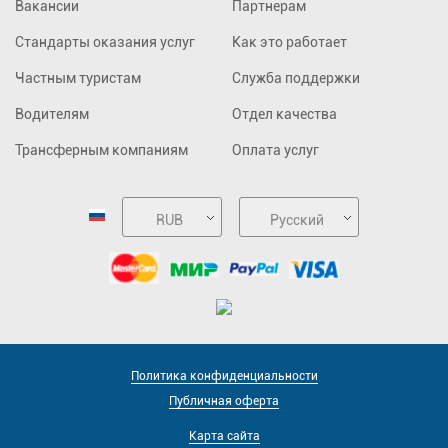
Вакансии
Партнерам
Стандарты оказания услуг
Как это работает
Частным туристам
Служба поддержки
Водителям
Отдел качества
Трансферным компаниям
Оплата услуг
RUB
Русский
Политика конфиденциальности
Публичная оферта
Карта сайта