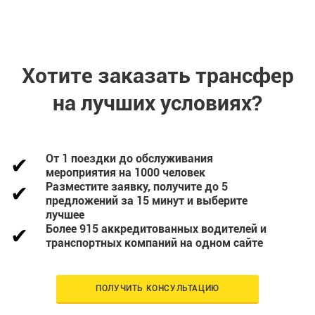
Хотите заказать трансфер
на лучших условиях?
От 1 поездки до обслуживания
мероприятия на 1000 человек
Разместите заявку, получите до 5
предложений за 15 минут и выберите
лучшее
Более 915 аккредитованных водителей и
транспортных компаний на одном сайте
ПОЛУЧИТЬ КОНСУЛЬТАЦИЮ