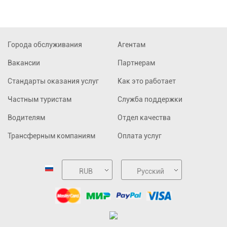
Города обслуживания
Агентам
Вакансии
Партнерам
Стандарты оказания услуг
Как это работает
Частным туристам
Служба поддержки
Водителям
Отдел качества
Трансферным компаниям
Оплата услуг
RUB
Русский