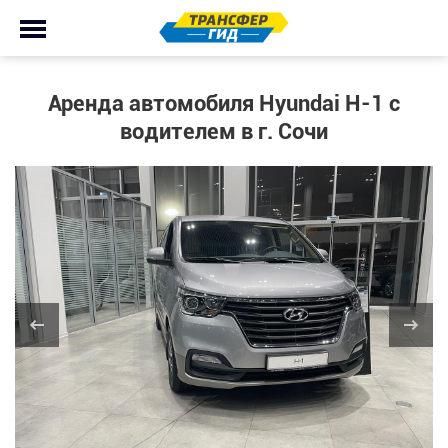
Аренда автомобиля Hyundai H-1 с
водителем в г. Сочи