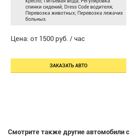
кресло; Питьевая вода; Регулировка
спинки сидений; Dress Code водителя;
Перевозка животных; Перевозка лежачих
больных.
Цена: от 1500 руб. / час
ЗАКАЗАТЬ АВТО
Смотрите также другие автомобили с