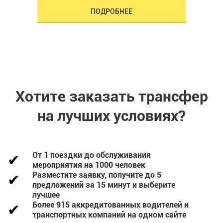
ПОДРОБНЕЕ
Хотите заказать трансфер
на лучших условиях?
От 1 поездки до обслуживания
мероприятия на 1000 человек
Разместите заявку, получите до 5
предложений за 15 минут и выберите
лучшее
Более 915 аккредитованных водителей и
транспортных компаний на одном сайте