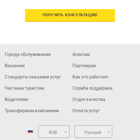
ПОЛУЧИТЬ КОНСУЛЬТАЦИЮ
Города обслуживания
Агентам
Вакансии
Партнерам
Стандарты оказания услуг
Как это работает
Частным туристам
Служба поддержки
Водителям
Отдел качества
Трансферным компаниям
Оплата услуг
RUB
Русский