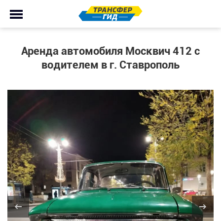
Аренда автомобиля Москвич 412 с
водителем в г. Ставрополь