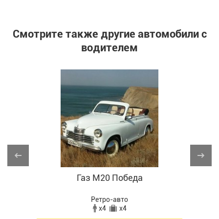
Смотрите также другие автомобили с
водителем
Газ М20 Победа
Ретро-авто
x4
x4