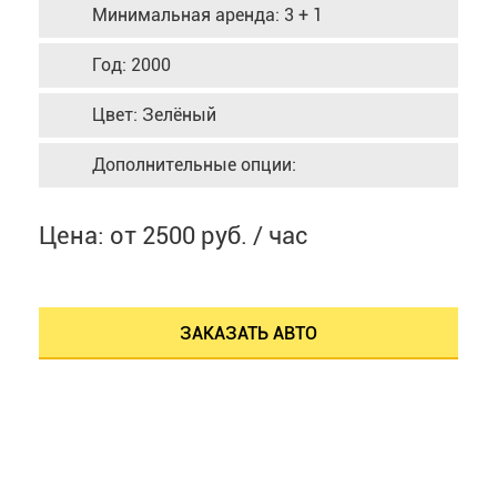
Минимальная аренда: 3 + 1
Год: 2000
Цвет: Зелёный
Дополнительные опции:
Цена: от 2500 руб. / час
ЗАКАЗАТЬ АВТО