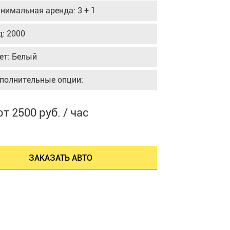
нимальная аренда: 3 + 1
д: 2000
ет: Белый
полнительные опции:
от 2500 руб. / час
ЗАКАЗАТЬ АВТО