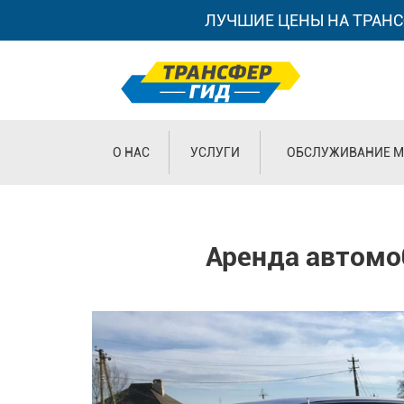
ЛУЧШИЕ ЦЕНЫ НА ТРАНС
О НАС
УСЛУГИ
ОБСЛУЖИВАНИЕ М
Аренда автомоб