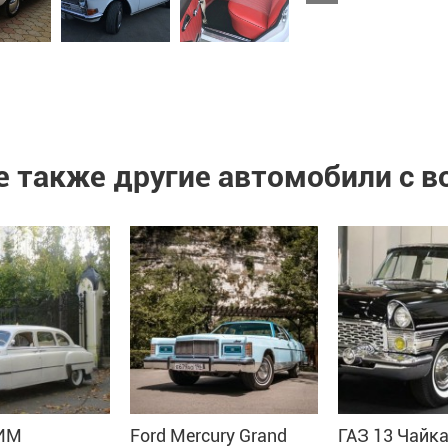
 также другие автомобили с 
ЗИМ
Ford Mercury Grand
ГАЗ 13 Чайк