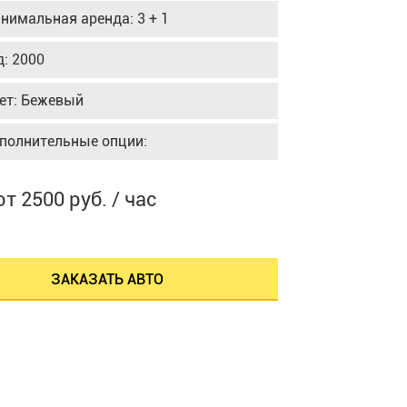
нимальная аренда: 3 + 1
д: 2000
ет: Бежевый
полнительные опции:
от 2500 руб. / час
ЗАКАЗАТЬ АВТО