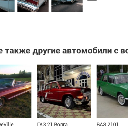
 также другие автомобили с 
DeVille
ГАЗ 21 Волга
ВАЗ 2101