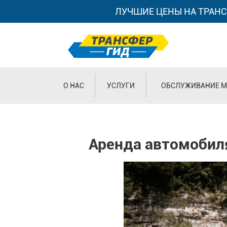
ЛУЧШИЕ ЦЕНЫ НА ТРАНС
О НАС
УСЛУГИ
ОБСЛУЖИВАНИЕ М
Аренда автомобиля 