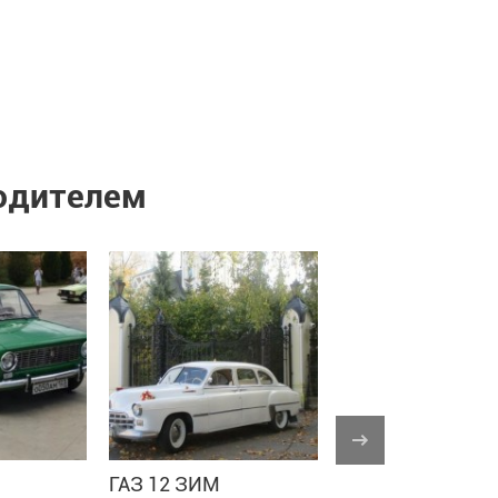
водителем
ГАЗ 12 ЗИМ
ВАЗ 2101