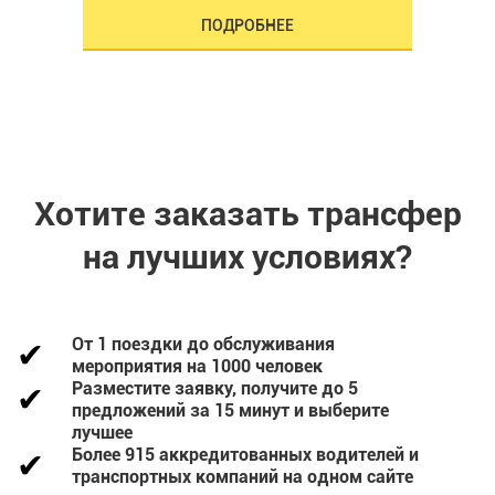
ПОДРОБНЕЕ
Хотите заказать трансфер
на лучших условиях?
От 1 поездки до обслуживания
мероприятия на 1000 человек
Разместите заявку, получите до 5
предложений за 15 минут и выберите
лучшее
Более 915 аккредитованных водителей и
транспортных компаний на одном сайте