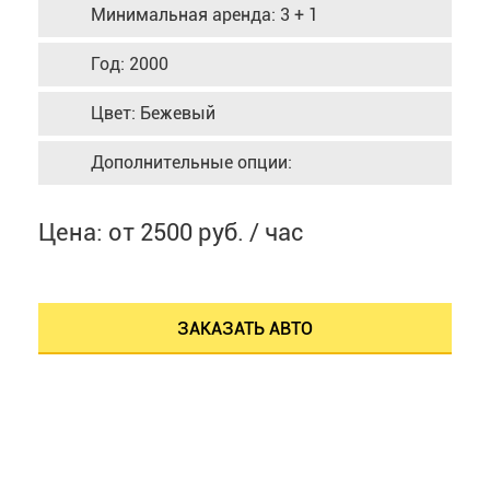
Минимальная аренда: 3 + 1
Год: 2000
Цвет: Бежевый
Дополнительные опции:
Цена: от 2500 руб. / час
ЗАКАЗАТЬ АВТО