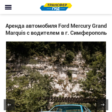
Аренда автомобиля Ford Mercury Grand
Marquis с водителем в г. Симферополь