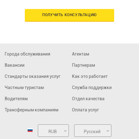
ПОЛУЧИТЬ КОНСУЛЬТАЦИЮ
Города обслуживания
Агентам
Вакансии
Партнерам
Стандарты оказания услуг
Как это работает
Частным туристам
Служба поддержки
Водителям
Отдел качества
Трансферным компаниям
Оплата услуг
RUB
Русский