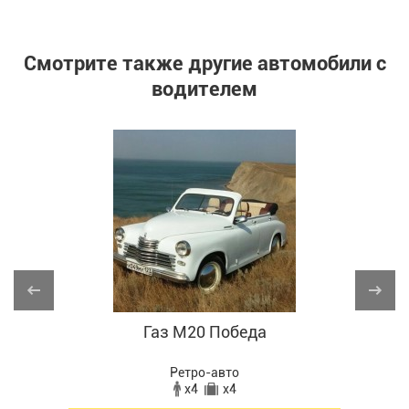
Смотрите также другие автомобили с
водителем
Газ М20 Победа
Ретро-авто
x4
x4