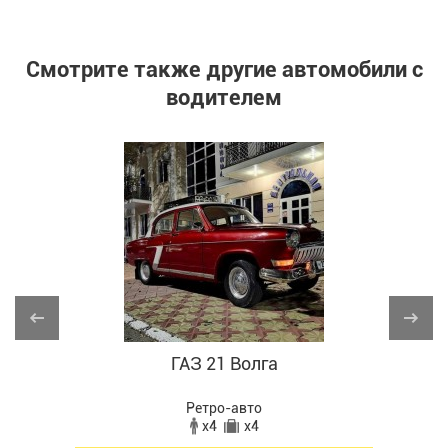
Смотрите также другие автомобили с
водителем
ГАЗ 21 Волга
Ретро-авто
x4
x4