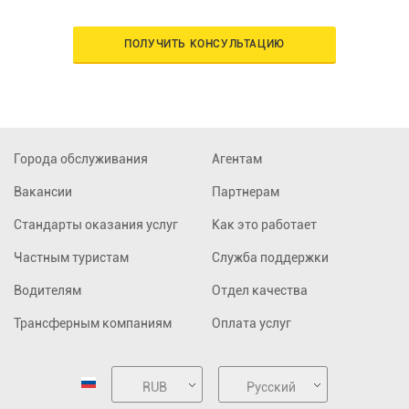
ПОЛУЧИТЬ КОНСУЛЬТАЦИЮ
Города обслуживания
Агентам
Вакансии
Партнерам
Стандарты оказания услуг
Как это работает
Частным туристам
Служба поддержки
Водителям
Отдел качества
Трансферным компаниям
Оплата услуг
RUB
Русский