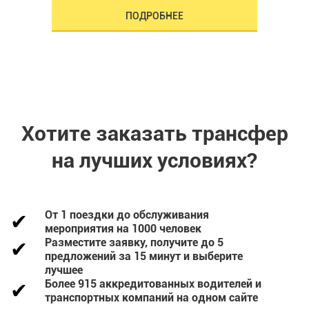
ПОДРОБНЕЕ
Хотите заказать трансфер
на лучших условиях?
От 1 поездки до обслуживания
мероприятия на 1000 человек
Разместите заявку, получите до 5
предложений за 15 минут и выберите
лучшее
Более 915 аккредитованных водителей и
транспортных компаний на одном сайте