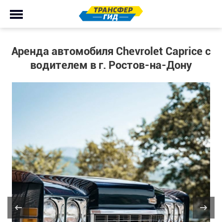
Аренда автомобиля Chevrolet Caprice с
водителем в г. Ростов-на-Дону