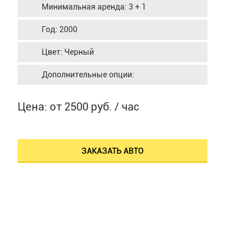
Минимальная аренда: 3 + 1
Год: 2000
Цвет: Черный
Дополнительные опции:
Цена: от 2500 руб. / час
ЗАКАЗАТЬ АВТО