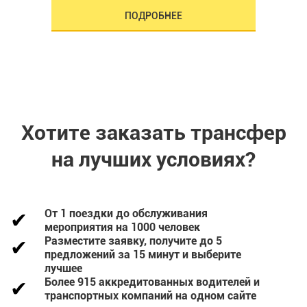
ПОДРОБНЕЕ
Хотите заказать трансфер
на лучших условиях?
От 1 поездки до обслуживания
мероприятия на 1000 человек
Разместите заявку, получите до 5
предложений за 15 минут и выберите
лучшее
Более 915 аккредитованных водителей и
транспортных компаний на одном сайте