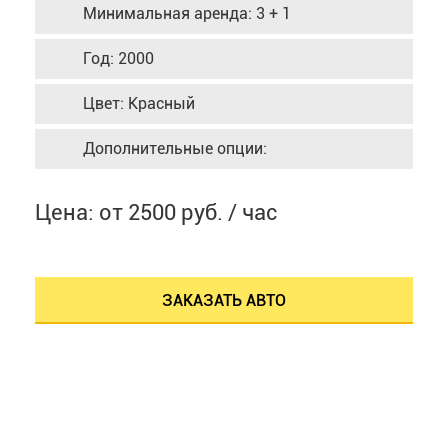
Минимальная аренда: 3 + 1
Год: 2000
Цвет: Красный
Дополнительные опции:
Цена: от 2500 руб. / час
ЗАКАЗАТЬ АВТО