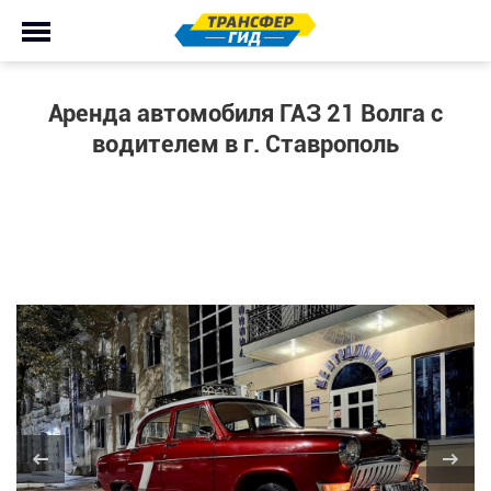
Аренда автомобиля ГАЗ 21 Волга с
водителем в г. Ставрополь