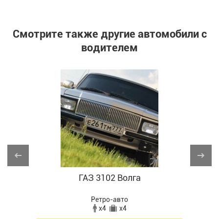
Смотрите также другие автомобили с
водителем
ГАЗ 3102 Bолгa
Ретро-авто
x4
x4