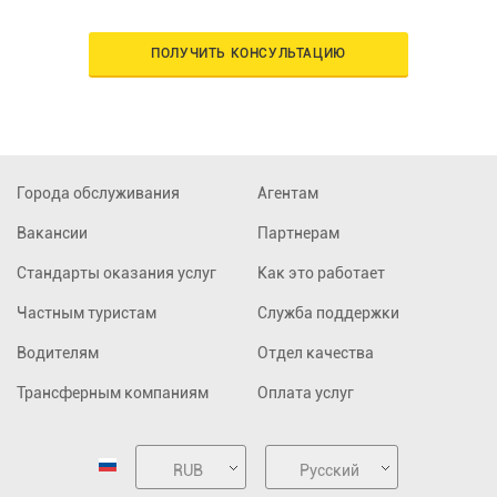
ПОЛУЧИТЬ КОНСУЛЬТАЦИЮ
Города обслуживания
Агентам
Вакансии
Партнерам
Стандарты оказания услуг
Как это работает
Частным туристам
Служба поддержки
Водителям
Отдел качества
Трансферным компаниям
Оплата услуг
RUB
Русский