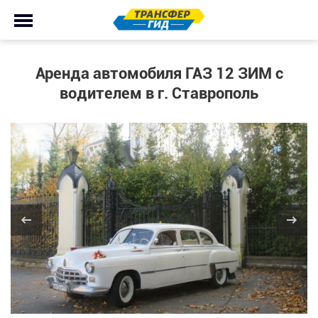
Аренда автомобиля ГАЗ 12 ЗИМ с
водителем в г. Ставрополь