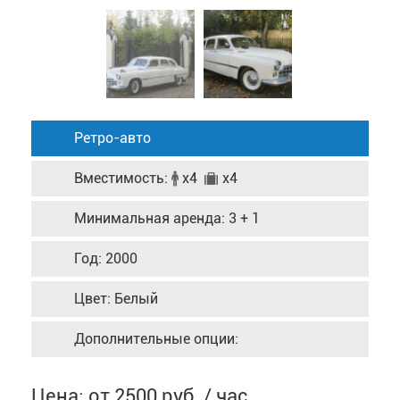
Ретро-авто
Вместимость:
x4
x4
Минимальная аренда: 3 + 1
Год: 2000
Цвет: Белый
Дополнительные опции:
Цена: от 2500 руб. / час