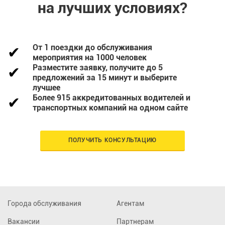
на лучших условиях?
От 1 поездки до обслуживания
мероприятия на 1000 человек
Разместите заявку, получите до 5
предложений за 15 минут и выберите
лучшее
Более 915 аккредитованных водителей и
транспортных компаний на одном сайте
ПОЛУЧИТЬ КОНСУЛЬТАЦИЮ
Города обслуживания
Агентам
Вакансии
Партнерам