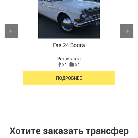
Газ 24 Волга
Ретро-авто
x4
x4
ПОДРОБНЕЕ
Хотите заказать трансфер