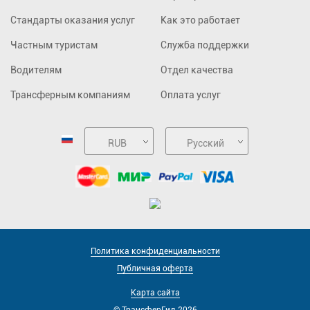
Стандарты оказания услуг
Как это работает
Частным туристам
Служба поддержки
Водителям
Отдел качества
Трансферным компаниям
Оплата услуг
RUB
Русский
Политика конфиденциальности
Публичная оферта
Карта сайта
© ТрансферГид 2026