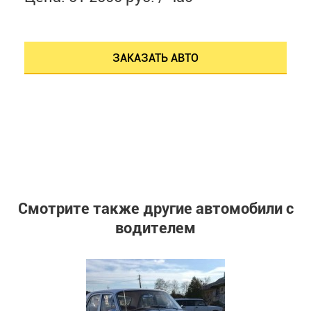
ЗАКАЗАТЬ АВТО
Смотрите также другие автомобили с
водителем