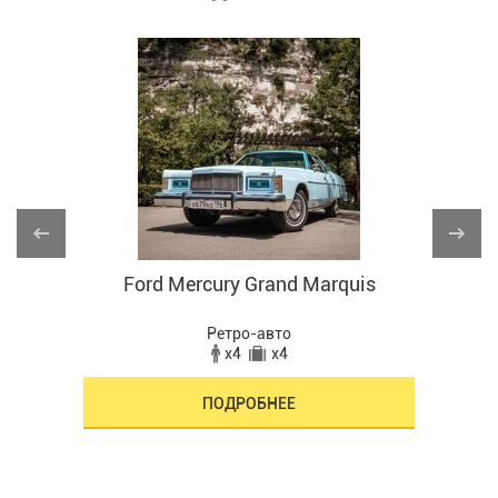
Ford Mercury Grand Marquis
Ретро-авто
x4
x4
ПОДРОБНЕЕ