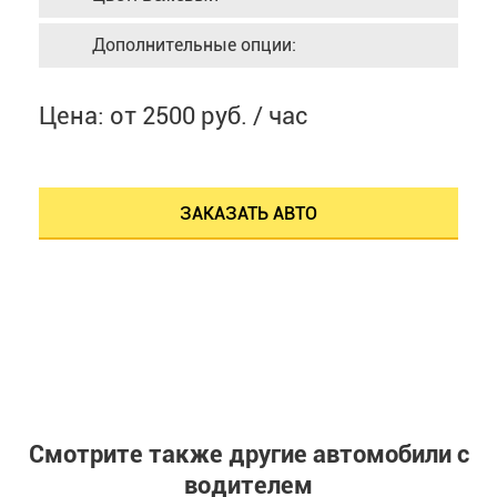
Дополнительные опции:
Цена: от 2500 руб. / час
ЗАКАЗАТЬ АВТО
Смотрите также другие автомобили с
водителем