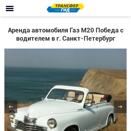
Аренда автомобиля Газ М20 Победа с
водителем в г. Санкт-Петербург