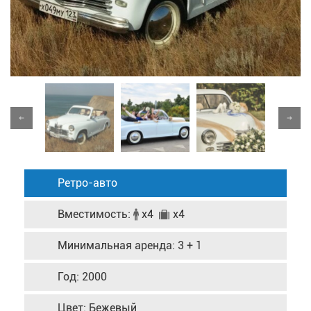
Ретро-авто
Вместимость:
x4
x4
Минимальная аренда: 3 + 1
Год: 2000
Цвет: Бежевый