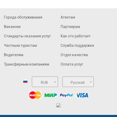
Города обслуживания
Агентам
Вакансии
Партнерам
Стандарты оказания услуг
Как это работает
Частным туристам
Служба поддержки
Водителям
Отдел качества
Трансферным компаниям
Оплата услуг
RUB
Русский