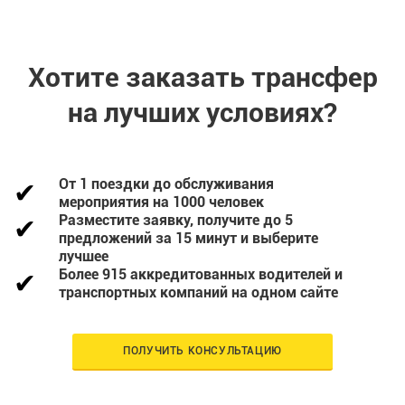
Хотите заказать трансфер
на лучших условиях?
От 1 поездки до обслуживания
мероприятия на 1000 человек
Разместите заявку, получите до 5
предложений за 15 минут и выберите
лучшее
Более 915 аккредитованных водителей и
транспортных компаний на одном сайте
ПОЛУЧИТЬ КОНСУЛЬТАЦИЮ